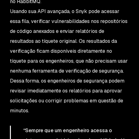
no RabbitMQ.
Usando sua API avançada, o Snyk pode acessar
essa fila, verificar vulnerabilidades nos repositórios
de código anexados e enviar relatórios de
resultados ao tíquete original. Os resultados da
verificação ficam disponíveis diretamente no
tíquete para os engenheiros, que não precisam usar
nenhuma ferramenta de verificação de segurança.
Dessa forma, os engenheiros de segurança podem
revisar imediatamente os relatórios para aprovar
solicitações ou corrigir problemas em questão de
minutos.
“Sempre que um engenheiro acessa o