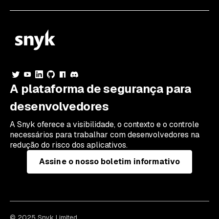
A plataforma de segurança para
desenvolvedores
A Snyk oferece a visibilidade, o contexto e o controle
necessários para trabalhar com desenvolvedores na
redução do risco dos aplicativos.
Assine o nosso boletim informativo
© 2025 Snyk Limited