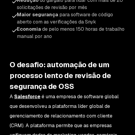
Redução
do gargalo para lidar com mais de 20
solicitações de revisão por mês
Maior segurança
para software de código
aberto com as verificações da Snyk
Economia
de pelo menos 150 horas de trabalho
manual por ano
O desafio:
automação de um
processo lento de revisão de
segurança de OSS
A
Salesforce
é uma empresa de software global
que desenvolveu a plataforma líder global de
gerenciamento de relacionamento com cliente
(CRM). A plataforma permite que as empresas