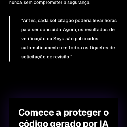
nunca, sem comprometer a segurança.
“Antes, cada solicitação poderia levar horas
para ser concluída. Agora, os resultados de
verificação da Snyk são publicados
automaticamente em todos os tíquetes de
solicitação de revisão.”
Comece a proteger o
código gerado por IA