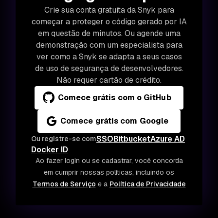
Crie sua conta gratuita da Snyk para
começar a proteger o código gerado por IA
em questão de minutos. Ou agende uma
demonstração com um especialista para
ver como a Snyk se adapta a seus casos
de uso de segurança de desenvolvedores.
Não requer cartão de crédito.
Comece grátis com o GitHub
Comece grátis com Google
SSO
Bitbucket
Azure AD
Ou registre-se com
Docker ID
Ao fazer login ou se cadastrar, você concorda
em cumprir nossas políticas, incluindo os
Termos de Serviço
e a
Política de Privacidade