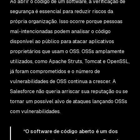
Ao abrir o código de um software, a verificação de
segurança é essencial para reduzir riscos da
própria organização. Isso ocorre porque pessoas
mal-intencionadas podem analisar o código
disponível ao público para atacar aplicativos
proprietários que usam o OSS. OSSs amplamente
utilizados, como Apache Struts, Tomcat e OpenSSL,
já foram comprometidos e o número de
vulnerabilidades de OSS continua a crescer. A
Salesforce não queria arriscar sua reputação ou se
tornar um possível alvo de ataques lançando OSSs
com vulnerabilidades.
“O software de código aberto é um dos