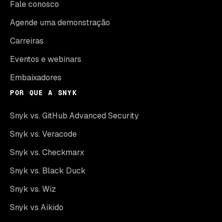
Fale conosco
Agende uma demonstração
Carreiras
Eventos e webinars
Embaixadores
POR QUE A SNYK
Snyk vs. GitHub Advanced Security
Snyk vs. Veracode
Snyk vs. Checkmarx
Snyk vs. Black Duck
Snyk vs. Wiz
Snyk vs Aikido