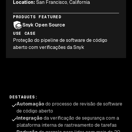
Location
:
San Francisco, California
PRODUCTS FEATURED
Snyk Open Source
USE CASE
Proteção do pipeline de software de código
aberto com verificações da Snyk
DESTAQUES
:
Automação
do processo de revisão de software
de código aberto
Integração
da verificação de segurança com a
plataforma interna de rastreamento de tarefas