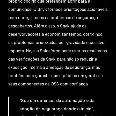
próprio código que pretendem abrir para a
comunidade. O Snyk fornece orientações acionáveis
para corrigir todos os problemas de segurança
descobertos. Além disso, o Snyk ajuda os
desenvolvedores a economizar tempo, corrigindo
os problemas priorizados por gravidade e possível
impacto. Hoje, a Salesforce pode usar os resultados
das verificações da Snyk para não só reduzir a
exposição interna a ameaças de segurança, mas
também para garantir que o público em geral use
seus componentes de OSS com confiança.
“Sou um defensor da automação e da
adoção da segurança desde o início”,