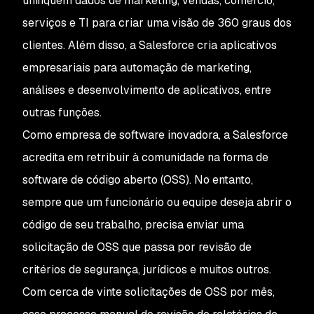
unifiquem dados de marketing, vendas, comércio,
serviços e TI para criar uma visão de 360 graus dos
clientes. Além disso, a Salesforce cria aplicativos
empresariais para automação de marketing,
análises e desenvolvimento de aplicativos, entre
outras funções.
Como empresa de software inovadora, a Salesforce
acredita em retribuir à comunidade na forma de
software de código aberto (OSS). No entanto,
sempre que um funcionário ou equipe deseja abrir o
código de seu trabalho, precisa enviar uma
solicitação de OSS que passa por revisão de
critérios de segurança, jurídicos e muitos outros.
Com cerca de vinte solicitações de OSS por mês,