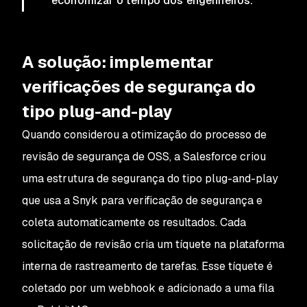
economizar o tempo dos engenheiros.”
A solução:
implementar
verificações de segurança do
tipo plug-and-play
Quando considerou a otimização do processo de
revisão de segurança de OSS, a Salesforce criou
uma estrutura de segurança do tipo plug-and-play
que usa a Snyk para verificação de segurança e
coleta automaticamente os resultados. Cada
solicitação de revisão cria um tíquete na plataforma
interna de rastreamento de tarefas. Esse tíquete é
coletado por um webhook e adicionado a uma fila