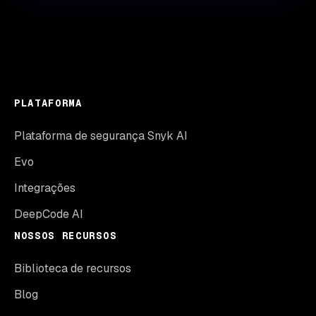
PLATAFORMA
Plataforma de segurança Snyk AI
Evo
Integrações
DeepCode AI
NOSSOS RECURSOS
Biblioteca de recursos
Blog