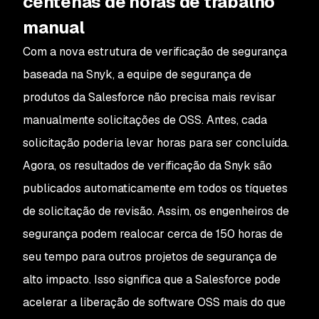
centenas de horas de trabalho
manual
Com a nova estrutura de verificação de segurança
baseada na Snyk, a equipe de segurança de
produtos da Salesforce não precisa mais revisar
manualmente solicitações de OSS. Antes, cada
solicitação poderia levar horas para ser concluída.
Agora, os resultados de verificação da Snyk são
publicados automaticamente em todos os tíquetes
de solicitação de revisão. Assim, os engenheiros de
segurança podem realocar cerca de 150 horas de
seu tempo para outros projetos de segurança de
alto impacto. Isso significa que a Salesforce pode
acelerar a liberação de software OSS mais do que