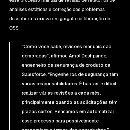
esse processo manual de revisão de relatórios de
análises estáticas e correção dos problemas
descobertos criava um gargalo na liberação do
OSS.
“Como você sabe, revisões manuais são
demoradas”, afirmou Amol Deshpande,
engenheiro de segurança de produto da
Salesforce. “Engenheiros de segurança têm
várias responsabilidades. É bastante difícil
realizar várias revisões a cada mês,
principalmente quando as solicitações têm
prazos curtos. Pensamos em automatizar
esse processo para possivelmente