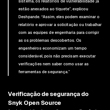
sistema, os relatórios de vulnerabilidade já
estão anexados ao tíquete”, explicou
Deshpande. “Assim, eles podem examinar o
relatório e aprovar a solicitação ou trabalhar
com as equipes de engenharia para corrigir
as os problemas descobertos. Os
engenheiros economizam um tempo
considerável, pois não precisam executar
verificações nem saber como usar as
ferramentas de segurança.”
Verificação de segurança do
Snyk Open Source