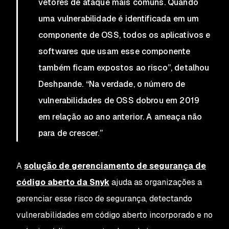
vetores de ataque mais comuns. Quando
uma vulnerabilidade é identificada em um
componente de OSS, todos os aplicativos e
softwares que usam esse componente
também ficam expostos ao risco”, detalhou
Deshpande. “Na verdade, o número de
vulnerabilidades de OSS dobrou em 2019
em relação ao ano anterior. A ameaça não
para de crescer.”
A
solução de gerenciamento de segurança de
código aberto da Snyk
ajuda as organizações a
gerenciar esse risco de segurança, detectando
vulnerabilidades em código aberto incorporado e no