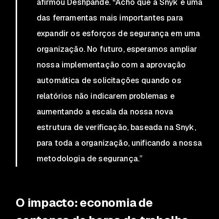
afirmou Deshpande. “Acho que a Snyk é uma
das ferramentas mais importantes para
expandir os esforços de segurança em uma
organização. No futuro, esperamos ampliar
nossa implementação com a aprovação
automática de solicitações quando os
relatórios não indicarem problemas e
aumentando a escala da nossa nova
estrutura de verificação, baseada na Snyk,
para toda a organização, unificando a nossa
metodologia de segurança.”
O impacto:
economia de