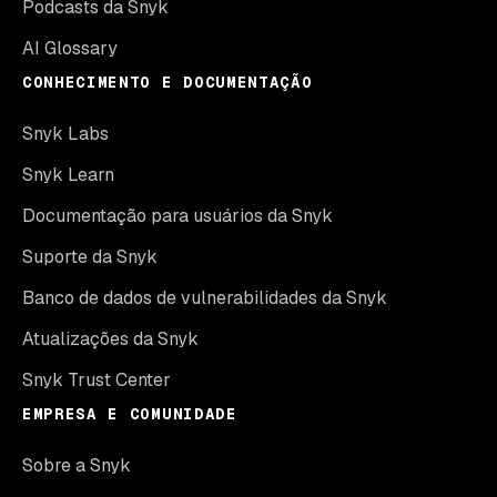
Podcasts da Snyk
AI Glossary
CONHECIMENTO E DOCUMENTAÇÃO
Snyk Labs
Snyk Learn
Documentação para usuários da Snyk
Suporte da Snyk
Banco de dados de vulnerabilidades da Snyk
Atualizações da Snyk
Snyk Trust Center
EMPRESA E COMUNIDADE
Sobre a Snyk