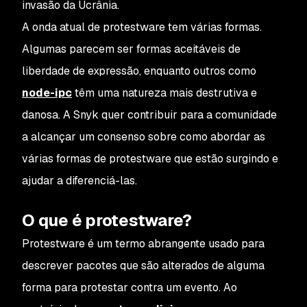
invasão da Ucrânia.
A onda atual de protestware tem várias formas.
Algumas parecem ser formas aceitáveis de
liberdade de expressão, enquanto outros como
node-ipc
têm uma natureza mais destrutiva e
danosa. A Snyk quer contribuir para a comunidade
a alcançar um consenso sobre como abordar as
várias formas de protestware que estão surgindo e
ajudar a diferenciá-las.
O que é protestware?
Protestware é um termo abrangente usado para
descrever pacotes que são alterados de alguma
forma para protestar contra um evento. Ao