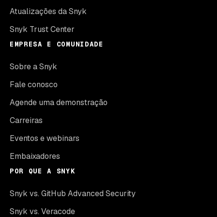
Atualizações da Snyk
Snyk Trust Center
EMPRESA E COMUNIDADE
Sobre a Snyk
Fale conosco
Agende uma demonstração
Carreiras
Eventos e webinars
Embaixadores
POR QUE A SNYK
Snyk vs. GitHub Advanced Security
Snyk vs. Veracode