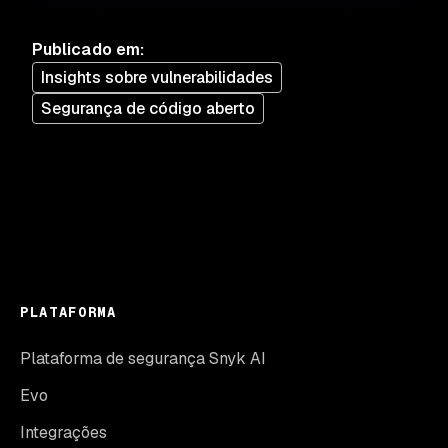
Publicado em
:
Insights sobre vulnerabilidades
Segurança de código aberto
PLATAFORMA
Plataforma de segurança Snyk AI
Evo
Integrações