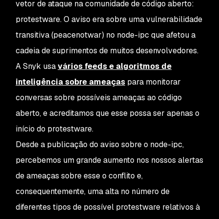
vetor de ataque na comunidade de código aberto:
protestware. O aviso era sobre uma vulnerabilidade
transitiva (peacenotwar) no node-ipc que afetou a
cadeia de suprimentos de muitos desenvolvedores.
A Snyk usa
vários feeds e algoritmos de
inteligência sobre ameaças
para monitorar
conversas sobre possíveis ameaças ao código
aberto, e acreditamos que esse possa ser apenas o
início do protestware.
Desde a publicação do aviso sobre o node-ipc,
percebemos um grande aumento nos nossos alertas
de ameaças sobre esse o conflito e,
consequentemente, uma alta no número de
diferentes tipos de possível protestware relativos à