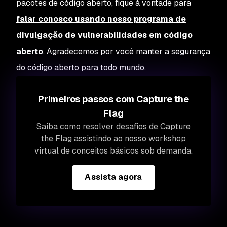
pacotes de código aberto, fique à vontade para
falar conosco usando nosso programa de
divulgação de vulnerabilidades em código
aberto
. Agradecemos por você manter a segurança
do código aberto para todo mundo.
Primeiros passos com Capture the
Flag
Saiba como resolver desafios de Capture
the Flag assistindo ao nosso workshop
virtual de conceitos básicos sob demanda.
Assista agora