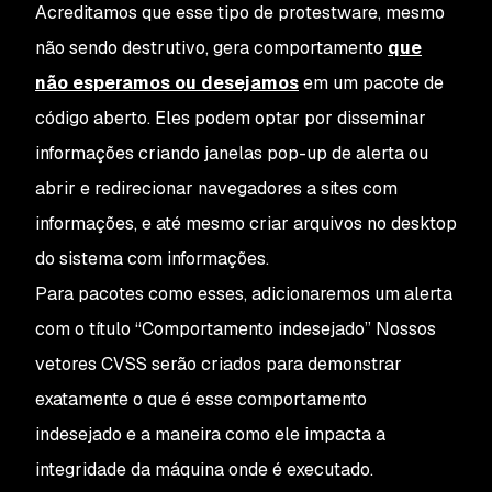
Acreditamos que esse tipo de protestware, mesmo
não sendo destrutivo, gera comportamento
que
não esperamos ou desejamos
em um pacote de
código aberto. Eles podem optar por disseminar
informações criando janelas pop-up de alerta ou
abrir e redirecionar navegadores a sites com
informações, e até mesmo criar arquivos no desktop
do sistema com informações.
Para pacotes como esses, adicionaremos um alerta
com o título “Comportamento indesejado” Nossos
vetores CVSS serão criados para demonstrar
exatamente o que é esse comportamento
indesejado e a maneira como ele impacta a
integridade da máquina onde é executado.