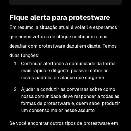
Fique alerta para protestware
Em resumo, a situação atual é volátil e esperamos
que novos vetores de ataque continuem a nos
desafiar com protestware daqui em diante. Temos
duas funções:
Continuar alertando a comunidade da forma
mais rápida e diligente possível sobre os
novos padrões de ataque que surgirem.
Ajudar a conduzir as conversas sobre como
nossa comunidade deve responder a todas as
formas de protestware e, quem sabe, produzir
um consenso maior nesse assunto.
Se você encontrar outros tipos de protestware em