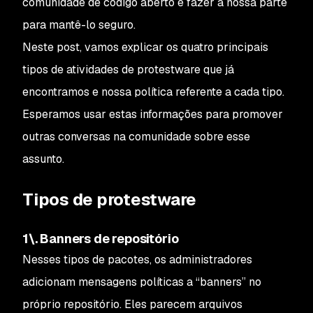
comunidade de código aberto e fazer a nossa parte
para mantê-lo seguro.
Neste post, vamos explicar os quatro principais
tipos de atividades de protestware que já
encontramos e nossa política referente a cada tipo.
Esperamos usar estas informações para promover
outras conversas na comunidade sobre esse
assunto.
Tipos de protestware
1\. Banners de repositório
Nesses tipos de pacotes, os administradores
adicionam mensagens políticas a “banners” no
próprio repositório. Eles parecem arquivos