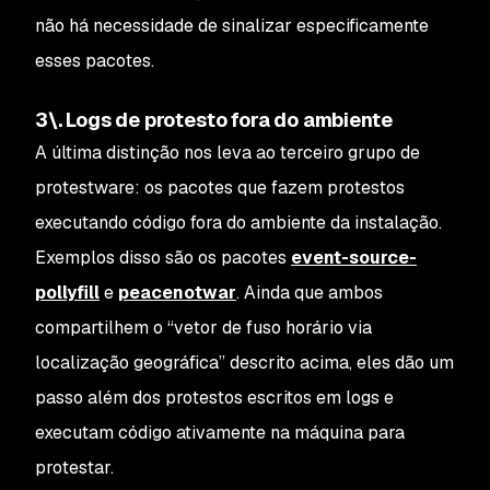
não há necessidade de sinalizar especificamente
esses pacotes.
3\. Logs de protesto fora do ambiente
A última distinção nos leva ao terceiro grupo de
protestware: os pacotes que fazem protestos
executando código fora do ambiente da instalação.
Exemplos disso são os pacotes
event-source-
pollyfill
e
peacenotwar
. Ainda que ambos
compartilhem o “vetor de fuso horário via
localização geográfica” descrito acima, eles dão um
passo além dos protestos escritos em logs e
executam código ativamente na máquina para
protestar.