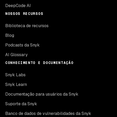
DeepCode AI
NOSSOS RECURSOS
Biblioteca de recursos
Blog
Podcasts da Snyk
AI Glossary
CONHECIMENTO E DOCUMENTAÇÃO
Snyk Labs
Snyk Learn
Documentação para usuários da Snyk
Suporte da Snyk
Banco de dados de vulnerabilidades da Snyk