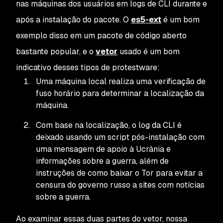
nas máquinas dos usuários em logs de CLI durante e
após a instalação do pacote. O
es5-ext
é um bom
exemplo disso em um pacote de código aberto
bastante popular, e o
vetor
usado é um bom
indicativo desses tipos de protestware:
Uma máquina local realiza uma verificação de
fuso horário para determinar a localização da
máquina.
Com base na localização, o log da CLI é
deixado usando um script pós-instalação com
uma mensagem de apoio à Ucrânia e
informações sobre a guerra, além de
instruções de como baixar o Tor para evitar a
censura do governo russo a sites com notícias
sobre a guerra.
Ao examinar essas duas partes do vetor, nossa