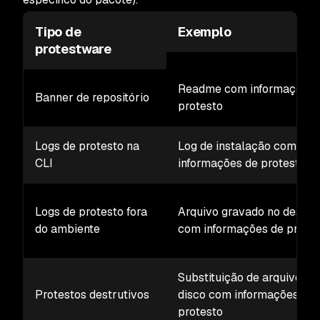
Tipo de
Exemplo
protestware
Readme com informações 
Banner de repositório
protesto
Logs de protesto na
Log de instalação com
CLI
informações de protesto
Logs de protesto fora
Arquivo gravado no deskt
do ambiente
com informações de prote
Substituição de arquivos n
Protestos destrutivos
disco com informações de
protesto