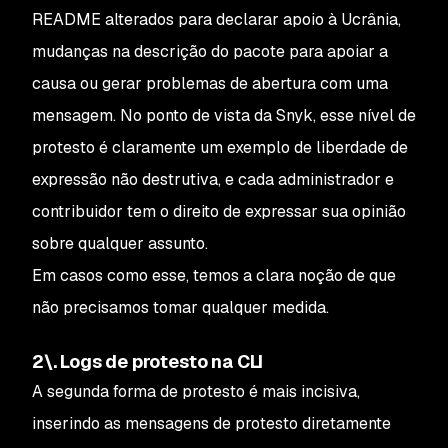
README alterados para declarar apoio à Ucrânia,
mudanças na descrição do pacote para apoiar a
causa ou gerar problemas de abertura com uma
mensagem. No ponto de vista da Snyk, esse nível de
protesto é claramente um exemplo de liberdade de
expressão não destrutiva, e cada administrador e
contribuidor tem o direito de expressar sua opinião
sobre qualquer assunto.
Em casos como esse, temos a clara noção de que
não precisamos tomar qualquer medida.
2\. Logs de protesto na CLI
A segunda forma de protesto é mais incisiva,
inserindo as mensagens de protesto diretamente