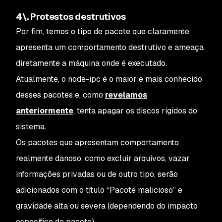
4\. Protestos destrutivos
Por fim, temos o tipo de pacote que claramente
apresenta um comportamento destrutivo e ameaça
diretamente a máquina onde é executado.
Atualmente, o node-ipc é o maior e mais conhecido
desses pacotes e, como
revelamos
anteriormente
, tenta apagar os discos rígidos do
sistema.
Os pacotes que apresentam comportamento
realmente danoso, como excluir arquivos, vazar
informações privadas ou de outro tipo, serão
adicionados com o título “Pacote malicioso” e
gravidade alta ou severa (dependendo do impacto
específico do pacote).