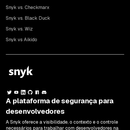
Snyk vs. Checkmarx
Snyk vs. Black Duck
Snyk vs. Wiz
Snyk vs Aikido
A plataforma de segurança para
desenvolvedores
A Snyk oferece a visibilidade, o contexto e o controle
necessários para trabalhar com desenvolvedores na