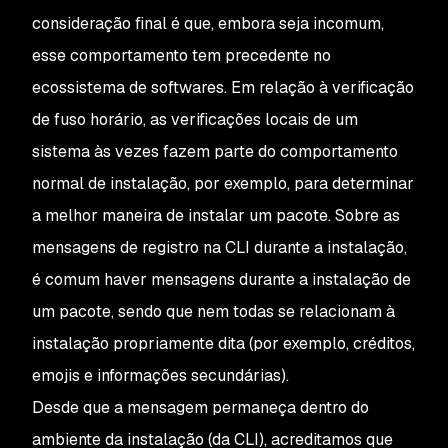
consideração final é que, embora seja incomum,
esse comportamento tem precedente no
ecossistema de softwares. Em relação à verificação
de fuso horário, as verificações locais de um
sistema às vezes fazem parte do comportamento
normal de instalação, por exemplo, para determinar
a melhor maneira de instalar um pacote. Sobre as
mensagens de registro na CLI durante a instalação,
é comum haver mensagens durante a instalação de
um pacote, sendo que nem todas se relacionam à
instalação propriamente dita (por exemplo, créditos,
emojis e informações secundárias).
Desde que a mensagem permaneça dentro do
ambiente da instalação (da CLI), acreditamos que