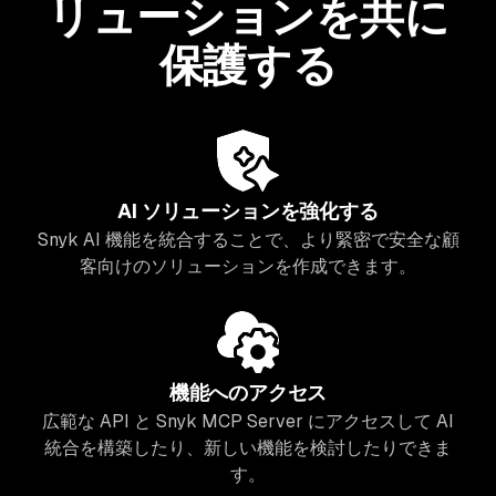
リューションを共に
保護する
AI ソリューションを強化する
Snyk AI 機能を統合することで、より緊密で安全な顧
客向けのソリューションを作成できます。
機能へのアクセス
広範な API と Snyk MCP Server にアクセスして AI
統合を構築したり、新しい機能を検討したりできま
す。