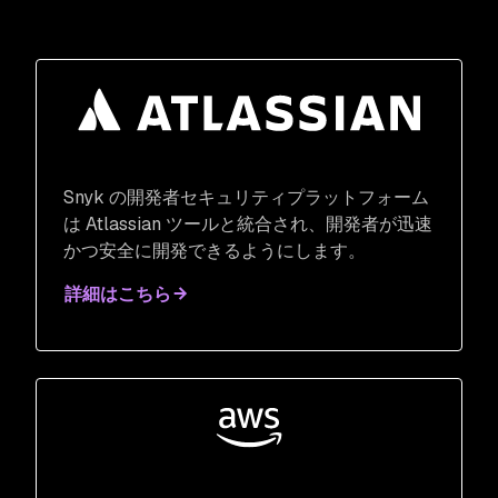
Snyk の開発者セキュリティプラットフォーム
は Atlassian ツールと統合され、開発者が迅速
かつ安全に開発できるようにします。
詳細はこちら