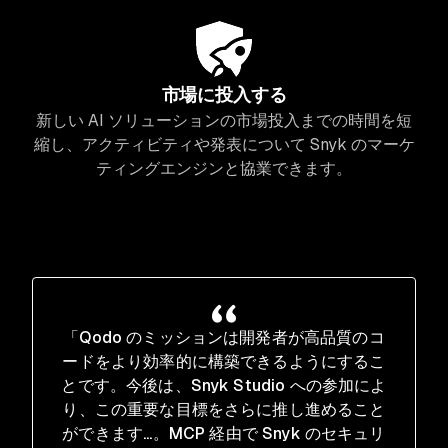
市場に投入する
新しい AI ソリューションの市場投入までの時間を短
縮し、アクティビティや発表について Snyk のマーケ
ティングエンジンと協業できます。
「Qodo のミッションは開発者が高品質のコ
ードをより効率的に構築できるようにするこ
とです。今後は、Snyk Studio への参加によ
り、この重要な目標をさらに推し進めること
ができます...。MCP 経由で Snyk のセキュリ