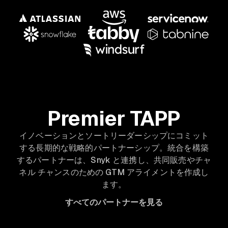
Premier TAPP
イノベーションとソートリーダーシップにコミット
する長期的な戦略的パートナーシップ。統合を構築
するパートナーは、Snyk と連携し、共同販売やチャ
ネル チャンスのための GTM アライメントを作成し
ます。
すべてのパートナーを見る