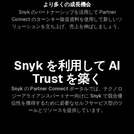
より多くの成長機会
Snyk のパートナーシップを活用して Partner
Connect のターンキー販促資料を使用して新しいソ
リューションを立ち上げ、売上を伸ばしましょう。
Snyk を利用して AI
Trust を築く
Snyk の Partner Connect ポータルでは、テクノロ
ジーアライアンスパートナー向けに Snyk で競合優
位性を獲得するために必要なセルフサービス型のツ
ールとリソースを提供しています。