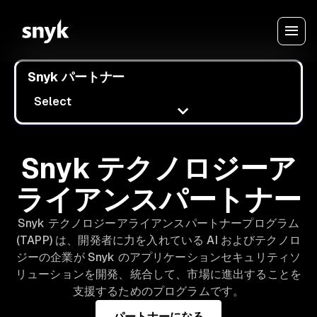
Snyk パートナー
Select
Snyk テクノロジーア
ライアンスパートナー
Snyk テクノロジーアライアンスパートナープログラム
(TAPP) は、開発者に力を入れている AI およびテクノロ
ジーの企業が Snyk のアプリケーションセキュリティソ
リューションを開発、統合して、市場に進出することを
支援するためのプログラムです。
パートナーになる