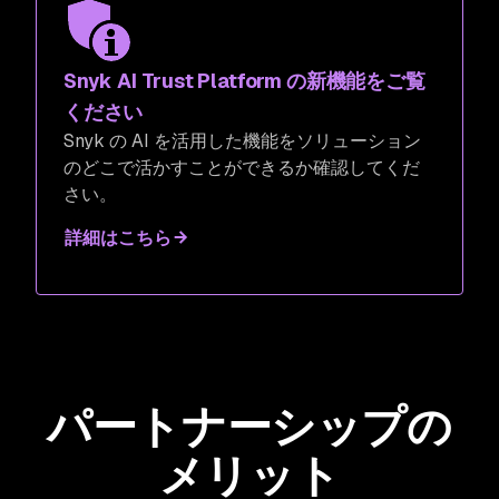
Snyk AI Trust Platform の新機能をご覧
ください
Snyk の AI を活用した機能をソリューション
のどこで活かすことができるか確認してくだ
さい。
詳細はこちら
パートナーシップの
メリット