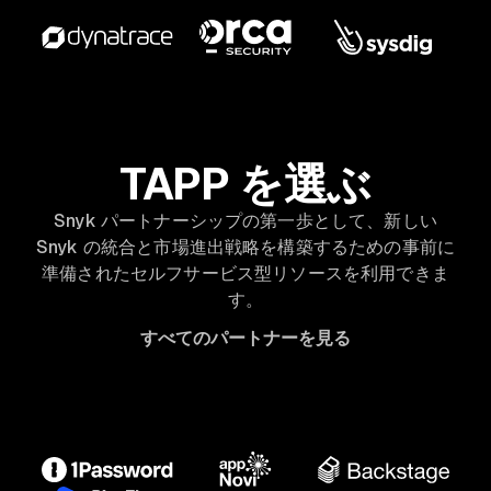
TAPP を選ぶ
Snyk パートナーシップの第一歩として、新しい
Snyk の統合と市場進出戦略を構築するための事前に
準備されたセルフサービス型リソースを利用できま
す。
すべてのパートナーを見る