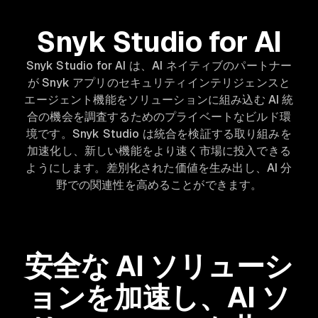
Snyk Studio for AI
Snyk Studio for AI は、AI ネイティブのパートナー
が Snyk アプリのセキュリティインテリジェンスと
エージェント機能をソリューションに組み込む AI 統
合の機会を調査するためのプライベートなビルド環
境です。Snyk Studio は統合を検証する取り組みを
加速化し、新しい機能をより速く市場に投入できる
ようにします。差別化された価値を生み出し、AI 分
野での関連性を高めることができます。
安全な AI ソリューシ
ョンを加速し、AI ソ