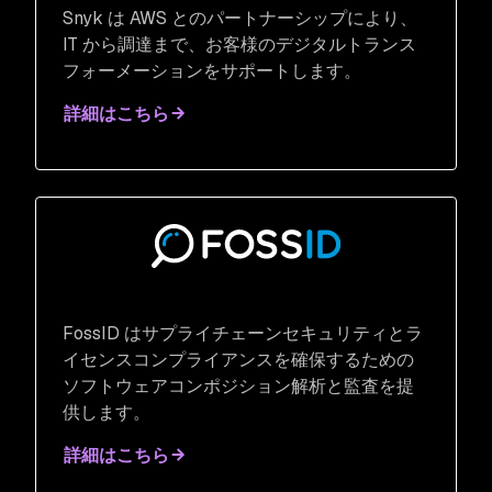
Snyk は AWS とのパートナーシップにより、
IT から調達まで、お客様のデジタルトランス
フォーメーションをサポートします。
詳細はこちら
FossID はサプライチェーンセキュリティとラ
イセンスコンプライアンスを確保するための
ソフトウェアコンポジション解析と監査を提
供します。
詳細はこちら