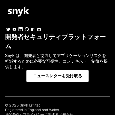
開発者セキュリティプラットフォー
ム
Snyk は、開発者と協力してアプリケーションリスクを
軽減するために必要な可視性、コンテキスト、制御を提
供します。
ニュースレターを受け取る
© 2025 Snyk Limited
Registered in England and Wales
法的条件
プライバシーに関するお知らせ