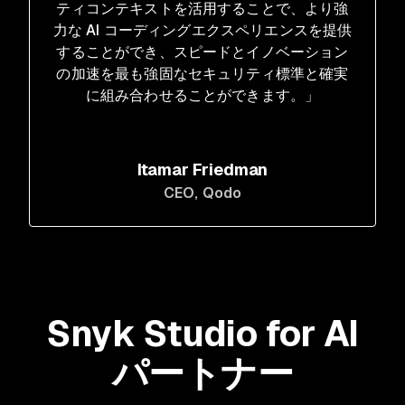
ティコンテキストを活用することで、より強
力な AI コーディングエクスペリエンスを提供
することができ、スピードとイノベーション
の加速を最も強固なセキュリティ標準と確実
に組み合わせることができます。」
Itamar Friedman
CEO
, Qodo
Snyk Studio for AI
パートナー