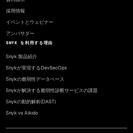
採用情報
イベントとウェビナー
アンバサダー
SNYK を利用する理由
Snyk 製品紹介
Snykが実現するDevSecOps
Snykの脆弱性データベース
Snykが解決する脆弱性診断サービスの課題
Snykの動的解析(DAST)
Snyk vs Aikido