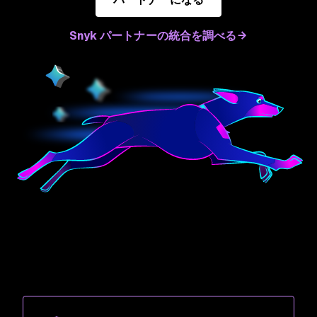
Snyk パートナーの統合を調べる