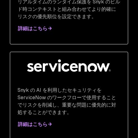
リアルタイムのランタイム保護を Snyk のビル
ド時コンテキストと組み合わせてより的確に
リスクの優先順位を設定できます。
詳細はこちら
Snyk の AI を利用したセキュリティを
ServiceNow のワークフローで使用すること
でリスクを削減し、重要な問題に優先的に対
処することができます。
詳細はこちら