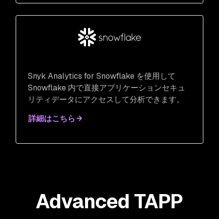
​Snyk Analytics for Snowflake を使用して
Snowflake 内で直接アプリケーションセキュ
リティデータにアクセスして分析できます。
詳細はこちら
Advanced TAPP