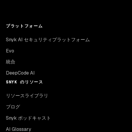
プラットフォーム
Snyk AI セキュリティプラットフォーム
Evo
統合
DeepCode AI
SNYK のリソース
リソースライブラリ
ブログ
Snyk ポッドキャスト
AI Glossary