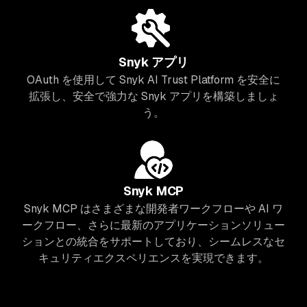
Snyk アプリ
OAuth を使用して Snyk AI Trust Platform を安全に
拡張し、安全で強力な Snyk アプリを構築しましょ
う。
Snyk MCP
Snyk MCP はさまざまな開発者ワークフローや AI ワ
ークフロー、さらに最新のアプリケーションソリュー
ションとの統合をサポートしており、シームレスなセ
キュリティエクスペリエンスを実現できます。