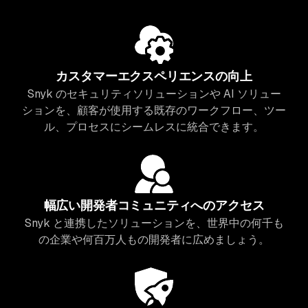
カスタマーエクスペリエンスの向上
Snyk のセキュリティソリューションや AI ソリュー
ションを、顧客が使用する既存のワークフロー、ツー
ル、プロセスにシームレスに統合できます。
幅広い開発者コミュニティへのアクセス
Snyk と連携したソリューションを、世界中の何千も
の企業や何百万人もの開発者に広めましょう。