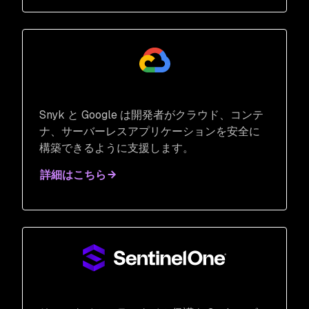
Snyk と Google は開発者がクラウド、コンテ
ナ、サーバーレスアプリケーションを安全に
構築できるように支援します。
詳細はこちら