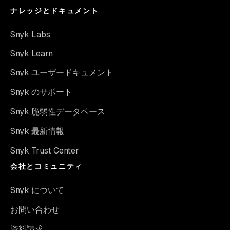
ナレッジとドキュメント
Snyk Labs
Snyk Learn
Snyk ユーザードキュメント
Snyk のサポート
Snyk 脆弱性データベース
Snyk 最新情報
Snyk Trust Center
会社とコミュニティ
Snyk について
お問い合わせ
資料請求