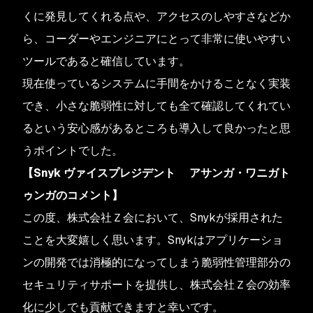
くに発見してくれる点や、アクセスのしやすさなどか
ら、コーダーやエンジニアにとって非常に使いやすい
ツールであると確信しています。
現在使っているシステムに手間をかけることなく実装
でき、小さな脆弱性に対しても全て確認してくれてい
るという安心感があるところも導入して良かったと思
うポイントでした。
【Snyk ヴァイスプレジデント アサンガ・ワニガト
ゥンガのコメント】
この度、株式会社Ｚ会において、Snykが採用された
ことを大変嬉しく思います。Snykはアプリケーショ
ンの開発では消極的になってしまう脆弱性管理部分の
セキュリティサポートを提供し、株式会社Ｚ会の効率
化に少しでも貢献できますと幸いです。