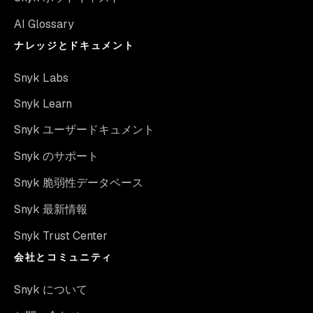
AI Glossary
ナレッジとドキュメント
Snyk Labs
Snyk Learn
Snyk ユーザードキュメント
Snyk のサポート
Snyk 脆弱性データベース
Snyk 最新情報
Snyk Trust Center
会社とコミュニティ
Snyk について