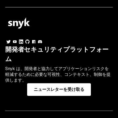
開発者セキュリティプラットフォー
ム
Snyk は、開発者と協力してアプリケーションリスクを
軽減するために必要な可視性、コンテキスト、制御を提
供します。
ニュースレターを受け取る