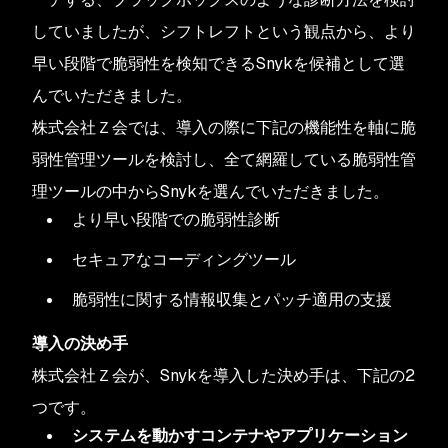
していましたが、シフトレフトという観点から、より
早い段階で脆弱性を検知できるSnykを候補として選
んでいただきました。
株式会社Ｚ会では、導入の際に下記の機能性を軸に脆
弱性管理ツールを検討し、全て網羅している脆弱性管
理ツールの中からSnykを選んでいただきました。
より早い段階での脆弱性診断
セキュアなコーディングツール
脆弱性に関する情報収集とパッチ適用の支援
導入の決め手
株式会社Ｚ会が、Snykを導入した決め手は、下記の2
つです。
システムを動かすコンテナやアプリケーション