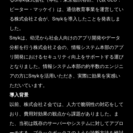
ピーター・マッケイ）は、通信教育事業を運営してい
る株式会社Ｚ会が、Snykを導入したことを発表しま
した。
Snykは、幼児から社会人向けのアプリ開発やデータ
分析を行う株式会社Ｚ会の、情報システム本部のアプ
リ開発におけるセキュリティ向上をサポートする運び
となりました。情報システム本部の約半数のエンジニ
アの方にSnykを活用いただき、実際に効果を実感い
ただいています。
導入背景
以前、株式会社Ｚ会では、人力で脆弱性の対応をして
おり、費用対効果の観点から課題がありました。ま
た、当初は既存のサーバーやシステムに対してアプロ
ーチする、ブラックボックスのような診断方法を検討