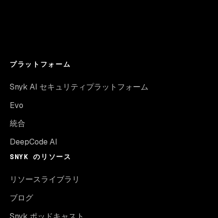
プラットフォーム
Snyk AI セキュリティプラットフォーム
Evo
統合
DeepCode AI
SNYK のリソース
リソースライブラリ
ブログ
Snyk ポッドキャスト