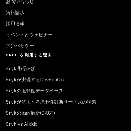
お問い合わせ
資料請求
採用情報
イベントとウェビナー
アンバサダー
SNYK を利用する理由
Snyk 製品紹介
Snykが実現するDevSecOps
Snykの脆弱性データベース
Snykが解決する脆弱性診断サービスの課題
Snykの動的解析(DAST)
Snyk vs Aikido