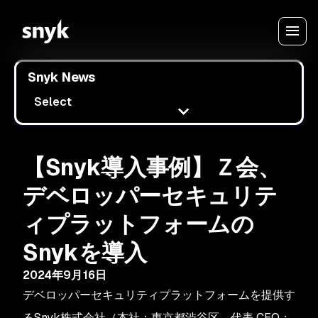
Snyk News
Select
【Snyk導入事例】Ｚ会、
デベロッパーセキュリテ
ィプラットフォームの
Snykを導入
2024年9月16日
デベロッパーセキュリティプラットフォームを提供す
るSnyk株式会社（本社：東京都渋谷区、代表 CEO：