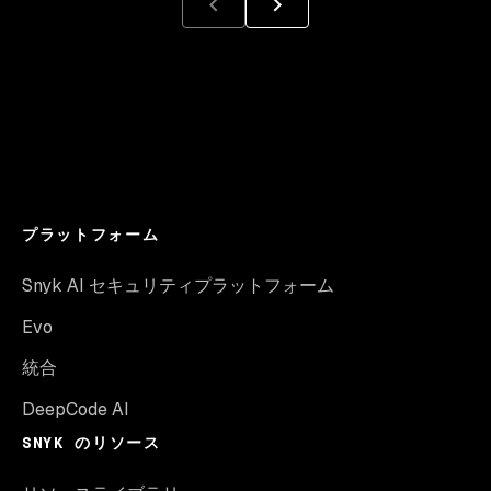
プラットフォーム
Snyk AI セキュリティプラットフォーム
Evo
統合
DeepCode AI
SNYK のリソース