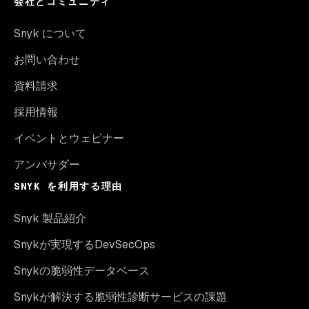
会社とコミュニティ
Snyk について
お問い合わせ
資料請求
採用情報
イベントとウェビナー
アンバサダー
SNYK を利用する理由
Snyk 製品紹介
Snykが実現するDevSecOps
Snykの脆弱性データベース
Snykが解決する脆弱性診断サービスの課題