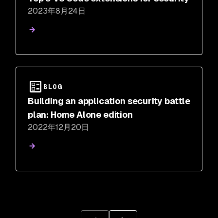
2023年8月24日
BLOG
Building an application security battle
plan: Home Alone edition
2022年12月20日