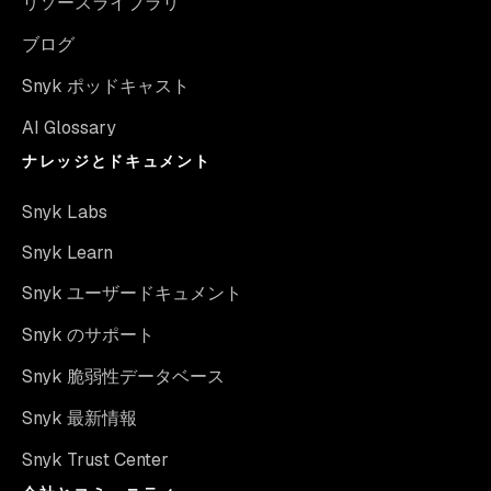
リソースライブラリ
ブログ
Snyk ポッドキャスト
AI Glossary
ナレッジとドキュメント
Snyk Labs
Snyk Learn
Snyk ユーザードキュメント
Snyk のサポート
Snyk 脆弱性データベース
Snyk 最新情報
Snyk Trust Center