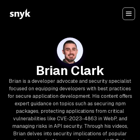
Brian Clark
Brian is a developer advocate and security specialist
focused on equipping developers with best practices
for secure application development. His content offers
expert guidance on topics such as securing npm
packages, protecting applications from critical
vulnerabilities like CVE-2023-4863 in WebP, and
managing risks in API security. Through his videos,
Brian delves into security implications of popular