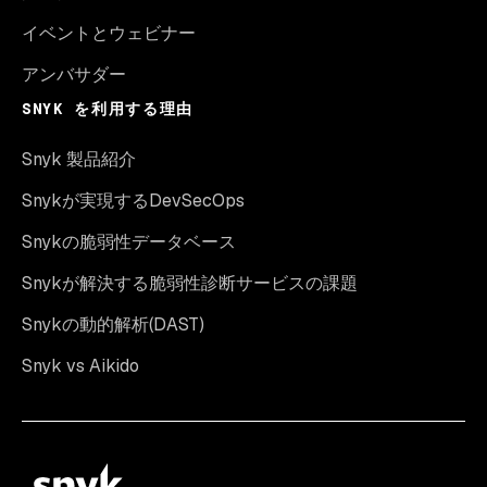
イベントとウェビナー
アンバサダー
SNYK を利用する理由
Snyk 製品紹介
Snykが実現するDevSecOps
Snykの脆弱性データベース
Snykが解決する脆弱性診断サービスの課題
Snykの動的解析(DAST)
Snyk vs Aikido