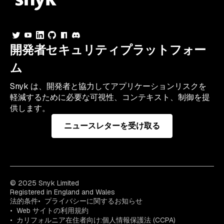
開発者セキュリティプラットフォー
ム
Snyk は、開発者と協力してアプリケーションリスクを
軽減するために必要な可視性、コンテキスト、制御を提
供します。
ニュースレターを受け取る
© 2025 Snyk Limited
Registered in England and Wales
法的条件
プライバシーに関するお知らせ
Web サイトの利用規約
カリフォルニア在住者向け:個人情報保護法 (CCPA)