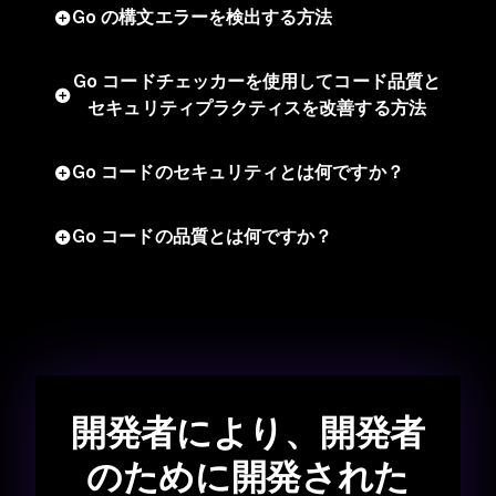
Go の構文エラーを検出する方法
Go コードチェッカーを使用してコード品質と
セキュリティプラクティスを改善する方法
Go コードのセキュリティとは何ですか？
Go コードの品質とは何ですか？
開発者により、開発者
のために開発された