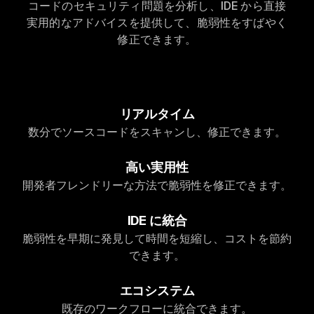
コードのセキュリティ問題を分析し、IDE から直接
実用的なアドバイスを提供して、脆弱性をすばやく
修正できます。
リアルタイム
数分でソースコードをスキャンし、修正できます。
高い実用性
開発者フレンドリーな方法で脆弱性を修正できます。
IDE に統合
脆弱性を早期に発見して時間を短縮し、コストを節約
できます。
エコシステム
既存のワークフローに統合できます。