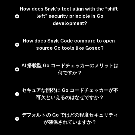
How does Snyk’s tool align with the “shift-
left” security principle in Go
development?
How does Snyk Code compare to open-
source Go tools like Gosec?
AI 搭載型 Go コードチェッカーのメリットは
何ですか？
セキュアな開発に Go コードチェッカーが不
可欠といえるのはなぜですか？
デフォルトの Go ではどの程度セキュリティ
が確保されていますか？