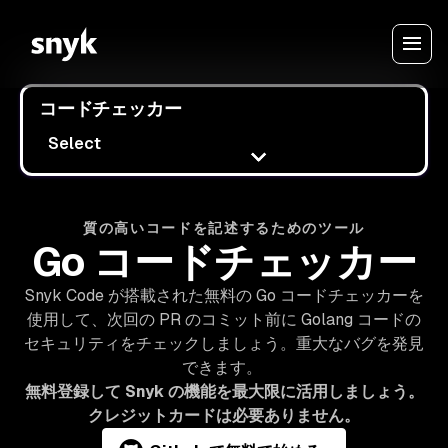
コードチェッカー
Select
質の高いコードを記述するためのツール
Go コードチェッカー
Snyk Code が搭載された無料の Go コードチェッカーを
使用して、次回の PR のコミット前に Golang コードの
セキュリティをチェックしましょう。重大なバグを発見
できます。
無料登録して Snyk の機能を最大限に活用しましょう。
クレジットカードは必要ありません。