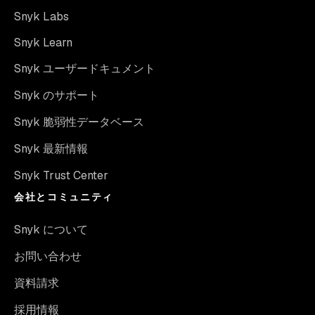
Snyk Labs
Snyk Learn
Snyk ユーザードキュメント
Snyk のサポート
Snyk 脆弱性データベース
Snyk 最新情報
Snyk Trust Center
会社とコミュニティ
Snyk について
お問い合わせ
資料請求
採用情報