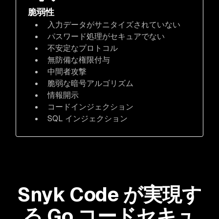
脆弱性
入力データがサニタイズされていない
パスワード処理がセキュアでない
不安定なプロトコル
無防備な権限付与
中間者攻撃
脆弱な暗号アルゴリズム
情報開示
コードインジェクション
SQL インジェクション
Snyk Code が実現す
る Go コードセキュ