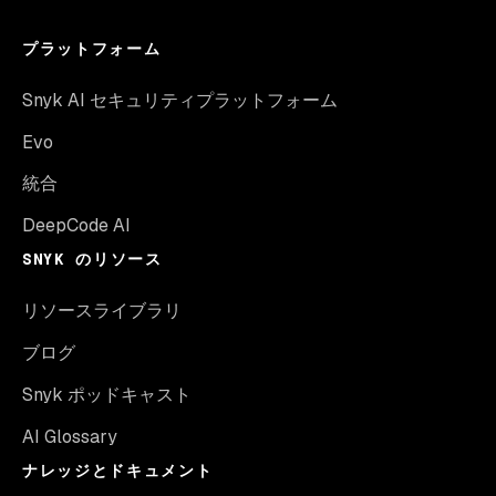
プラットフォーム
Snyk AI セキュリティプラットフォーム
Evo
統合
DeepCode AI
SNYK のリソース
リソースライブラリ
ブログ
Snyk ポッドキャスト
AI Glossary
ナレッジとドキュメント