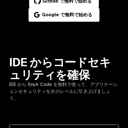
Github で無料で始める
Google で無料で始める
IDE からコードセキ
ュリティを確保
IDE から Snyk Code を無料で使って、アプリケーシ
ョンセキュリティを次のレベルに引き上げましょ
う。