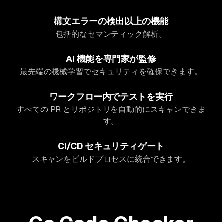
構文エラーの検出以上の機能
包括的なセマンティック解析。
AI 機能を専門家が監修
最先端の機械学習でセキュリティを確保できます。
ワークフロー内でテストを実行
すべての PR とリポジトリを自動的にスキャンできま
す。
CI/CD セキュリティゲート
スキャンをビルドプロセスに統合できます。