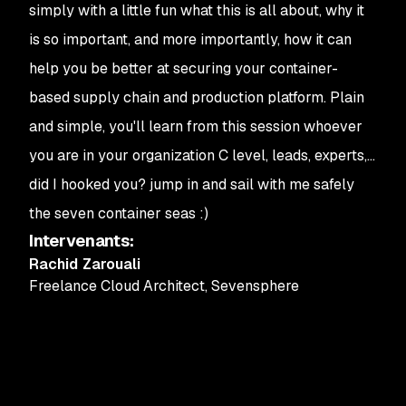
simply with a little fun what this is all about, why it
is so important, and more importantly, how it can
help you be better at securing your container-
based supply chain and production platform. Plain
and simple, you'll learn from this session whoever
you are in your organization C level, leads, experts,...
did I hooked you? jump in and sail with me safely
the seven container seas :)
Intervenants
:
Rachid Zarouali
Freelance Cloud Architect
,
Sevensphere