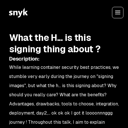
What the H... is this
signing thing about ?
Description
:
While learning container security best practices, we
stumble very early during the journey on "signing
images", but what the h... is this signing about? Why
should you really care? What are the benefits?
Advantages, drawbacks, tools to choose, integration,
deployment, day2,... ok ok ok I got it loooonnnggg
journey ! Throughout this talk, I aim to explain