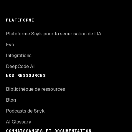
PLATEFORME
Plateforme Snyk pour la sécurisation de l’IA
Evo
Intégrations
DeepCode AI
NOS RESSOURCES
Bibliothèque de ressources
Blog
Podcasts de Snyk
AI Glossary
CONNAISSANCES ET DOCUMENTATION