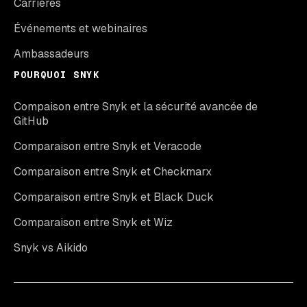
Carrières
Événements et webinaires
Ambassadeurs
POURQUOI SNYK
Compaison entre Snyk et la sécurité avancée de
GitHub
Comparaison entre Snyk et Veracode
Comparaison entre Snyk et Checkmarx
Comparaison entre Snyk et Black Duck
Comparaison entre Snyk et Wiz
Snyk vs Aikido