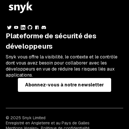
Plateforme de sécurité des
développeurs
Snyk vous offre la visibilité, le contexte et le contrôle
dont vous avez besoin pour collaborer avec les
développeurs en vue de réduire les risques liés aux
applications.
Abonnez-vous à notre newsletter
© 2025 Snyk Limited
Enregistré en Angleterre et au Pays de Galles
Mentions légales
Politique de confidentialité