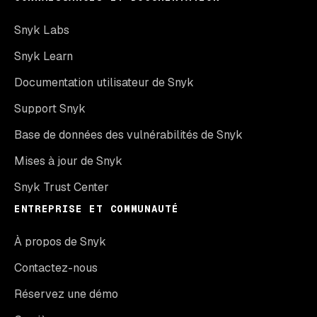
Snyk Labs
Snyk Learn
Documentation utilisateur de Snyk
Support Snyk
Base de données des vulnérabilités de Snyk
Mises à jour de Snyk
Snyk Trust Center
ENTREPRISE ET COMMUNAUTÉ
À propos de Snyk
Contactez-nous
Réservez une démo