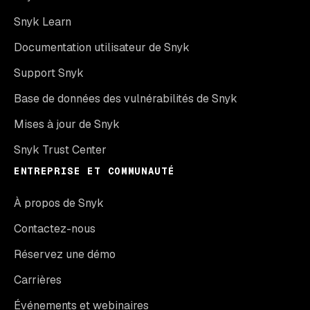
Snyk Learn
Documentation utilisateur de Snyk
Support Snyk
Base de données des vulnérabilités de Snyk
Mises à jour de Snyk
Snyk Trust Center
ENTREPRISE ET COMMUNAUTÉ
À propos de Snyk
Contactez-nous
Réservez une démo
Carrières
Événements et webinaires