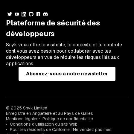
Plateforme de sécurité des
développeurs
Snyk vous offre la visibilité, le contexte et le contrôle
dont vous avez besoin pour collaborer avec les
développeurs en vue de réduire les risques liés aux
applications.
Abonnez-vous à notre newsletter
© 2025 Snyk Limited
Enregistré en Angleterre et au Pays de Galles
Mentions légales
Politique de confidentialité
Conditions d'utilisation du site Web
Pour les résidents de Californie : Ne vendez pas mes