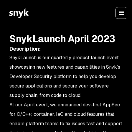
SnykLaunch April 2023
Description
:
SnykLaunch is our quarterly product launch event,
showcasing new features and capabilities in Snyk’s
Developer Security platform to help you develop
secure applications and secure your software
supply chain, from code to cloud.
At our April event, we announced dev-first AppSec
for C/C++; container, IaC and cloud features that
enable platform teams to fix issues fast and support