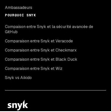
Ambassadeurs
POURQUOI SNYK
Compaison entre Snyk et la sécurité avancée de
GitHub
Comparaison entre Snyk et Veracode
Comparaison entre Snyk et Checkmarx
Comparaison entre Snyk et Black Duck
Comparaison entre Snyk et Wiz
Snyk vs Aikido