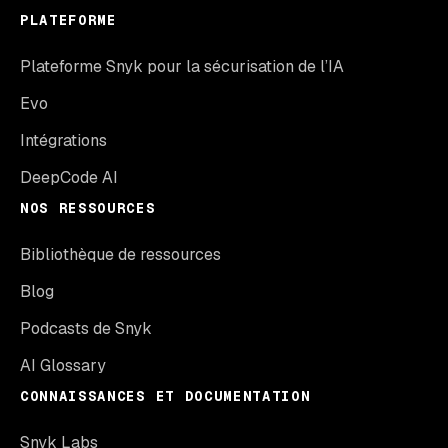
PLATEFORME
Plateforme Snyk pour la sécurisation de l’IA
Evo
Intégrations
DeepCode AI
NOS RESSOURCES
Bibliothèque de ressources
Blog
Podcasts de Snyk
AI Glossary
CONNAISSANCES ET DOCUMENTATION
Snyk Labs