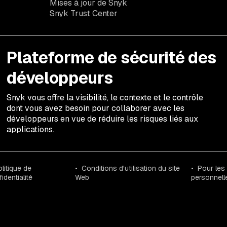
Mises à jour de Snyk
Snyk Trust Center
Plateforme de sécurité des
développeurs
Snyk vous offre la visibilité, le contexte et le contrôle
dont vous avez besoin pour collaborer avec les
développeurs en vue de réduire les risques liés aux
applications.
litique de
Conditions d'utilisation du site
Pour les
identialité
Web
personnell