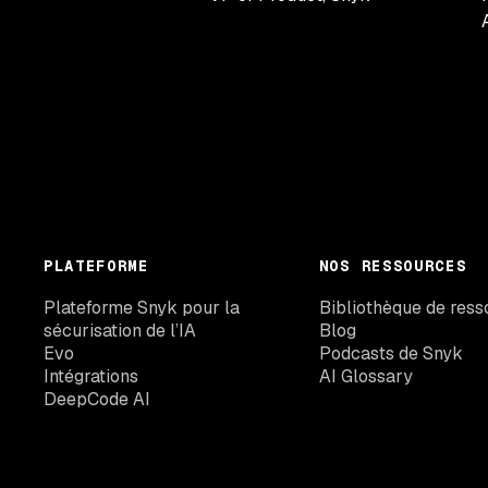
PLATEFORME
NOS RESSOURCES
Plateforme Snyk pour la
Bibliothèque de ress
sécurisation de l’IA
Blog
Evo
Podcasts de Snyk
Intégrations
AI Glossary
DeepCode AI