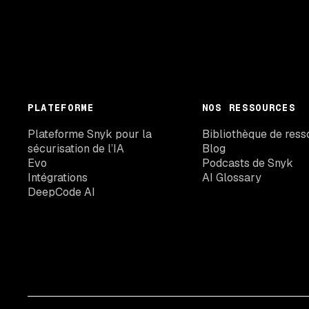
PLATEFORME
NOS RESSOURCES
Plateforme Snyk pour la
Bibliothèque de ress
sécurisation de l’IA
Blog
Evo
Podcasts de Snyk
Intégrations
AI Glossary
DeepCode AI