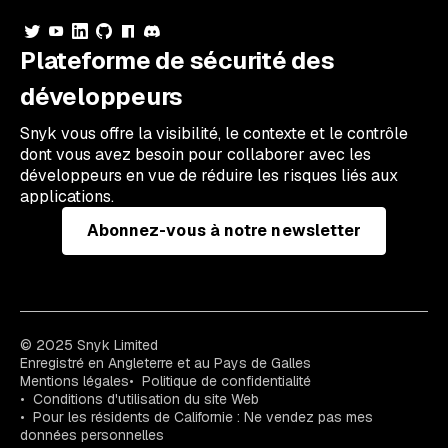
Plateforme de sécurité des
développeurs
Snyk vous offre la visibilité, le contexte et le contrôle
dont vous avez besoin pour collaborer avec les
développeurs en vue de réduire les risques liés aux
applications.
Abonnez-vous à notre newsletter
© 2025 Snyk Limited
Enregistré en Angleterre et au Pays de Galles
Mentions légales
Politique de confidentialité
Conditions d'utilisation du site Web
Pour les résidents de Californie : Ne vendez pas mes
données personnelles