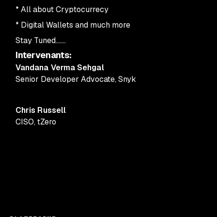
*
All about Cryptocurrecy
*
Digital Wallets and much more
Stay Tuned.......
Intervenants
:
Vandana Verma Sehgal
Senior Developer Advocate
,
Snyk
Chris Russell
CISO
,
tZero