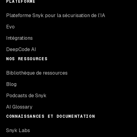
PLATEFORME
Plateforme Snyk pour la sécurisation de l’IA
Evo
Intégrations
DeepCode AI
NOS RESSOURCES
Bibliothèque de ressources
Blog
Podcasts de Snyk
AI Glossary
CONNAISSANCES ET DOCUMENTATION
Snyk Labs