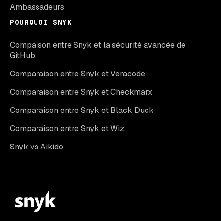
Ambassadeurs
POURQUOI SNYK
Compaison entre Snyk et la sécurité avancée de
GitHub
Comparaison entre Snyk et Veracode
Comparaison entre Snyk et Checkmarx
Comparaison entre Snyk et Black Duck
Comparaison entre Snyk et Wiz
Snyk vs Aikido