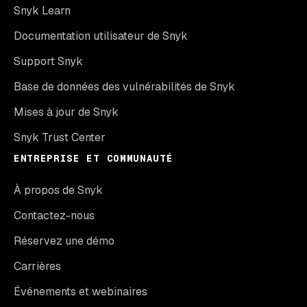
Snyk Learn
Documentation utilisateur de Snyk
Support Snyk
Base de données des vulnérabilités de Snyk
Mises à jour de Snyk
Snyk Trust Center
ENTREPRISE ET COMMUNAUTÉ
À propos de Snyk
Contactez-nous
Réservez une démo
Carrières
Événements et webinaires