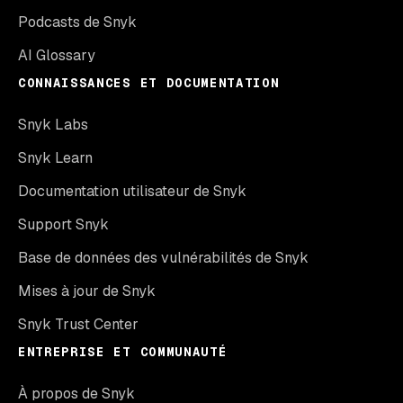
Podcasts de Snyk
AI Glossary
CONNAISSANCES ET DOCUMENTATION
Snyk Labs
Snyk Learn
Documentation utilisateur de Snyk
Support Snyk
Base de données des vulnérabilités de Snyk
Mises à jour de Snyk
Snyk Trust Center
ENTREPRISE ET COMMUNAUTÉ
À propos de Snyk