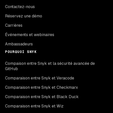
Contactez-nous
Réservez une démo
Carrières
Événements et webinaires
Ambassadeurs
POURQUOI SNYK
Compaison entre Snyk et la sécurité avancée de
GitHub
Comparaison entre Snyk et Veracode
Comparaison entre Snyk et Checkmarx
Comparaison entre Snyk et Black Duck
Comparaison entre Snyk et Wiz