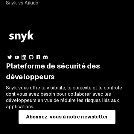
Snyk vs Aikido
Plateforme de sécurité des
développeurs
Snyk vous offre la visibilité, le contexte et le contrôle
dont vous avez besoin pour collaborer avec les
développeurs en vue de réduire les risques liés aux
applications.
Abonnez-vous à notre newsletter