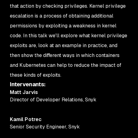
that action by checking privileges. Kernel privilege
escalation is a process of obtaining additional
permissions by exploiting a weakness in kernel
code. In this talk we'll explore what kernel privilege
exploits are, look at an example in practice, and
then show the different ways in which containers
and Kubernetes can help to reduce the impact of
these kinds of exploits.
Intervenants
:
Matt Jarvis
Director of Developer Relations
,
Snyk
Kamil Potrec
Senior Security Engineer
,
Snyk