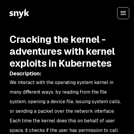
Cracking the kernel -
adventures with kernel
exploits in Kubernetes
Description
:
We interact with the operating system kernel in
many different ways, by reading from the file
system, opening a device file, issuing system calls,
or sending a packet over the network interface.
Each time the kernel does this on behalf of user
space, it checks if the user has permission to call