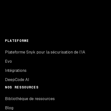
PLATEFORME
Plateforme Snyk pour la sécurisation de l’IA
Evo
Intégrations
DeepCode AI
NOS RESSOURCES
Bibliothèque de ressources
Blog