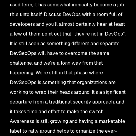
used term, it has somewhat ironically become a job
title unto itself. Discuss DevOps with a room full of
developers and you’ll almost certainly hear at least
a few of them point out that “they’re not in DevOps”.
It is still seen as something different and separate.
DevSecOps will have to overcome the same
challenge, and we’re a long way from that
happening. We’re still in that phase where
DevSecOps is something that organizations are
working to wrap their heads around. It’s a significant
departure from a traditional security approach, and
it takes time and effort to make the switch.
Awareness is still growing and having a marketable
label to rally around helps to organize the ever-