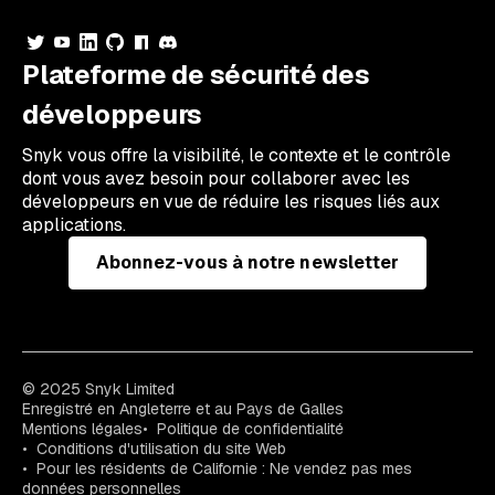
Plateforme de sécurité des
développeurs
Snyk vous offre la visibilité, le contexte et le contrôle
dont vous avez besoin pour collaborer avec les
développeurs en vue de réduire les risques liés aux
applications.
Abonnez-vous à notre newsletter
© 2025 Snyk Limited
Enregistré en Angleterre et au Pays de Galles
Mentions légales
Politique de confidentialité
Conditions d'utilisation du site Web
Pour les résidents de Californie : Ne vendez pas mes
données personnelles