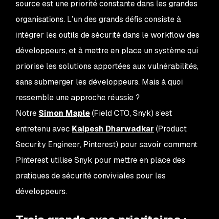
source est une priorité constante dans les grandes
organisations. L’un des grands défis consiste à
intégrer les outils de sécurité dans le workflow des
développeurs, et à mettre en place un système qui
priorise les solutions apportées aux vulnérabilités,
sans submerger les développeurs. Mais à quoi
ressemble une approche réussie ?
Notre
Simon Maple
(Field CTO, Snyk) s’est
entretenu avec
Kalpesh Dharwadkar
(Product
Security Engineer, Pinterest) pour savoir comment
Pinterest utilise Snyk pour mettre en place des
pratiques de sécurité conviviales pour les
développeurs.