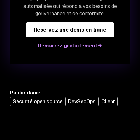
automatisée qui répond à vos besoins de
gouvernance et de conformité.
Réservez une démo en ligne
Démarrez gratuitement
Publié dans
:
Sécurité open source
DevSecOps
Client