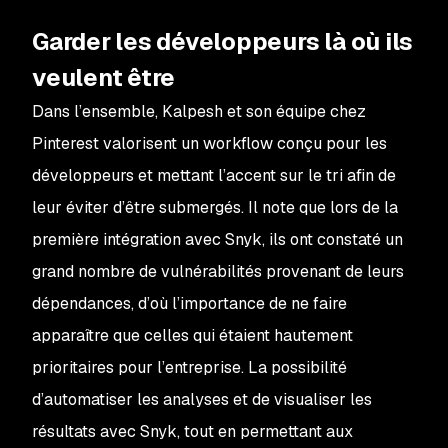
Garder les développeurs là où ils
veulent être
Dans l’ensemble, Kalpesh et son équipe chez
Pinterest valorisent un workflow conçu pour les
développeurs et mettant l’accent sur le tri afin de
leur éviter d’être submergés. Il note que lors de la
première intégration avec Snyk, ils ont constaté un
grand nombre de vulnérabilités provenant de leurs
dépendances, d’où l’importance de ne faire
apparaître que celles qui étaient hautement
prioritaires pour l’entreprise. La possibilité
d’automatiser les analyses et de visualiser les
résultats avec Snyk, tout en permettant aux