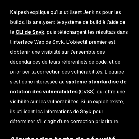
Kalpesh explique qu’ils utilisent Jenkins pour les
builds. Ils analysent le système de build à l’aide de
la
CLI de Snyk
, puis téléchargent les résultats dans
l’interface Web de Snyk. L’objectif premier est
d’obtenir une visibilité sur l’ensemble des
dépendances de leurs référentiels de code, et de
prioriser la correction des vulnérabilités. L’équipe
s’est donc intéressée au
système standardisé de
notation des vulnérabilités
(CVSS), qui offre une
visibilité sur les vulnérabilités. Si un exploit existe,
ils utilisent les informations de Snyk pour
déterminer s’il s’agit d’une correction prioritaire.