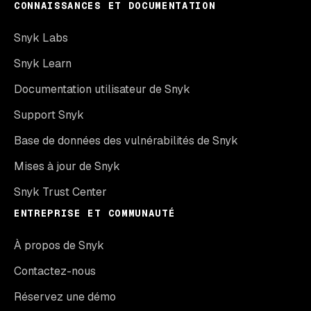
CONNAISSANCES ET DOCUMENTATION
Snyk Labs
Snyk Learn
Documentation utilisateur de Snyk
Support Snyk
Base de données des vulnérabilités de Snyk
Mises à jour de Snyk
Snyk Trust Center
ENTREPRISE ET COMMUNAUTÉ
À propos de Snyk
Contactez-nous
Réservez une démo