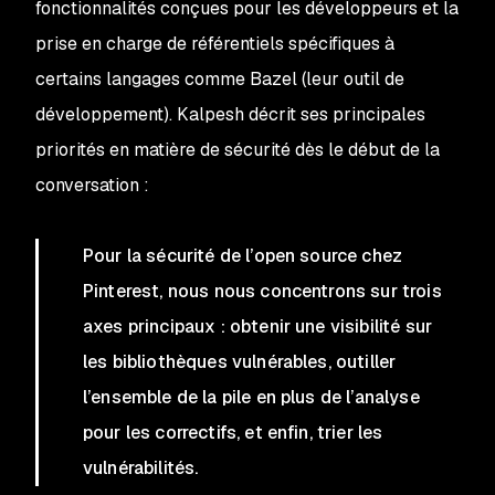
fonctionnalités conçues pour les développeurs et la
prise en charge de référentiels spécifiques à
certains langages comme Bazel (leur outil de
développement). Kalpesh décrit ses principales
priorités en matière de sécurité dès le début de la
conversation :
Pour la sécurité de l’open source chez
Pinterest, nous nous concentrons sur trois
axes principaux : obtenir une visibilité sur
les bibliothèques vulnérables, outiller
l’ensemble de la pile en plus de l’analyse
pour les correctifs, et enfin, trier les
vulnérabilités.