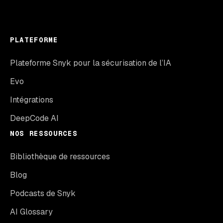
PLATEFORME
Plateforme Snyk pour la sécurisation de l’IA
Evo
Intégrations
DeepCode AI
NOS RESSOURCES
Bibliothèque de ressources
Blog
Podcasts de Snyk
AI Glossary