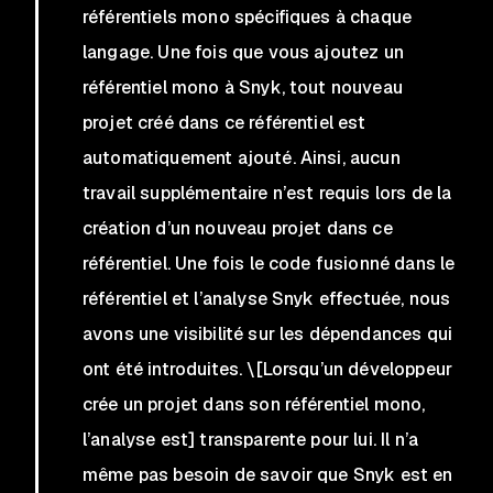
référentiels mono spécifiques à chaque
langage. Une fois que vous ajoutez un
référentiel mono à Snyk, tout nouveau
projet créé dans ce référentiel est
automatiquement ajouté. Ainsi, aucun
travail supplémentaire n’est requis lors de la
création d’un nouveau projet dans ce
référentiel. Une fois le code fusionné dans le
référentiel et l’analyse Snyk effectuée, nous
avons une visibilité sur les dépendances qui
ont été introduites. \[Lorsqu’un développeur
crée un projet dans son référentiel mono,
l’analyse est] transparente pour lui. Il n’a
même pas besoin de savoir que Snyk est en