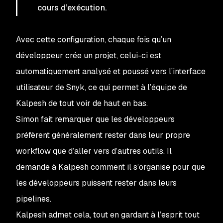
cours d’exécution.
Avec cette configuration, chaque fois qu’un
développeur crée un projet, celui-ci est
automatiquement analysé et poussé vers l’interface
utilisateur de Snyk, ce qui permet à l’équipe de
Kalpesh de tout voir de haut en bas.
Simon fait remarquer que les développeurs
préfèrent généralement rester dans leur propre
workflow que d’aller vers d’autres outils. Il
demande à Kalpesh comment il s’organise pour que
les développeurs puissent rester dans leurs
pipelines.
Kalpesh admet cela, tout en gardant à l’esprit tout