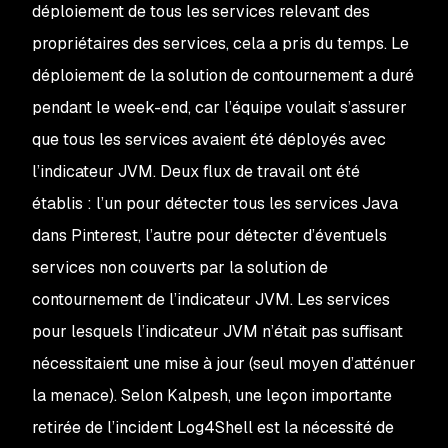
déploiement de tous les services relevant des
propriétaires des services, cela a pris du temps. Le
déploiement de la solution de contournement a duré
pendant le week-end, car l’équipe voulait s’assurer
que tous les services avaient été déployés avec
l’indicateur JVM. Deux flux de travail ont été
établis : l’un pour détecter tous les services Java
dans Pinterest, l’autre pour détecter d’éventuels
services non couverts par la solution de
contournement de l’indicateur JVM. Les services
pour lesquels l’indicateur JVM n’était pas suffisant
nécessitaient une mise à jour (seul moyen d’atténuer
la menace). Selon Kalpesh, une leçon importante
retirée de l’incident Log4Shell est la nécessité de