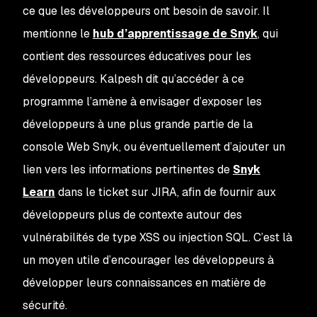
ce que les développeurs ont besoin de savoir. Il
mentionne le
hub d’apprentissage de Snyk
, qui
contient des ressources éducatives pour les
développeurs. Kalpesh dit qu’accéder à ce
programme l’amène à envisager d’exposer les
développeurs à une plus grande partie de la
console Web Snyk, ou éventuellement d’ajouter un
lien vers les informations pertinentes de
Snyk
Learn
dans le ticket sur JIRA, afin de fournir aux
développeurs plus de contexte autour des
vulnérabilités de type XSS ou injection SQL. C’est là
un moyen utile d’encourager les développeurs à
développer leurs connaissances en matière de
sécurité.