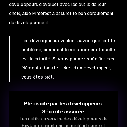
développeurs d’évoluer avec les outils de leur
choix, aide Pinterest à assurer le bon déroulement
du développement.
Les développeurs veulent savoir quel est le
problème, comment le solutionner et quelle
est la priorité. Si vous pouvez spécifier ces
éléments dans le ticket d’un développeur,
vous êtes prêt.
Plébiscité par les développeurs.
Sécurité assurée.
Les outils au service des développeurs de
Snyk proposent une sécurité intégrée et