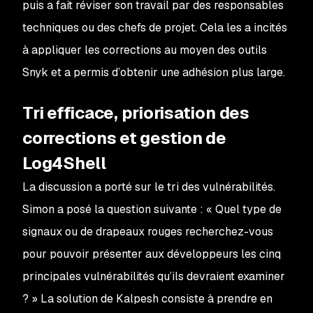
puis a fait réviser son travail par des responsables
techniques ou des chefs de projet. Cela les a incités
à appliquer les corrections au moyen des outils
Snyk et a permis d’obtenir une adhésion plus large.
Tri efficace, priorisation des
corrections et gestion de
Log4Shell
La discussion a porté sur le tri des vulnérabilités.
Simon a posé la question suivante : « Quel type de
signaux ou de drapeaux rouges recherchez-vous
pour pouvoir présenter aux développeurs les cinq
principales vulnérabilités qu’ils devraient examiner
? » La solution de Kalpesh consiste à prendre en