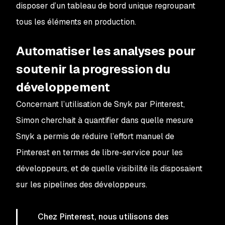
disposer d’un tableau de bord unique regroupant
tous les éléments en production.
Automatiser les analyses pour
soutenir la progression du
développement
Concernant l’utilisation de Snyk par Pinterest,
Simon cherchait à quantifier dans quelle mesure
Snyk a permis de réduire l’effort manuel de
Pinterest en termes de libre-service pour les
développeurs, et de quelle visibilité ils disposaient
sur les pipelines des développeurs.
Chez Pinterest, nous utilisons des