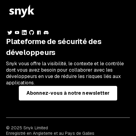
Plateforme de sécurité des
développeurs
Snyk vous offre la visibilité, le contexte et le contrôle
dont vous avez besoin pour collaborer avec les
développeurs en vue de réduire les risques liés aux
applications.
Abonnez-vous à notre newsletter
© 2025 Snyk Limited
Enregistré en Angleterre et au Pays de Galles