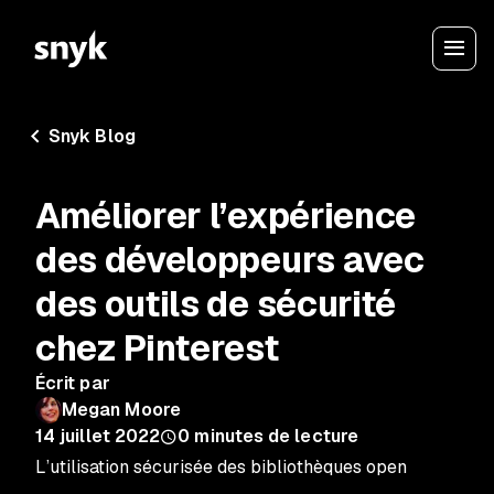
Snyk Blog
Améliorer l’expérience
des développeurs avec
des outils de sécurité
chez Pinterest
Écrit par
Megan Moore
14 juillet 2022
0
minutes de lecture
L’utilisation sécurisée des bibliothèques open