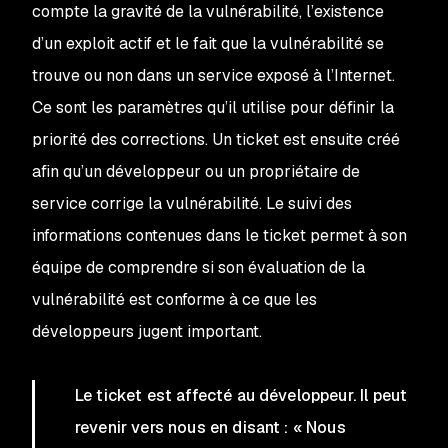
compte la gravité de la vulnérabilité, l’existence
d’un exploit actif et le fait que la vulnérabilité se
trouve ou non dans un service exposé à l’Internet.
Ce sont les paramètres qu’il utilise pour définir la
priorité des corrections. Un ticket est ensuite créé
afin qu’un développeur ou un propriétaire de
service corrige la vulnérabilité. Le suivi des
informations contenues dans le ticket permet à son
équipe de comprendre si son évaluation de la
vulnérabilité est conforme à ce que les
développeurs jugent important.
Le ticket est affecté au développeur. Il peut
revenir vers nous en disant : « Nous