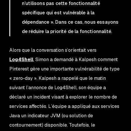
n’utilisons pas cette fonctionnalité
spécifique qui est vulnérable à la
dépendance ». Dans ce cas, nous essayons
de réduire la priorité de la fonctionnalité.
Alors que la conversation s’orientait vers
Log4Shell
, Simon a demandé à Kalpesh comment
Pinterest gère une importante vulnérabilité de type
« zero-day ». Kalpesh a rappelé que le matin
suivant l’annonce de Log4Shell, son équipe a
déclaré un incident visant à explorer le nombre de
services affectés. L’équipe a appliqué aux services
Java un indicateur JVM (ou solution de
contournement) disponible. Toutefois, le