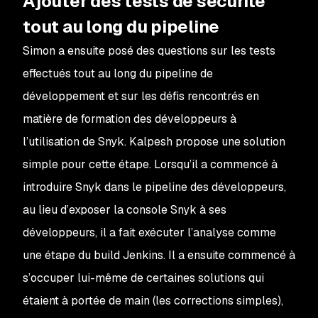
Ajouter des tests de sécurité
tout au long du pipeline
Simon a ensuite posé des questions sur les tests
effectués tout au long du pipeline de
développement et sur les défis rencontrés en
matière de formation des développeurs à
l’utilisation de Snyk. Kalpesh propose une solution
simple pour cette étape. Lorsqu’il a commencé à
introduire Snyk dans le pipeline des développeurs,
au lieu d’exposer la console Snyk à ses
développeurs, il a fait exécuter l’analyse comme
une étape du build Jenkins. Il a ensuite commencé à
s’occuper lui-même de certaines solutions qui
étaient à portée de main (les corrections simples),