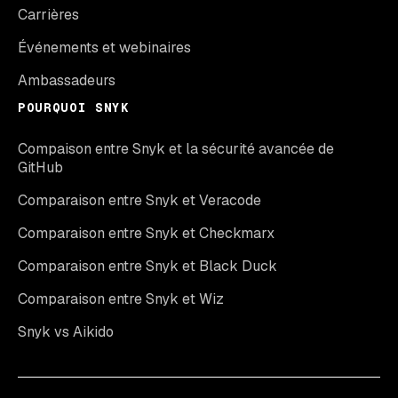
Carrières
Événements et webinaires
Ambassadeurs
POURQUOI SNYK
Compaison entre Snyk et la sécurité avancée de
GitHub
Comparaison entre Snyk et Veracode
Comparaison entre Snyk et Checkmarx
Comparaison entre Snyk et Black Duck
Comparaison entre Snyk et Wiz
Snyk vs Aikido