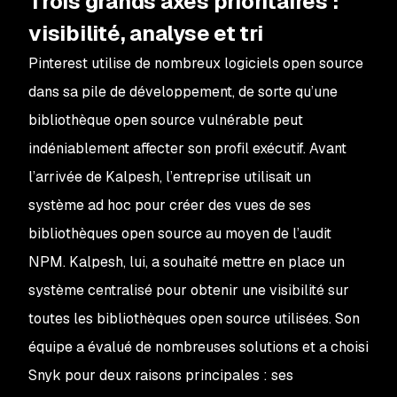
Trois grands axes prioritaires :
visibilité, analyse et tri
Pinterest utilise de nombreux logiciels open source
dans sa pile de développement, de sorte qu’une
bibliothèque open source vulnérable peut
indéniablement affecter son profil exécutif. Avant
l’arrivée de Kalpesh, l’entreprise utilisait un
système ad hoc pour créer des vues de ses
bibliothèques open source au moyen de l’audit
NPM. Kalpesh, lui, a souhaité mettre en place un
système centralisé pour obtenir une visibilité sur
toutes les bibliothèques open source utilisées. Son
équipe a évalué de nombreuses solutions et a choisi
Snyk pour deux raisons principales : ses