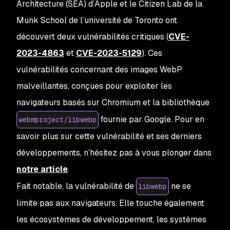
Architecture (SEA) d’Apple et le Citizen Lab de la
Munk School de l’université de Toronto ont
découvert deux vulnérabilités critiques (
CVE-
2023-4863
et
CVE-2023-5129
). Ces
vulnérabilités concernant des images WebP
malveillantes, conçues pour exploiter les
navigateurs basés sur Chromium et la bibliothèque
fournie par Google. Pour en
webmproject/libwebp
savoir plus sur cette vulnérabilité et ses derniers
développements, n’hésitez pas à vous plonger dans
notre article
.
Fait notable, la vulnérabilité de
ne se
libwebp
limite pas aux navigateurs. Elle touche également
les écosystèmes de développement, les systèmes