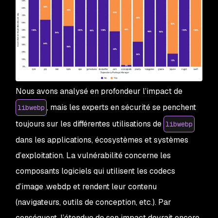
Nous avons analysé en profondeur l’impact de
, mais les experts en sécurité se penchent
libwebp
toujours sur les différentes utilisations de
libwebp
dans les applications, écosystèmes et systèmes
d’exploitation. La vulnérabilité concerne les
composants logiciels qui utilisent les codecs
d’image .webdp et rendent leur contenu
(navigateurs, outils de conception, etc.). Par
conséquent, l’étendue de son impact devrait encore