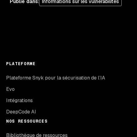
Publié dans
:
Informations sur les vulnérabilités
PLATEFORME
Plateforme Snyk pour la sécurisation de l’IA
Evo
Intégrations
DeepCode AI
NOS RESSOURCES
Bibliothèque de ressources