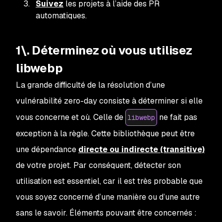
Suivez
les projets à l’aide des PR
automatiques.
1\. Déterminez où vous utilisez
libwebp
La grande difficulté de la résolution d’une
vulnérabilité zero-day consiste à déterminer si elle
vous concerne et où. Celle de
ne fait pas
libwebp
exception à la règle. Cette bibliothèque
peut être
une dépendance
directe ou indirecte (transitive)
de votre projet. Par conséquent, détecter son
utilisation est essentiel, car il est très probable que
vous soyez concerné d’une manière ou d’une autre
sans le savoir. Éléments pouvant être concernés :