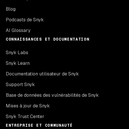
Blog
Podcasts de Snyk
AI Glossary
CONNAISSANCES ET DOCUMENTATION
Snyk Labs
Snyk Learn
Documentation utilisateur de Snyk
Support Snyk
Base de données des vulnérabilités de Snyk
Mises à jour de Snyk
Snyk Trust Center
ENTREPRISE ET COMMUNAUTÉ