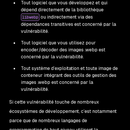
Tout logiciel que vous développez et qui
dépend directement de la bibliothèque
ou indirectement via des
libwebp
dépendances transitives est concerné par la
vulnérabilité.
Tout logiciel que vous utilisez pour
encoder/décoder des images .webp est
concerné par la vulnérabilité.
Tout système d’exploitation et toute image de
conteneur intégrant des outils de gestion des
images .webp est concerné par la
vulnérabilité.
Si cette vulnérabilité touche de nombreux
écosystèmes de développement, c’est notamment
parce que de nombreux langages de
programmation de haut niveau utilisent la