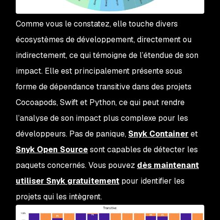
Comme vous le constatez, elle touche divers
écosystèmes de développement, directement ou
indirectement, ce qui témoigne de l’étendue de son
impact. Elle est principalement présente sous
forme de dépendance transitive dans des projets
Cocoapods, Swift et Python, ce qui peut rendre
l’analyse de son impact plus complexe pour les
développeurs. Pas de panique,
Snyk Container
et
Snyk Open Source
sont capables de détecter les
paquets concernés. Vous pouvez
dès maintenant
utiliser Snyk gratuitement
pour identifier les
projets qui les intègrent.