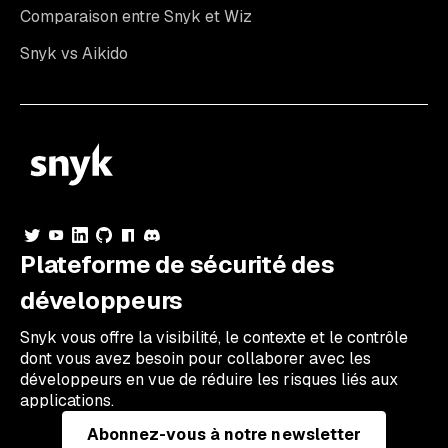
Comparaison entre Snyk et Wiz
Snyk vs Aikido
Plateforme de sécurité des
développeurs
Snyk vous offre la visibilité, le contexte et le contrôle
dont vous avez besoin pour collaborer avec les
développeurs en vue de réduire les risques liés aux
applications.
Abonnez-vous à notre newsletter