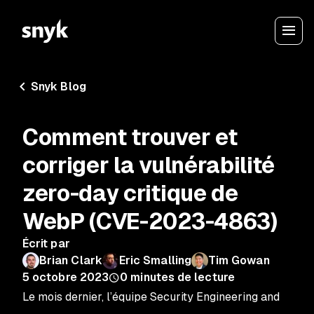
Snyk Blog
Comment trouver et
corriger la vulnérabilité
zero-day critique de
WebP (CVE-2023-4863)
Écrit par
Brian Clark
Eric Smalling
Tim Gowan
5 octobre 2023
0
minutes de lecture
Le mois dernier, l’équipe Security Engineering and