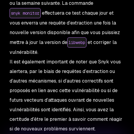
ou la semaine suivante. La commande
effectuera ce test chaque jour et
snyk monitor
vous enverra une requête d’extraction une fois la
nouvelle version disponible afin que vous puissiez
mettre à jour la version de
et corriger la
libwebp
vulnérabilité.
Il est également important de noter que Snyk vous
alertera, par le biais de requêtes d’extraction ou
d’autres mécanismes, si d’autres correctifs sont
proposés en lien avec cette vulnérabilité ou si de
futurs vecteurs d’attaques ouvrant de nouvelles
vulnérabilités sont identifiés. Ainsi, vous avez la
certitude d’être le premier à savoir comment réagir
si de nouveaux problèmes surviennent.