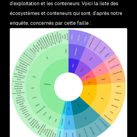
d’exploitation et les conteneurs. Voici la liste des
écosystèmes et conteneurs qui sont, d’après notre
enquête, concernés par cette faille
: