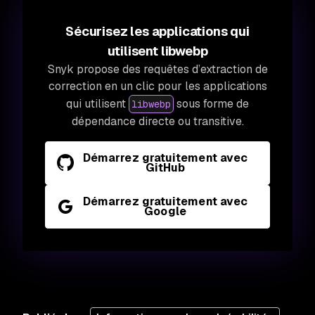
Sécurisez les applications qui
utilisent libwebp
Snyk propose des requêtes d’extraction de
correction en un clic pour les applications
qui utilisent
sous forme de
libwebp
dépendance directe ou transitive.
Démarrez gratuitement avec
GitHub
Démarrez gratuitement avec
Google