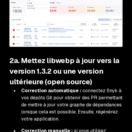
2a. Mettez libwebp à jour vers la
version 1.3.2 ou une version
ultérieure (open source)
Correction automatique :
connectez Snyk à
vos dépôts Git pour obtenir des PR permettant
de mettre à jour votre graphe de dépendances
lorsque cela est possible. Ensuite, régénérez
votre application.
Correction manuelle :
si vous utilisez