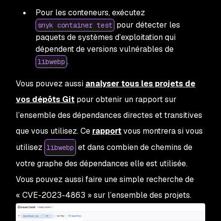
Pour les conteneurs, exécutez
pour détecter les
snyk container test
paquets de systèmes d’exploitation qui
dépendent de versions vulnérables de
.
libwebp
Vous pouvez aussi
analyser tous les projets de
vos dépôts Git
pour obtenir un rapport sur
l’ensemble des dépendances directes et transitives
que vous utilisez. Ce
rapport
vous montrera si vous
utilisez
et dans combien de chemins de
libwebp
votre graphe des dépendances elle est utilisée.
Vous pouvez aussi faire une simple recherche de
« CVE-2023-4863 » sur l’ensemble des projets.