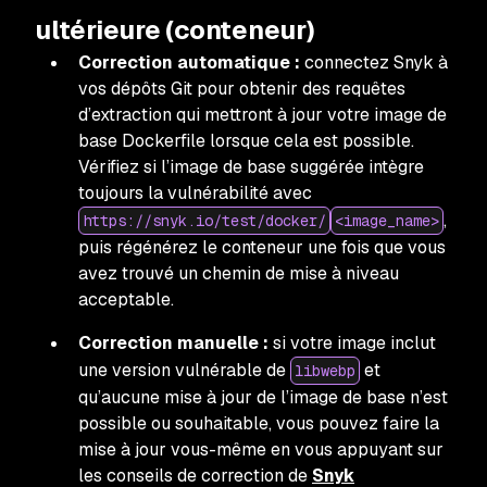
ultérieure (conteneur)
Correction automatique :
connectez Snyk à
vos dépôts Git pour obtenir des requêtes
d’extraction qui mettront à jour votre image de
base Dockerfile lorsque cela est possible.
Vérifiez si l’image de base suggérée intègre
toujours la vulnérabilité avec
,
https://snyk.io/test/docker/
<image_name>
puis régénérez le conteneur une fois que vous
avez trouvé un chemin de mise à niveau
acceptable.
Correction manuelle :
si votre image inclut
une version vulnérable de
et
libwebp
qu’aucune mise à jour de l’image de base n’est
possible ou souhaitable, vous pouvez faire la
mise à jour vous-même en vous appuyant sur
les conseils de correction de
Snyk