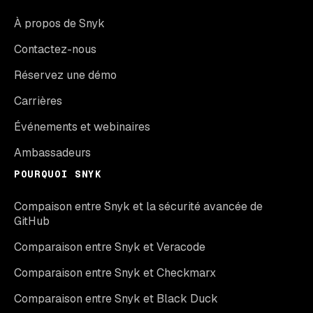
À propos de Snyk
Contactez-nous
Réservez une démo
Carrières
Événements et webinaires
Ambassadeurs
POURQUOI SNYK
Compaison entre Snyk et la sécurité avancée de
GitHub
Comparaison entre Snyk et Veracode
Comparaison entre Snyk et Checkmarx
Comparaison entre Snyk et Black Duck