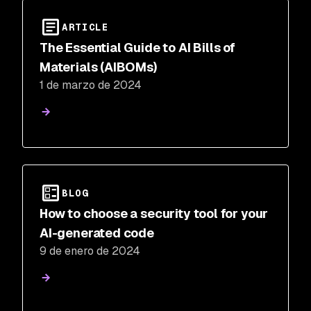
ARTICLE
The Essential Guide to AI Bills of
Materials (AIBOMs)
1 de marzo de 2024
BLOG
How to choose a security tool for your
AI-generated code
9 de enero de 2024