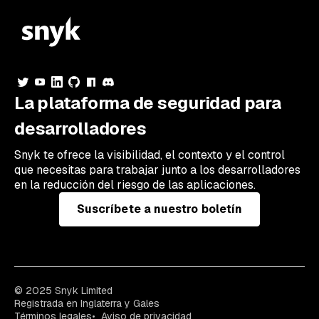
La plataforma de seguridad para
desarrolladores
Snyk te ofrece la visibilidad, el contexto y el control
que necesitas para trabajar junto a los desarrolladores
en la reducción del riesgo de las aplicaciones.
Suscríbete a nuestro boletín
© 2025 Snyk Limited
Registrada en Inglaterra y Gales
Términos legales
Aviso de privacidad