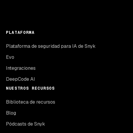
PLATAFORMA
Plataforma de seguridad para IA de Snyk
Evo
Integraciones
DeepCode AI
NUESTROS RECURSOS
Biblioteca de recursos
Blog
Pódcasts de Snyk