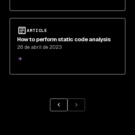
ARTICLE
How to perform static code analysis
26 de abril de 2023