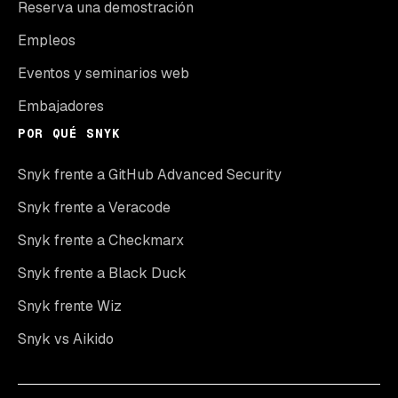
Reserva una demostración
Empleos
Eventos y seminarios web
Embajadores
POR QUÉ SNYK
Snyk frente a GitHub Advanced Security
Snyk frente a Veracode
Snyk frente a Checkmarx
Snyk frente a Black Duck
Snyk frente Wiz
Snyk vs Aikido