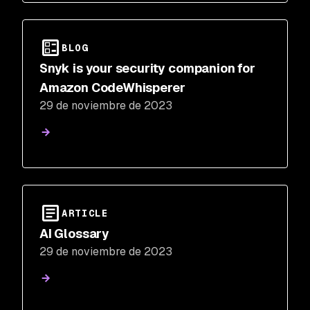
BLOG
Snyk is your security companion for
Amazon CodeWhisperer
29 de noviembre de 2023
ARTICLE
AI Glossary
29 de noviembre de 2023