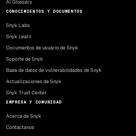
AI Glossary
CONOCIMIENTOS Y DOCUMENTOS
Snyk Labs
Snyk Learn
Documentos de usuario de Snyk
Soporte de Snyk
Base de datos de vulnerabilidades de Snyk
Actualizaciones de Snyk
Snyk Trust Center
EMPRESA Y COMUNIDAD
Acerca de Snyk
Contáctanos