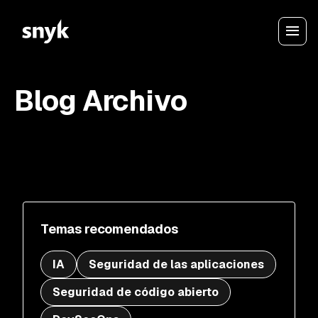
Blog Archivo
Temas recomendados
IA
Seguridad de las aplicaciones
Seguridad de código abierto