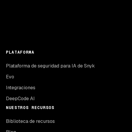
PLATAFORMA
Plataforma de seguridad para IA de Snyk
Evo
Integraciones
DeepCode AI
NUESTROS RECURSOS
Biblioteca de recursos