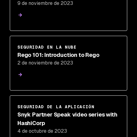
9 de noviembre de 2023
SEGURIDAD EN LA NUBE
Rego 101: Introduction to Rego
2 de noviembre de 2023
SEGURIDAD DE LA APLICACIÓN
Snyk Partner Speak video series with
HashiCorp
4 de octubre de 2023