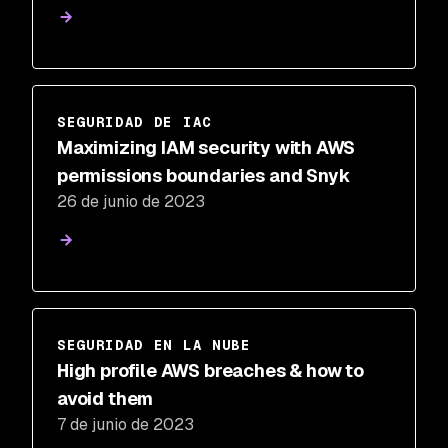
SEGURIDAD DE IAC
Maximizing IAM security with AWS
permissions boundaries and Snyk
26 de junio de 2023
SEGURIDAD EN LA NUBE
High profile AWS breaches & how to
avoid them
7 de junio de 2023