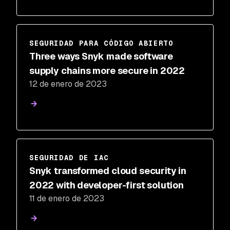
SEGURIDAD PARA CÓDIGO ABIERTO
Three ways Snyk made software
supply chains more secure in 2022
12 de enero de 2023
SEGURIDAD DE IAC
Snyk transformed cloud security in
2022 with developer-first solution
11 de enero de 2023