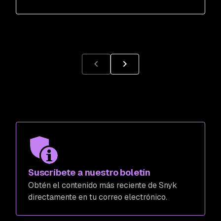
Suscríbete a nuestro boletín
Obtén el contenido más reciente de Snyk
directamente en tu correo electrónico.