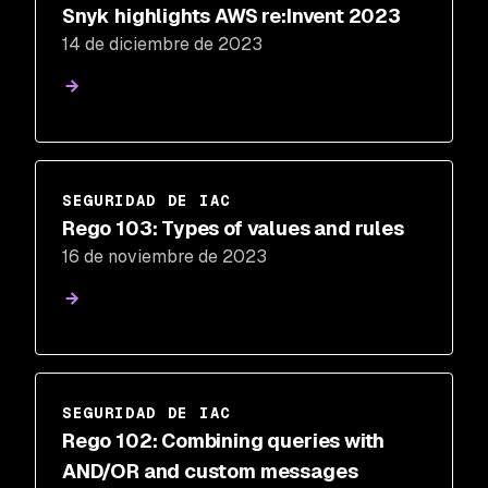
Snyk highlights AWS re:Invent 2023
14 de diciembre de 2023
SEGURIDAD DE IAC
Rego 103: Types of values and rules
16 de noviembre de 2023
SEGURIDAD DE IAC
Rego 102: Combining queries with
AND/OR and custom messages