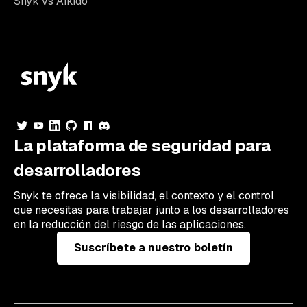
Snyk vs Aikido
La plataforma de seguridad para
desarrolladores
Snyk te ofrece la visibilidad, el contexto y el control
que necesitas para trabajar junto a los desarrolladores
en la reducción del riesgo de las aplicaciones.
Suscríbete a nuestro boletín