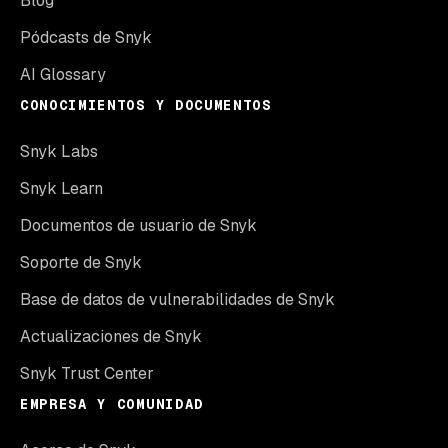
Blog
Pódcasts de Snyk
AI Glossary
CONOCIMIENTOS Y DOCUMENTOS
Snyk Labs
Snyk Learn
Documentos de usuario de Snyk
Soporte de Snyk
Base de datos de vulnerabilidades de Snyk
Actualizaciones de Snyk
Snyk Trust Center
EMPRESA Y COMUNIDAD