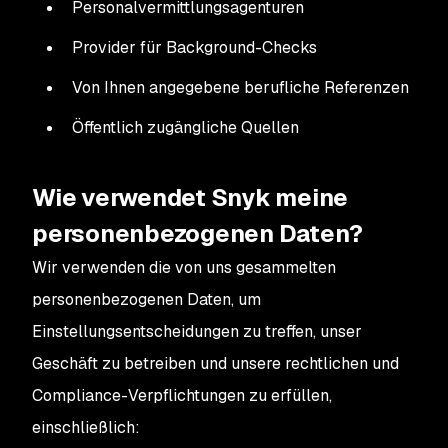
Personalvermittlungsagenturen
Provider für Background-Checks
Von Ihnen angegebene berufliche Referenzen
Öffentlich zugängliche Quellen
Wie verwendet Snyk meine
personenbezogenen Daten?
Wir verwenden die von uns gesammelten
personenbezogenen Daten, um
Einstellungsentscheidungen zu treffen, unser
Geschäft zu betreiben und unsere rechtlichen und
Compliance-Verpflichtungen zu erfüllen,
einschließlich: