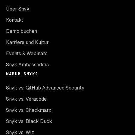
Über Snyk
Kontakt
Demo buchen
Karriere und Kultur
Events & Webinare
Snyk Ambassadors
WARUM SNYK?
Snyk vs. GitHub Advanced Security
Snyk vs. Veracode
Snyk vs. Checkmarx
Snyk vs. Black Duck
Snyk vs. Wiz