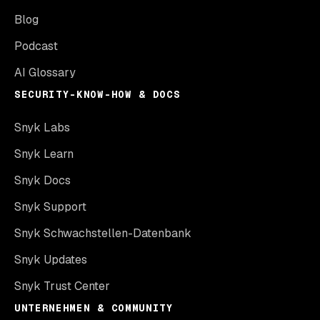
Blog
Podcast
AI Glossary
SECURITY-KNOW-HOW & DOCS
Snyk Labs
Snyk Learn
Snyk Docs
Snyk Support
Snyk Schwachstellen-Datenbank
Snyk Updates
Snyk Trust Center
UNTERNEHMEN & COMMUNITY