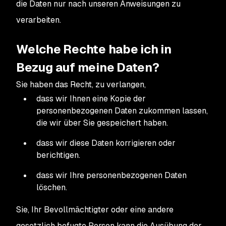
die Daten nur nach unseren Anweisungen zu
verarbeiten.
Welche Rechte habe ich in
Bezug auf meine Daten?
Sie haben das Recht, zu verlangen,
dass wir Ihnen eine Kopie der
personenbezogenen Daten zukommen lassen,
die wir über Sie gespeichert haben.
dass wir diese Daten korrigieren oder
berichtigen.
dass wir Ihre personenbezogenen Daten
löschen.
Sie, Ihr Bevollmächtigter oder eine andere
gesetzlich befugte Person kann die Ausübung der