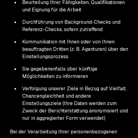
Beurteilung Ihrer Fähigkeiten, Qualifikationen
und Eignung für die Arbeit
Durchführung von Background-Checks und
Referenz-Checks, sofern zutreffend
Kommunikation mit Ihnen oder von Ihnen
beauftragten Dritten (z. B. Agenturen) über den
Einstellungsprozess
Sie gegebenenfalls über künftige
Möglichkeiten zu informieren
Verfolgung unserer Ziele in Bezug auf Vielfalt,
Chancengleichheit und andere
Einstellungsziele (Ihre Daten werden zum
Zweck der Berichterstattung anonymisiert und
nur in aggregierter Form verwendet)
Bei der Verarbeitung Ihrer personenbezogenen