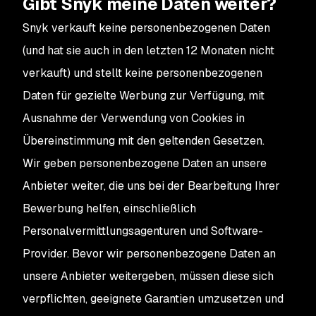
Gibt Snyk meine Daten weiter?
Snyk verkauft keine personenbezogenen Daten
(und hat sie auch in den letzten 12 Monaten nicht
verkauft) und stellt keine personenbezogenen
Daten für gezielte Werbung zur Verfügung, mit
Ausnahme der Verwendung von Cookies in
Übereinstimmung mit den geltenden Gesetzen.
Wir geben personenbezogene Daten an unsere
Anbieter weiter, die uns bei der Bearbeitung Ihrer
Bewerbung helfen, einschließlich
Personalvermittlungsagenturen und Software-
Provider. Bevor wir personenbezogene Daten an
unsere Anbieter weitergeben, müssen diese sich
verpflichten, geeignete Garantien umzusetzen und