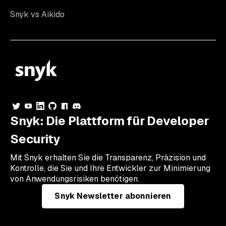
Snyk vs Aikido
Snyk: Die Plattform für Developer
Security
Mit Snyk erhalten Sie die Transparenz, Präzision und
Kontrolle, die Sie und Ihre Entwickler zur Minimierung
von Anwendungsrisiken benötigen.
Snyk Newsletter abonnieren