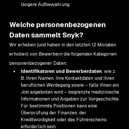
längere Aufbewahrung.
Welche personenbezogenen
Daten sammelt Snyk?
Wir erheben (und haben in den letzten 12 Monaten
erhoben) von Bewerbern die folgenden Kategorien
personenbezogener Daten:
Identifikatoren und Bewerberdaten
, wie z.
B. Ihren Namen, Ihre Kontaktdaten und Ihren
beruflichen Werdegang sowie – falls Ihnen ein
Job angeboten wird – begrenzte medizinische
Informationen und Angaben zur Vorgeschichte.
Für bestimmte Positionen kann eine
Überprüfung der Finanzen, der
Kreditwürdigkeit oder des Führerscheins
erforderlich sein.