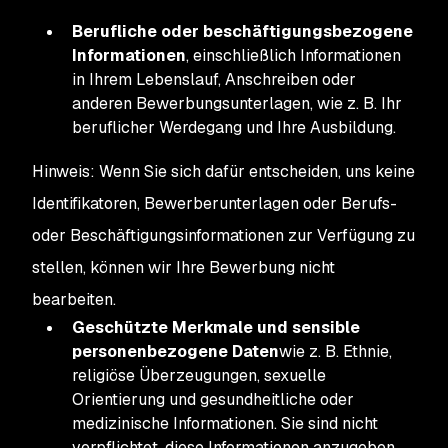
Berufliche oder beschäftigungsbezogene
Informationen
, einschließlich Informationen
in Ihrem Lebenslauf, Anschreiben oder
anderen Bewerbungsunterlagen, wie z. B. Ihr
beruflicher Werdegang und Ihre Ausbildung.
Hinweis: Wenn Sie sich dafür entscheiden, uns keine
Identifikatoren, Bewerberunterlagen oder Berufs-
oder Beschäftigungsinformationen zur Verfügung zu
stellen, können wir Ihre Bewerbung nicht
bearbeiten.
Geschützte Merkmale und sensible
personenbezogene Daten
wie z. B. Ethnie,
religiöse Überzeugungen, sexuelle
Orientierung und gesundheitliche oder
medizinische Informationen. Sie sind nicht
verpflichtet, diese Informationen anzugeben.