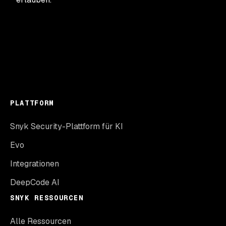
PLATTFORM
Snyk Security-Plattform für KI
Evo
Integrationen
DeepCode AI
SNYK RESSOURCEN
Alle Ressourcen