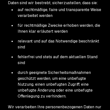
Daten sind wir bestrebt, sicherzustellen, dass sie:
auf rechtmäßige, faire und transparente Weise
verarbeitet werden
für rechtmäßige Zwecke erhoben werden, die
Ihnen klar erläutert werden
relevant und auf das Notwendige beschränkt
sind
fehlerfrei und stets auf dem aktuellen Stand
sind
durch geeignete Sicherheitsmaßnahmen
geschützt werden, um eine unbefugte
Nutzung, einen unbefugten Zugriff, eine
unbefugte Änderung oder eine unbefugte
Offenlegung zu verhindern.
Wir verarbeiten Ihre personenbezogenen Daten nur