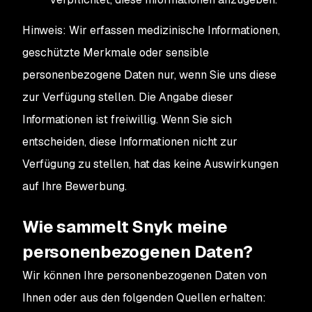
Hinweis: Wir erfassen medizinische Informationen,
geschützte Merkmale oder sensible
personenbezogene Daten nur, wenn Sie uns diese
zur Verfügung stellen. Die Angabe dieser
Informationen ist freiwillig. Wenn Sie sich
entscheiden, diese Informationen nicht zur
Verfügung zu stellen, hat das keine Auswirkungen
auf Ihre Bewerbung.
Wie sammelt Snyk meine
personenbezogenen Daten?
Wir können Ihre personenbezogenen Daten von
Ihnen oder aus den folgenden Quellen erhalten: