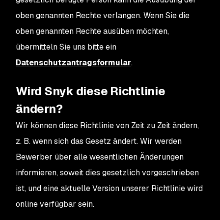
oben genannten Rechte verlangen. Wenn Sie die
oben genannten Rechte ausüben möchten,
übermitteln Sie uns bitte ein
Datenschutzantragsformular
.
Wird Snyk diese Richtlinie
ändern?
Wir können diese Richtlinie von Zeit zu Zeit ändern,
z. B. wenn sich das Gesetz ändert. Wir werden
Bewerber über alle wesentlichen Änderungen
informieren, soweit dies gesetzlich vorgeschrieben
ist, und eine aktuelle Version unserer Richtlinie wird
online verfügbar sein.