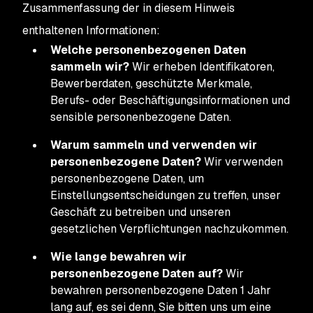
Zusammenfassung der in diesem Hinweis
enthaltenen Informationen:
Welche personenbezogenen Daten
sammeln wir?
Wir erheben Identifikatoren,
Bewerberdaten, geschützte Merkmale,
Berufs- oder Beschäftigungsinformationen und
sensible personenbezogene Daten.
Warum sammeln und verwenden wir
personenbezogene Daten?
Wir verwenden
personenbezogene Daten, um
Einstellungsentscheidungen zu treffen, unser
Geschäft zu betreiben und unseren
gesetzlichen Verpflichtungen nachzukommen.
Wie lange bewahren wir
personenbezogene Daten auf?
Wir
bewahren personenbezogene Daten 1 Jahr
lang auf, es sei denn, Sie bitten uns um eine