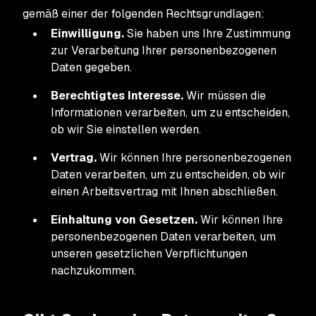
gemäß einer der folgenden Rechtsgrundlagen:
Einwilligung.
Sie haben uns Ihre Zustimmung
zur Verarbeitung Ihrer personenbezogenen
Daten gegeben.
Berechtigtes Interesse.
Wir müssen die
Informationen verarbeiten, um zu entscheiden,
ob wir Sie einstellen werden.
Vertrag.
Wir können Ihre personenbezogenen
Daten verarbeiten, um zu entscheiden, ob wir
einen Arbeitsvertrag mit Ihnen abschließen.
Einhaltung von Gesetzen.
Wir können Ihre
personenbezogenen Daten verarbeiten, um
unseren gesetzlichen Verpflichtungen
nachzukommen.