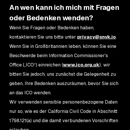
An wen kann ich mich mit Fragen
oder Bedenken wenden?
Wenn Sie Fragen oder Bedenken haben,
kontaktieren Sie uns bitte unter
privacy@snyk.io
.
Wenn Sie in Großbritannien leben, können Sie eine
Beschwerde beim Information Commissioner's
Office („ICO“) einreichen (
www.ico.org.uk
); wir
bitten Sie jedoch, uns zunächst die Gelegenheit zu
geben, Ihre Bedenken auszuräumen, bevor Sie sich
an das ICO wenden.
Wir verwenden sensible personenbezogene Daten
nur so, wie es der California Civil Code in Abschnitt
1798.121(a) und die damit verbundenen Vorschriften
erlauben.