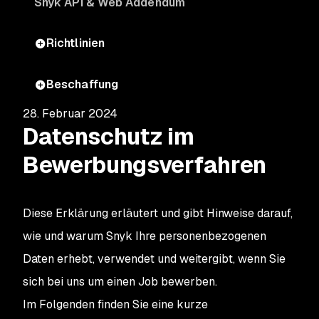
Snyk API & Web Addendum
Richtlinien
Beschaffung
28. Februar 2024
Datenschutz im
Bewerbungsverfahren
Diese Erklärung erläutert und gibt Hinweise darauf,
wie und warum Snyk Ihre personenbezogenen
Daten erhebt, verwendet und weitergibt, wenn Sie
sich bei uns um einen Job bewerben.
Im Folgenden finden Sie eine kurze