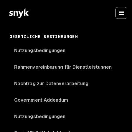
GESETZLICHE BESTIMMUNGEN
Nutzungsbedingungen
Rahmenvereinbarung für Dienstleistungen
Nachtrag zur Datenverarbeitung
Government Addendum
Nutzungsbedingungen