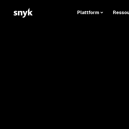
Plattform
Resso