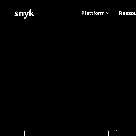
Plattform
Resso