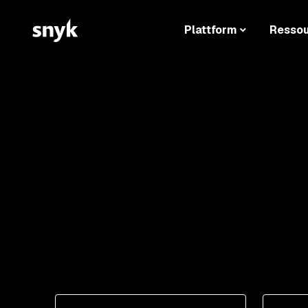
Plattform
Resso