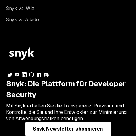
Snyk vs. Wiz
Snyk vs Aikido
Snyk: Die Plattform für Developer
Security
Mit Snyk erhalten Sie die Transparenz, Präzision und
Kontrolle, die Sie und Ihre Entwickler zur Minimierung
von Anwendungsrisiken benötigen.
Snyk Newsletter abonnieren