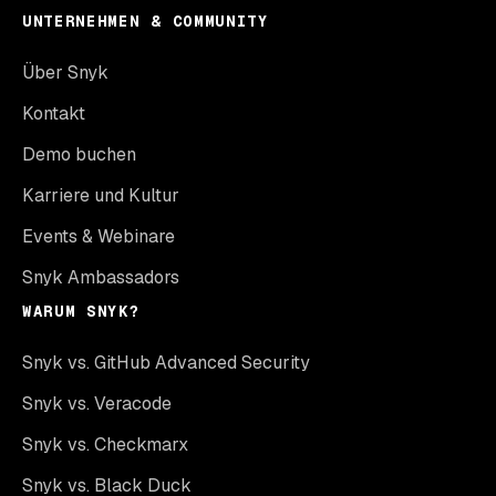
UNTERNEHMEN & COMMUNITY
Über Snyk
Kontakt
Demo buchen
Karriere und Kultur
Events & Webinare
Snyk Ambassadors
WARUM SNYK?
Snyk vs. GitHub Advanced Security
Snyk vs. Veracode
Snyk vs. Checkmarx
Snyk vs. Black Duck