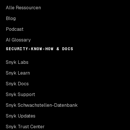
Alle Ressourcen
Blog
Podcast
AI Glossary
SECURITY-KNOW-HOW & DOCS
Snyk Labs
Snyk Learn
Snyk Docs
Snyk Support
Snyk Schwachstellen-Datenbank
Snyk Updates
Snyk Trust Center