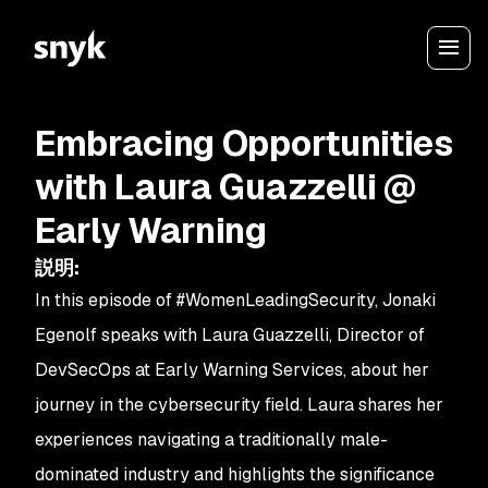
Embracing Opportunities
with Laura Guazzelli @
Early Warning
説明
:
In this episode of #WomenLeadingSecurity, Jonaki
Egenolf speaks with Laura Guazzelli, Director of
DevSecOps at Early Warning Services, about her
journey in the cybersecurity field. Laura shares her
experiences navigating a traditionally male-
dominated industry and highlights the significance