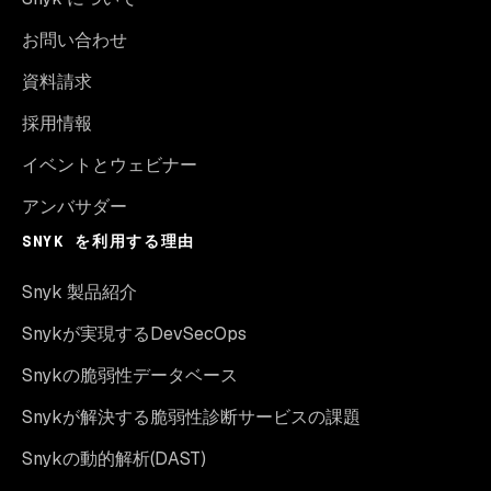
お問い合わせ
資料請求
採用情報
イベントとウェビナー
アンバサダー
SNYK を利用する理由
Snyk 製品紹介
Snykが実現するDevSecOps
Snykの脆弱性データベース
Snykが解決する脆弱性診断サービスの課題
Snykの動的解析(DAST)