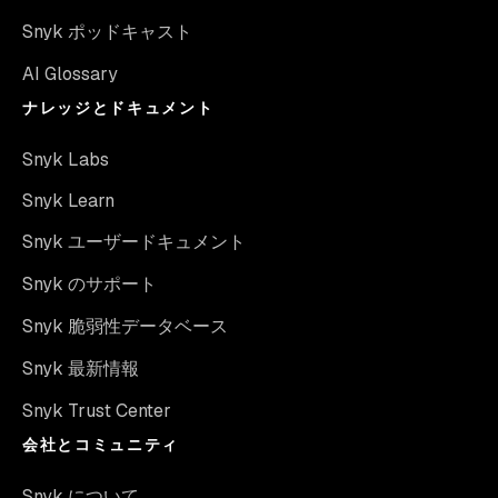
Snyk ポッドキャスト
AI Glossary
ナレッジとドキュメント
Snyk Labs
Snyk Learn
Snyk ユーザードキュメント
Snyk のサポート
Snyk 脆弱性データベース
Snyk 最新情報
Snyk Trust Center
会社とコミュニティ
Snyk について