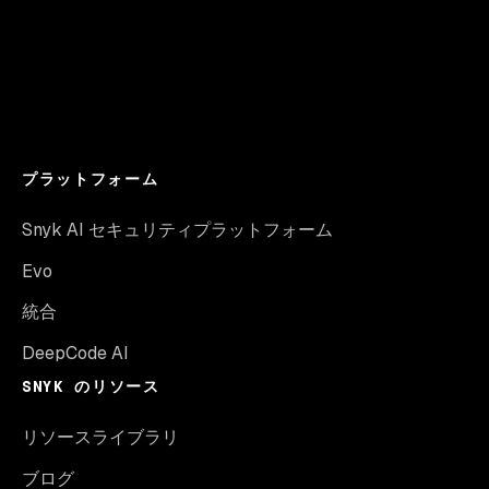
プラットフォーム
Snyk AI セキュリティプラットフォーム
Evo
統合
DeepCode AI
SNYK のリソース
リソースライブラリ
ブログ