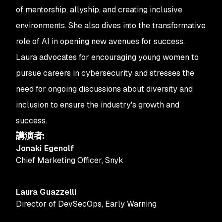
of mentorship, allyship, and creating inclusive
environments. She also dives into the transformative
role of AI in opening new avenues for success.
Laura advocates for encouraging young women to
pursue careers in cybersecurity and stresses the
need for ongoing discussions about diversity and
inclusion to ensure the industry's growth and
success.
講演者
:
Jonaki Egenolf
Chief Marketing Officer
,
Snyk
Laura Guazzelli
Director of DevSecOps
,
Early Warning