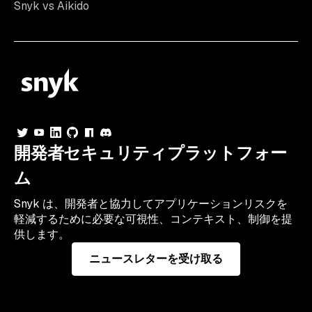
Snyk vs Aikido
開発者セキュリティプラットフォー
ム
Snyk は、開発者と協力してアプリケーションリスクを
軽減するために必要な可視性、コンテキスト、制御を提
供します。
ニュースレターを受け取る