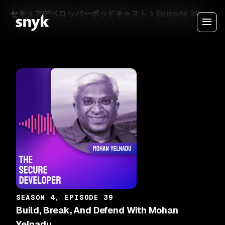
セキュアデベロッパーポッドキャスト
Episode 39
SEASON 4, EPISODE 39
Build, Break, And Defend With Mohan
Yelnadu