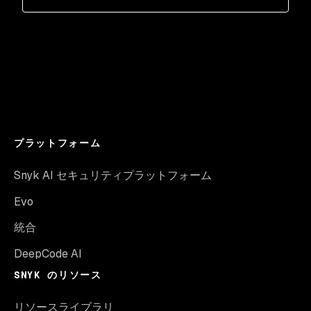
プラットフォーム
Snyk AI セキュリティプラットフォーム
Evo
統合
DeepCode AI
SNYK のリソース
リソースライブラリ