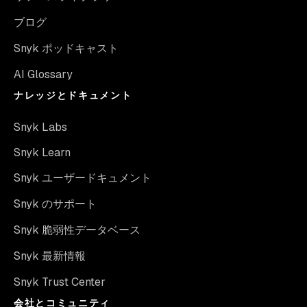
ブログ
Snyk ポッドキャスト
AI Glossary
ナレッジとドキュメント
Snyk Labs
Snyk Learn
Snyk ユーザードキュメント
Snyk のサポート
Snyk 脆弱性データベース
Snyk 最新情報
Snyk Trust Center
会社とコミュニティ