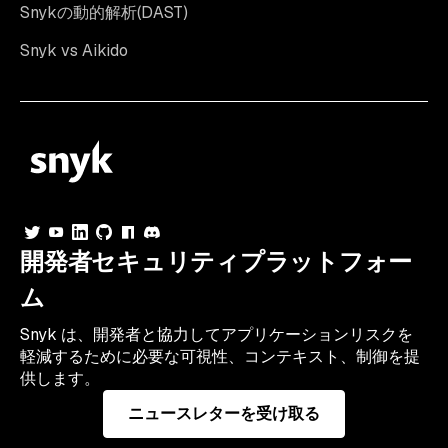
Snykの動的解析(DAST)
Snyk vs Aikido
開発者セキュリティプラットフォー
ム
Snyk は、開発者と協力してアプリケーションリスクを
軽減するために必要な可視性、コンテキスト、制御を提
供します。
ニュースレターを受け取る