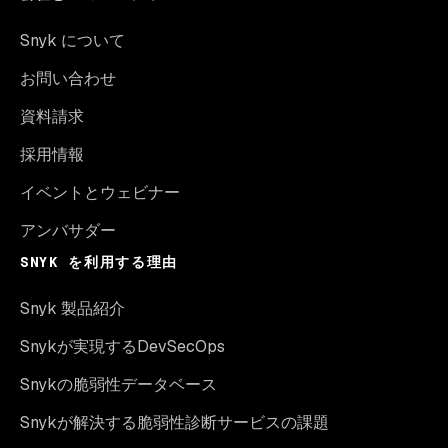
Snyk について
お問い合わせ
資料請求
採用情報
イベントとウェビナー
アンバサダー
SNYK を利用する理由
Snyk 製品紹介
Snykが実現するDevSecOps
Snykの脆弱性データベース
Snykが解決する脆弱性診断サービスの課題