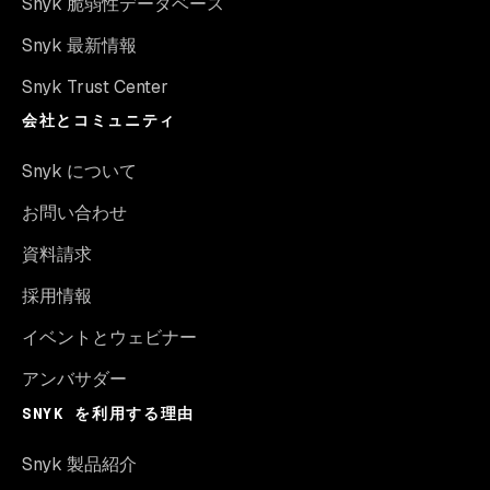
Snyk 脆弱性データベース
Snyk 最新情報
Snyk Trust Center
会社とコミュニティ
Snyk について
お問い合わせ
資料請求
採用情報
イベントとウェビナー
アンバサダー
SNYK を利用する理由
Snyk 製品紹介