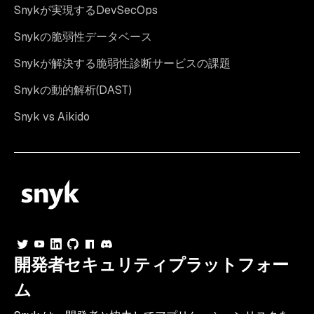
Snykが実現するDevSecOps
Snykの脆弱性データベース
Snykが解決する脆弱性診断サービスの課題
Snykの動的解析(DAST)
Snyk vs Aikido
開発者セキュリティプラットフォー
ム