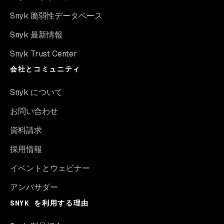
Snyk 脆弱性データベース
Snyk 最新情報
Snyk Trust Center
会社とコミュニティ
Snyk について
お問い合わせ
資料請求
採用情報
イベントとウェビナー
アンバサダー
SNYK を利用する理由