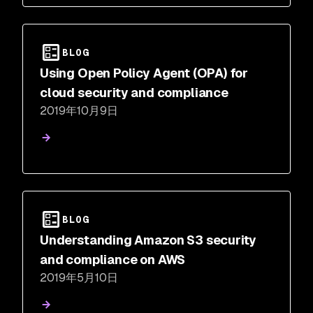
BLOG
Using Open Policy Agent (OPA) for
cloud security and compliance
2019年10月9日
BLOG
Understanding Amazon S3 security
and compliance on AWS
2019年5月10日