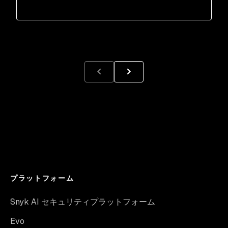
プラットフォーム
Snyk AI セキュリティプラットフォーム
Evo