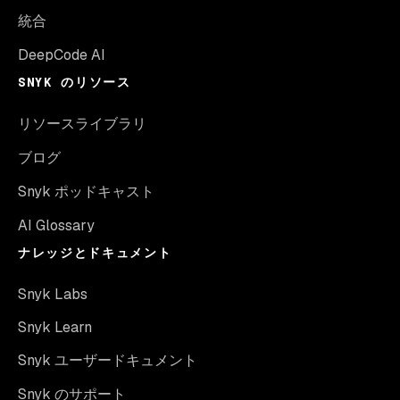
統合
DeepCode AI
SNYK のリソース
リソースライブラリ
ブログ
Snyk ポッドキャスト
AI Glossary
ナレッジとドキュメント
Snyk Labs
Snyk Learn
Snyk ユーザードキュメント
Snyk のサポート