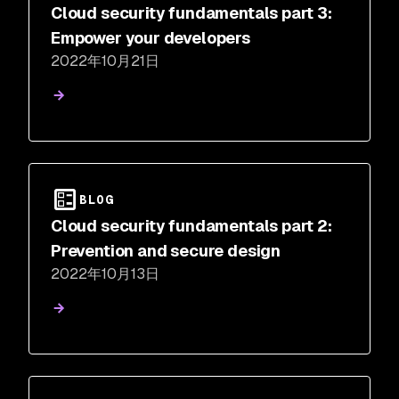
Cloud security fundamentals part 3:
Empower your developers
2022年10月21日
BLOG
Cloud security fundamentals part 2:
Prevention and secure design
2022年10月13日