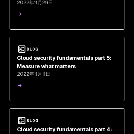
2022年11月29日
BLOG
Cloud security fundamentals part 5:
Measure what matters
2022年11月11日
BLOG
Cloud security fundamentals part 4: