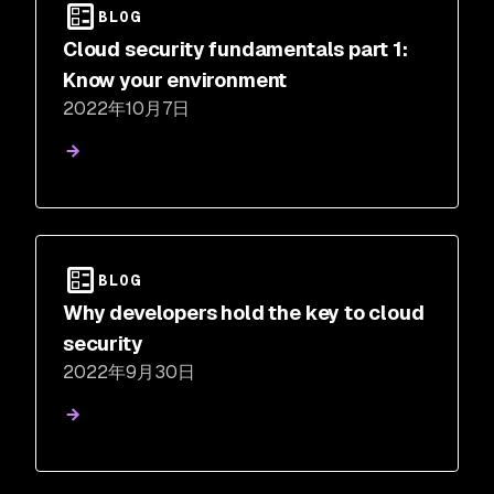
BLOG
Cloud security fundamentals part 1:
Know your environment
2022年10月7日
BLOG
Why developers hold the key to cloud
security
2022年9月30日