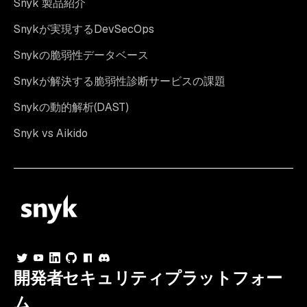
Snyk 製品紹介
Snykが実現するDevSecOps
Snykの脆弱性データベース
Snykが解決する脆弱性診断サービスの課題
Snykの動的解析(DAST)
Snyk vs Aikido
開発者セキュリティプラットフォー
ム