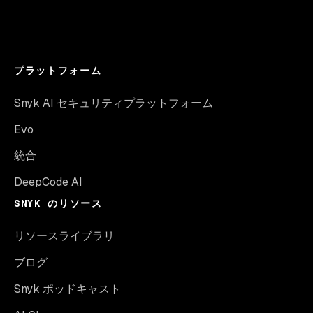
プラットフォーム
Snyk AI セキュリティプラットフォーム
Evo
統合
DeepCode AI
SNYK のリソース
リソースライブラリ
ブログ
Snyk ポッドキャスト