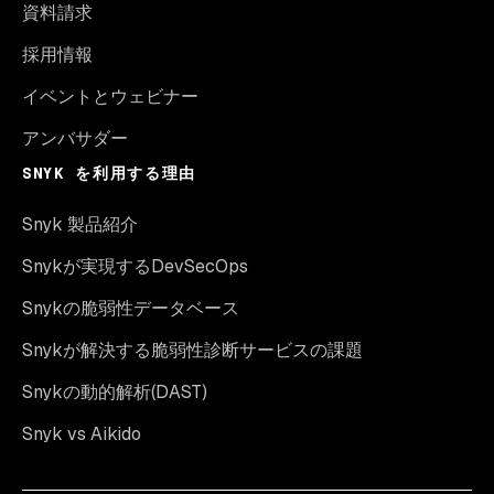
資料請求
採用情報
イベントとウェビナー
アンバサダー
SNYK を利用する理由
Snyk 製品紹介
Snykが実現するDevSecOps
Snykの脆弱性データベース
Snykが解決する脆弱性診断サービスの課題
Snykの動的解析(DAST)
Snyk vs Aikido