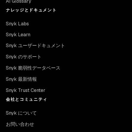
AI Glossary
ナレッジとドキュメント
Snyk Labs
Snyk Learn
Snyk ユーザードキュメント
Snyk のサポート
Snyk 脆弱性データベース
Snyk 最新情報
Snyk Trust Center
会社とコミュニティ
Snyk について
お問い合わせ