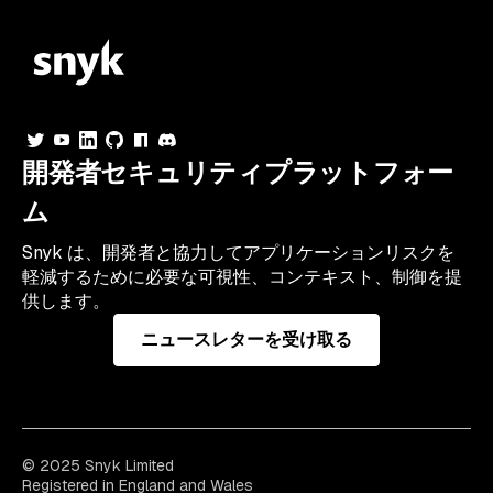
開発者セキュリティプラットフォー
ム
Snyk は、開発者と協力してアプリケーションリスクを
軽減するために必要な可視性、コンテキスト、制御を提
供します。
ニュースレターを受け取る
© 2025 Snyk Limited
Registered in England and Wales