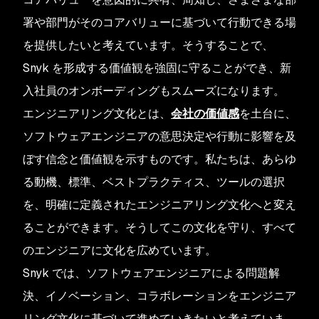
署や部門がそのコアバリューに基づいて行動できる場
を提供したいと考えています。そうすることで、
Snyk を形成する価値観を強固に守ることができ、新
入社員のオンボーディングもスムーズになります。
エンジニアリング文化とは、
会社の価値感
を土台に、
ソフトウェアエンジニアの意思決定や行動に影響を及
ぼす信念と価値観を示すものです。私たちは、あらゆ
る動機、標準、ベストプラクティス、ツールの選択
を、明確に定義されたエンジニアリング文化へと変え
ることができます。そうしてこの文化を守り、すべて
のエンジニアに文化を広めています。
Snyk では、ソフトウェアエンジニアによる問題解
決、イノベーション、コラボレーションをエンジニア
リング文化に基づいて進めていきたいと考えていま