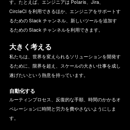
す。たとえば、エンジニアは Polaris、Jira、
CircleCI を利用できるほか、エンジニアをサポートす
るための Slack チャンネル、新しいツールを追加す
るための Slack チャンネルを利用できます。
大きく考える
私たちは、世界を変えられるソリューションを開発す
るために、限界を超え、スケールの大きい仕事を成し
遂げたいという熱意を持っています。
自動化する
ルーティンプロセス、反復的な手順、時間のかかるオ
ペレーションに時間と労力を費やさないようにしま
す。