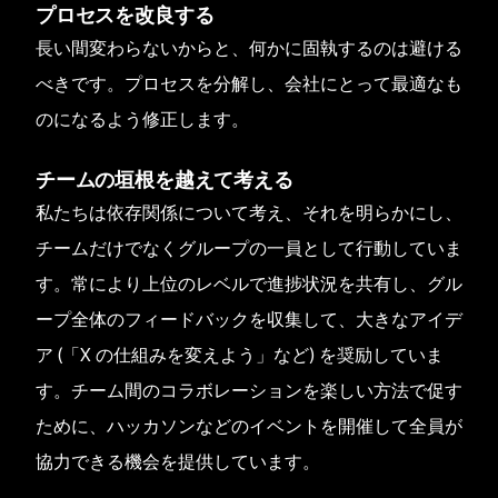
プロセスを改良する
長い間変わらないからと、何かに固執するのは避ける
べきです。プロセスを分解し、会社にとって最適なも
のになるよう修正します。
チームの垣根を越えて考える
私たちは依存関係について考え、それを明らかにし、
チームだけでなくグループの一員として行動していま
す。常により上位のレベルで進捗状況を共有し、グル
ープ全体のフィードバックを収集して、大きなアイデ
ア (「X の仕組みを変えよう」など) を奨励していま
す。チーム間のコラボレーションを楽しい方法で促す
ために、ハッカソンなどのイベントを開催して全員が
協力できる機会を提供しています。