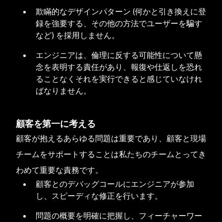
欺瞞的なデザインパターン (何かと引き換えに登
録を強要する、その他の方法でユーザーを騙す
など) を採用しません。
エンジニアは、倫理に反する可能性について懸
念を表明する責任があり、報復や仕返しを恐れ
ることなくそれを実行できると感じていなけれ
ばなりません。
顧客を第一に考える
顧客が抱えるあらゆる問題は重要であり、顧客と現場
チームをサポートすることは私たちのチームとってき
わめて重要な責務です。
顧客とのデバッグコールにエンジニアが参加
し、スピーディな修正を行います。
問題の概要を明確に把握し、フィーチャーワー