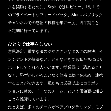
クを奨励するために、Snyk ではレビュー、1 対 1 で
のプライベートなフィードバック、Slack パブリック
チャンネルでの感謝の投稿を年に一度、四半期ごと、
不定期に行っています。
ひとりで仕事をしない
意思決定、重要なタスクやささいなタスクの解決、イ
ンシデントの解決など、どんなときでも私たちにはサ
ポートしてくれる人がいます。従業員は、恐れること
なく、恥ずかしがることなく他者に助けを求め、連携
することができます。私たちは必要以上にコラボレー
ションに努め、「一つのチーム」という価値観に頼る
ことを推奨しています。
たとえば、多くのチームがペアプログラミング、モブ