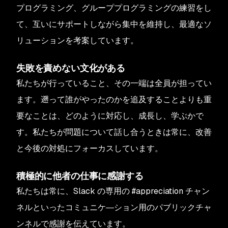
プログラミング、グループプログラミングの練習をし
て、互いにサポートしながら集中を維持し、最適なソ
リューションを考案しています。
失敗を責めない文化がある
私たちが行っていること、その一端は全員が担ってい
ます。遡って誰がやったのかを追及することよりも重
要なことは、どのように対応し、成長し、学ぶかで
す。私たちが問題について話し合うときは常に、改善
と今後の対処にフォーカスしています。
積極的に他者の仕事に感謝する
私たちは常に、Slack の専用の #appreciation チャン
ネルといったコミュニケ―ション用のパブリックチャ
ンネルで感謝を伝えています。