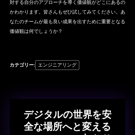
対する自分のアプローチを導く価値観がどこにあるの
かわかります。皆さんもぜひ試してみてください。あ
なたのチームが最も良い成果を出すために重要となる
価値観は何でしょうか？
カテゴリー
:
エンジニアリング
デジタルの世界を安
全な場所へと変える