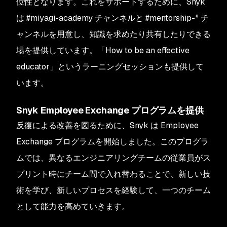
位性となります。これをサポートするために、Snyk
は #miyagi-academy チャンネルと #mentorship-* チ
ャンネルを用意し、知識を求めたり共有したりできる
場を提供しています。「How to be an effective
educator」というラーニングセッションも提供して
います。
Snyk Employee Exchange プログラムを提供
反復による改善を図るために、Snyk は Employee
Exchange プログラムを開始しました。このプログラ
ムでは、異なるエンジニアリングチームの従業員がス
プリント時にチーム間で入れ替わることで、新しい技
術を学び、新しいプロセスを経験して、一つのチーム
として能力を高めていきます。