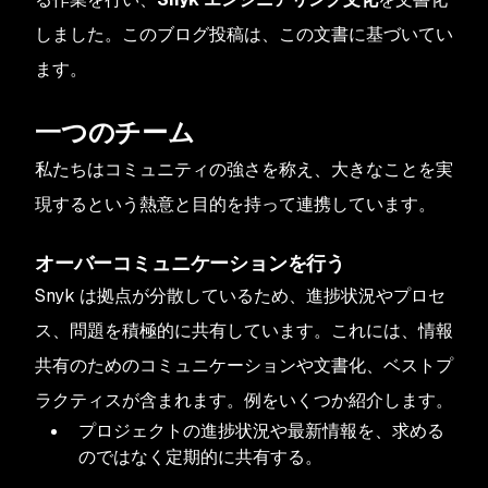
しました。このブログ投稿は、この文書に基づいてい
ます。
一つのチーム
私たちはコミュニティの強さを称え、大きなことを実
現するという熱意と目的を持って連携しています。
オーバーコミュニケーションを行う
Snyk は拠点が分散しているため、進捗状況やプロセ
ス、問題を積極的に共有しています。これには、情報
共有のためのコミュニケーションや文書化、ベストプ
ラクティスが含まれます。例をいくつか紹介します。
プロジェクトの進捗状況や最新情報を、求める
のではなく定期的に共有する。