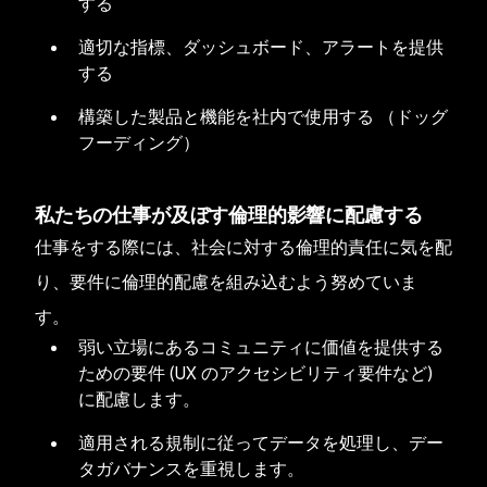
する
適切な指標、ダッシュボード、アラートを提供
する
構築した製品と機能を社内で使用する （ドッグ
フーディング）
私たちの仕事が及ぼす倫理的影響に配慮する
仕事をする際には、社会に対する倫理的責任に気を配
り、要件に倫理的配慮を組み込むよう努めていま
す。
弱い立場にあるコミュニティに価値を提供する
ための要件 (UX のアクセシビリティ要件など)
に配慮します。
適用される規制に従ってデータを処理し、デー
タガバナンスを重視します。