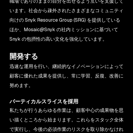
職場でありのままの自分を出せるよう互いを支援して
います。社会から疎外されたさまざまなコミュニティ
向けの Snyk Resource Group (SRG) を提供している
ほか、Mosaic@Snyk の社内ミッションに基づいて
Snyk の包摂性の高い文化を強化しています。
開発する
迅速な運用を行い、継続的なイノベーションによって
顧客に優れた成果を提供し、常に学習、反復、改善に
努めます。
バーティカルスライスを採用
私たちが行うあらゆる作業は、顧客中心の成果物を思
い描くところから始まります。これらをスタック全体
で実行し、今後の必須作業のリスクを取り除かなけれ