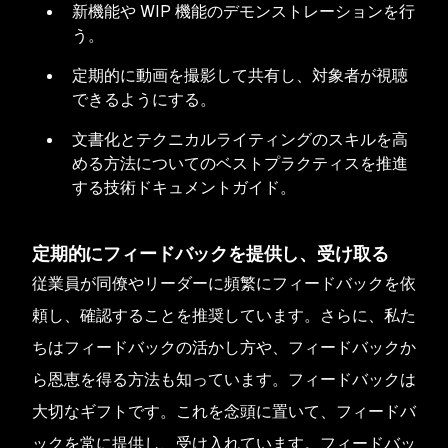
新機能や WIP 機能のデモンストレーションを行
う。
定期的に動画を撮影して共有し、対象者が視聴
できるようにする。
文書化とテクニカルライティングのスキルを高
める方法についてのベストプラクティスを推進
する技術ドキュメントガイド。
定期的にフィードバックを提供し、受け取る
従業員が同僚やリーダーに頻繁にフィードバックを依
頼し、確認することを推奨しています。さらに、私た
ちはフィードバックの活かし方や、フィードバックか
ら恩恵を得る方法も知っています。フィードバックは
大切なギフトです。これを念頭に置いて、フィードバ
ックを常に提供し、受け入れています。フィードバッ