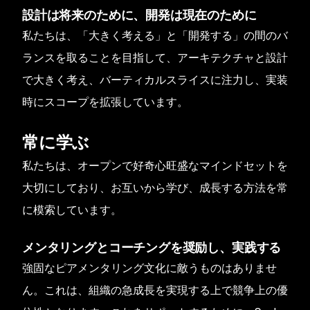
設計は将来のために、開発は現在のために
私たちは、「大きく考える」と「開発する」の間のバ
ランスを取ることを目指して、アーキテクチャと設計
で大きく考え、バーティカルスライスに注力し、実装
時にスコープを拡張しています。
常に学ぶ
私たちは、オープンで好奇心旺盛なマインドセットを
大切にしており、お互いから学び、成長する方法を常
に模索しています。
メンタリングとコーチングを奨励し、実践する
強固なピアメンタリング文化に敵うものはありませ
ん。これは、組織の急成長を実現する上で競争上の優