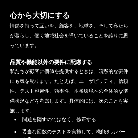
心から大切にする
情熱を持って互いを、顧客を、地球を、そして私たち
が暮らし、働く地域社会を導いていることを誇りに思
っています。
品質や機能以外の要件に配慮する
私たちが顧客に価値を提供するときは、暗黙的な要件
にも気を配ります。たとえば、ユーザビリティ、信頼
性、テスト容易性、効率性、本番環境への全体的な準
備状況などを考慮します。具体的には、次のことを実
施します。
問題を隠すのではなく、修正する
妥当な回数のテストを実施して、機能をカバー