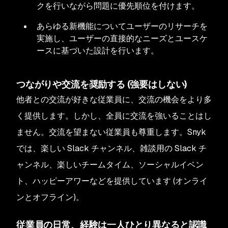
クを行いながら問題に優先順位を付けます。
あらゆる新機能についてユーザーのリサーチを
実施し、ユーザーの直接的なニーズとユースケ
ースに基づいた設計を行います。
つながりや交流を奨励する (強要はしない)
他者との交流が好きな従業員に、交流の機会をより多
く提供します。しかし、全員に交流を強いることはし
ません。交流を望まない従業員も尊重します。Snyk
では、楽しい Slack チャンネル、雑談用の Slack チ
ャンネル、楽しいチームタイム、ソーシャルイベン
ト、ハッピーアワーなどを提供しています (オンライ
ンとオフライン)。
従業員の日常、経験は一人ひとり異なると認識