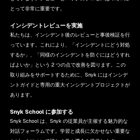
とって非常に重要です。
インシデントレビューを実施
私たちは、インシデント後のレビューと事後検証を行
っています。これにより、「インシデントにどう対処
するか」、「同様のインシデントを防ぐにはどうすれ
ばよいか」という 2 つの点で改善を図ります。この
取り組みをサポートするために、Snyk にはインシデ
ントガイドと専用の重大インシデントプロジェクトが
あります。
Snyk School に参加する
Snyk School は、Snyk の従業員が主催する魅力的な
対話フォーラムです。学習と成長に欠かせない重要な