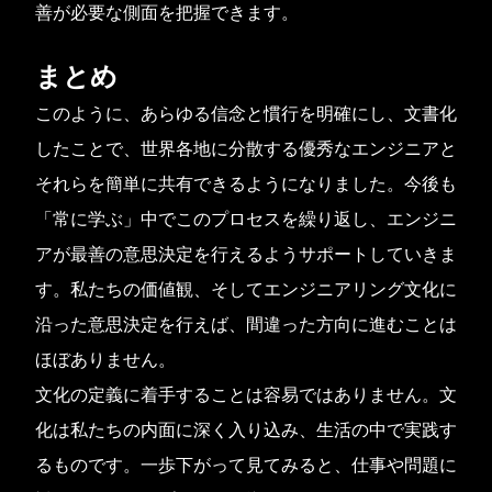
善が必要な側面を把握できます。
まとめ
このように、あらゆる信念と慣行を明確にし、文書化
したことで、世界各地に分散する優秀なエンジニアと
それらを簡単に共有できるようになりました。今後も
「常に学ぶ」中でこのプロセスを繰り返し、エンジニ
アが最善の意思決定を行えるようサポートしていきま
す。私たちの価値観、そしてエンジニアリング文化に
沿った意思決定を行えば、間違った方向に進むことは
ほぼありません。
文化の定義に着手することは容易ではありません。文
化は私たちの内面に深く入り込み、生活の中で実践す
るものです。一歩下がって見てみると、仕事や問題に