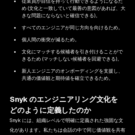
従業員が自信を持って行動できるようになるた
め (文化と一致していて最善の意図があれば、大
きな問題にならないと確信できる)。
すべてのエンジニアが同じ方向を向けるため。
個人間の衝突が減るため。
文化にマッチする候補者を引き付けることがで
きるため (マッチしない候補者を回避できる)。
新人エンジニアのオンボーディングを支援し、
共通の価値観と期待値を確立できるため。
Snyk のエンジニアリング文化を
どのように定義したのか
Snyk には、組織レベルで明確に定義された強固な文
化があります。私たちは会話の中で同じ価値観を共有