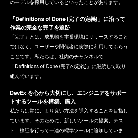
のモデルを採用しているといったことがあります。
「Definitions of Done (完了の定義)」に沿って
作業の完全な完了を追跡
「完了」とは、成果物を本番環境にリリースすること
ではなく、ユーザーや関係者に実際に利用してもらう
ことです。私たちは、社内のチャンネルで
「Definitions of Done (完了の定義)」に継続して取り
組んでいます。
DevEx を心から大切にし、エンジニアをサポー
トするツールを構築、購入
私たちは常に、より良い方法を導入することを目指し
ています。そのために、新しいツールの提案、テス
ト、検証を行って一連の標準ツールに追加していま