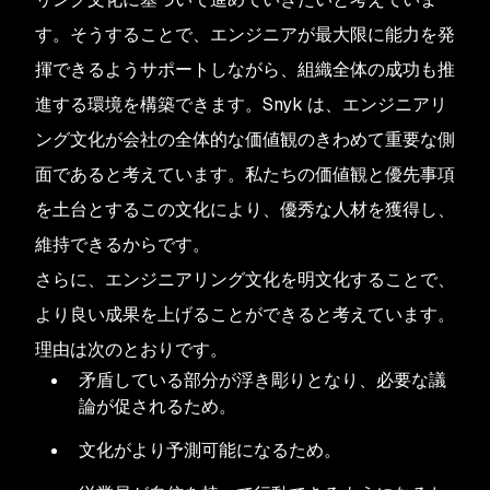
す。そうすることで、エンジニアが最大限に能力を発
揮できるようサポートしながら、組織全体の成功も推
進する環境を構築できます。Snyk は、エンジニアリ
ング文化が会社の全体的な価値観のきわめて重要な側
面であると考えています。私たちの価値観と優先事項
を土台とするこの文化により、優秀な人材を獲得し、
維持できるからです。
さらに、エンジニアリング文化を明文化することで、
より良い成果を上げることができると考えています。
理由は次のとおりです。
矛盾している部分が浮き彫りとなり、必要な議
論が促されるため。
文化がより予測可能になるため。