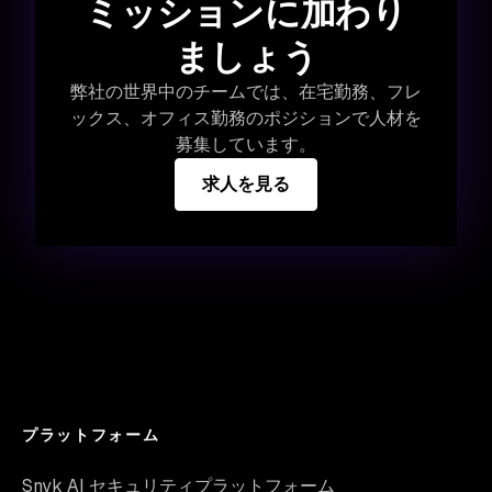
ミッションに加わり
ましょう
弊社の世界中のチームでは、在宅勤務、フレ
ックス、オフィス勤務のポジションで人材を
募集しています。
求人を見る
プラットフォーム
Snyk AI セキュリティプラットフォーム