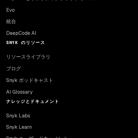
Evo
統合
DeepCode AI
SNYK のリソース
リソースライブラリ
ブログ
Snyk ポッドキャスト
AI Glossary
ナレッジとドキュメント
Snyk Labs
Snyk Learn