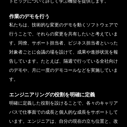
トピックについて詳しく学ぶ機会を提供します。
作業のデモを行う
私たちは、技術的な変更のデモを動くソフトウェアで
行うことで、それらの変更を共有したいと考えていま
す。同僚、サポート担当者、ビジネス担当者といった
対象者ごとに会議の場を設けて、成果や進捗状況を報
告しています。たとえば、隔週で行っている全社向け
のデモや、月に一度のデモコールなどを実施していま
す。
エンジニアリングの役割を明確に定義
明確に定義した役割を設けることで、各々のキャリア
パスで仕事面での成長と個人的な成長をサポートして
います。エンジニアは、自分の現在の立ち位置と、改