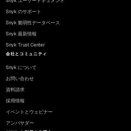
Snyk ユーザードキュメント
Snyk のサポート
Snyk 脆弱性データベース
Snyk 最新情報
Snyk Trust Center
会社とコミュニティ
Snyk について
お問い合わせ
資料請求
採用情報
イベントとウェビナー
アンバサダー