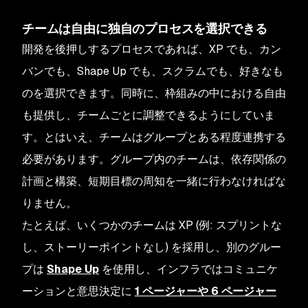
チームは自由に独自のプロセスを選択できる
開発を後押しするプロセスであれば、XP でも、カン
バンでも、Shape Up でも、スクラムでも、好きなも
のを選択できます。同時に、枠組みの中における自由
も提供し、チームごとに調整できるようにしていま
す。とはいえ、チームはグループとある程度連携する
必要があります。グループ内のチームは、依存関係の
計画と構築、短期目標の周知を一緒に行わなければな
りません。
たとえば、いくつかのチームは XP (例: スプリントな
し、ストーリーポイントなし) を採用し、別のグルー
プは
Shape Up
を使用し、インフラではコミュニケ
ーションと意思決定に
1 ページャーや 6 ページャー