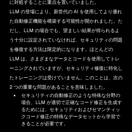
に対処することに重点を置いていました。
LLM の登場により、新世代の AI を使用してより優れ
た自動修正機能を構築する可能性が開かれました。た
だし、LLM の場合でも、望ましい結果が得られるよ
う十分に設定されていなければ、セキュリティの問題
を修復する方法は限定的になります。ほとんどの
LLM は、さまざまなデータとコードを使用してトレ
ーニングされていますが、セキュリティ修復に特化し
たトレーニングは受けていません。このことは、次の
2 つの重要な問題があることを意味しました。
セキュリティの自動修正のような特殊な分野の
場合、LLM が適切で正確なコード修正を生成す
るためには、セキュリティおよびセマンティッ
クコード修正の特殊なデータセットから学習で
きることが必要です。