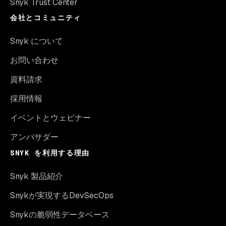
Snyk Trust Center
会社とコミュニティ
Snyk について
お問い合わせ
資料請求
採用情報
イベントとウェビナー
アンバサダー
SNYK を利用する理由
Snyk 製品紹介
Snykが実現するDevSecOps
Snykの脆弱性データベース