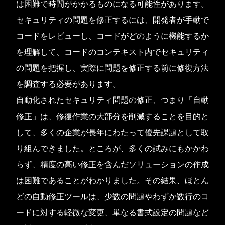
は困難で時間がかかるものになる可能性があります。
セキュリティの問題を修正するには、開発者が手動で
コードをレビューし、コードがどのように機能するか
を理解して、コードのコンテキスト内でセキュリティ
の問題を把握し、実際に問題を修正する前に修復方法
を調査する必要があります。
自動化されたセキュリティ問題の修正、つまり「自動
修正」は、修復作業の大部分を削減することを目的と
して、多くの企業が長年にわたって優先課題として取
り組んできました。ところが、多くの試みにもかかわ
らず、精度の高い修正を含んだソリューションの作成
は困難であることがわかりました。その結果、ほとん
どの自動修正ツールは、少数の問題やわずか数行のコ
ードに対する軽微な変更、単なる書式設定の問題など