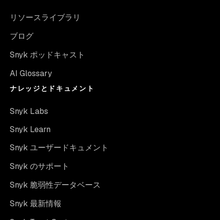
リソースライブラリ
ブログ
Snyk ポッドキャスト
AI Glossary
ナレッジとドキュメント
Snyk Labs
Snyk Learn
Snyk ユーザードキュメント
Snyk のサポート
Snyk 脆弱性データベース
Snyk 最新情報