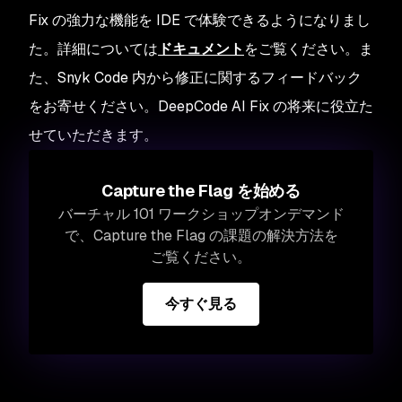
Fix の強力な機能を IDE で体験できるようになりまし
た。詳細については
ドキュメント
をご覧ください。ま
た、Snyk Code 内から修正に関するフィードバック
をお寄せください。DeepCode AI Fix の将来に役立た
せていただきます。
Capture the Flag を始める
バーチャル 101 ワークショップオンデマンド
で、Capture the Flag の課題の解決方法を
ご覧ください。
今すぐ見る