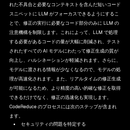
れた不具合と必要なコンテキストを含んだ短いコード
スニペットに LLM がフォーカスできるようにするこ
とで、修正の実行に必要なコード部分のみに LLM の
注意機構を制限します。これによって、LLM で処理
する必要があるコードの量が大幅に削減され、テスト
されたすべての AI モデルにわたって修正生成の質が
向上し、ハルシネーションが軽減されます。さらに、
モデルに渡される情報が少なくなるので、モデルの処
理が高速化されます。また、リアルタイムの修正生成
が可能になるため、より精度の高い的確な修正を取得
できるだけでなく、修正の迅速化も実現します。
CodeReduce のプロセスには次のステップが含まれ
ます。
セキュリティの問題を特定する