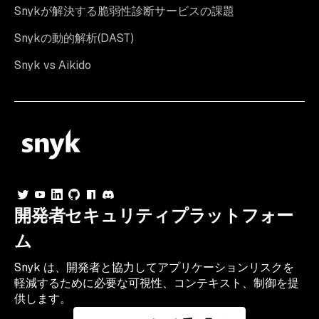
Snykが解決する脆弱性診断サービスの課題
Snykの動的解析(DAST)
Snyk vs Aikido
開発者セキュリティプラットフォー
ム
Snyk は、開発者と協力してアプリケーションリスクを
軽減するために必要な可視性、コンテキスト、制御を提
供します。