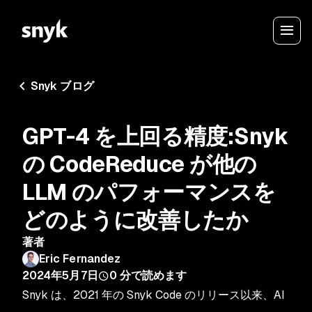
Snyk ブログ
GPT-4 を上回る精度:Snyk
の CodeReduce が他の
LLM のパフォーマンスを
どのように改善したか
著者
Eric Fernandez
2024年5月7日
0
分で読めます
Snyk は、2021 年の Snyk Code のリリース以来、AI