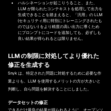
ハルシネーションが起こりうること、また、
LLM が限られたコンテキストを処理して出力を
生成できることを踏まえると、「汎用」の LLM
(セキュリティ用に特別にトレーニングされたも
のではない) をより精度の高い出力に導くため
にプロンプ​​トにコードを追加しても、必ずしも
良い結果が得られるとは限りません。
LLM の制限に対処してより優れた
修正を生成する
Snyk は、特定された問題に対処するために必要な作
業よりも、LLM を使用するメリットの方が大きいと
判断し、自ら問題を解決することにしました。
データセットの修正
できるだけ最良の結果が得られるように、オープンソ