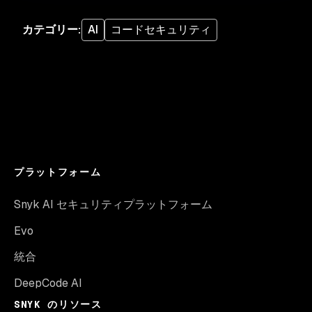
カテゴリー
:
AI
コードセキュリティ
プラットフォーム
Snyk AI セキュリティプラットフォーム
Evo
統合
DeepCode AI
SNYK のリソース