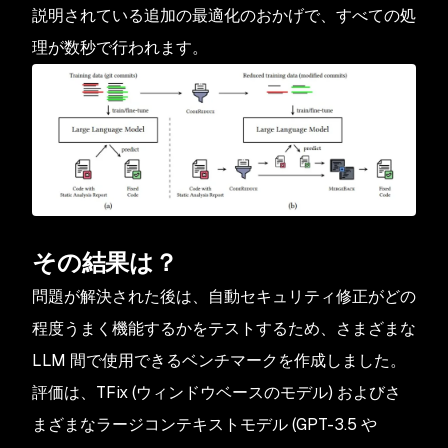
説明されている追加の最適化のおかげで、すべての処
理が数秒で行われます。
その結果は？
問題が解決された後は、自動セキュリティ修正がどの
程度うまく機能するかをテストするため、さまざまな
LLM 間で使用できるベンチマークを作成しました。
評価は、TFix (ウィンドウベースのモデル) およびさ
まざまなラージコンテキストモデル (GPT-3.5 や