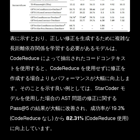
表に示すとおり、正しい修正を生成するために複雑な
長距離依存関係を学習する必要があるモデルは、
CodeReduce によって抽出されたコードコンテキス
トを使用すると、CodeReduce を使用せずに修正を
作成する場合よりもパフォーマンスが大幅に向上しま
す。そのことを示す良い例としては、StarCoder モ
デルを使用した場合の AST 問題の修正に関する
Pass@5 の結果が大幅に改善され、成功率が 19.3%
(CodeReduce なし) から
82.31%
(CodeReduce 使用)
に向上しています。