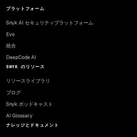
プラットフォーム
Snyk AI セキュリティプラットフォーム
Evo
統合
DeepCode AI
SNYK のリソース
リソースライブラリ
ブログ
Snyk ポッドキャスト
AI Glossary
ナレッジとドキュメント