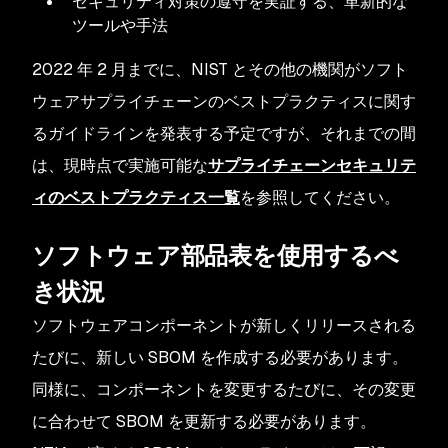
セキュリティ対策の遵守を実証する、革新的な
ツールや手法
2022 年 2 月までに、NIST とその他の機関がソフト
ウェアサプライチェーンのベストプラクティスに関す
るガイドラインを発表する予定ですが、それまでの間
は、現時点で実施可能な
サプライチェーンセキュリテ
ィのベストプラクティス一覧
を参照してください。
ソフトウェア部品表を使用するべ
き状況
ソフトウェアコンポーネントが新しくリリースされる
たびに、新しい SBOM を作成する必要があります。
同様に、コンポーネントを変更するたびに、その変更
に合わせて SBOM を更新する必要があります。