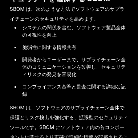
SBOM は、次のような方法でソフトウェアのサプラ
イチェーンのセキュリティを高めます。
システムの関係を含む、ソフトウェア製品全体
の可視性を向上
脆弱性に関する情報共有
開発者からユーザーまで、サプライチェーン全
体のコミュニケーションを改善し、セキュリテ
ィリスクの発見を容易化
コンプライアンス基準と監査に関する詳細な記
録
SBOM は、ソフトウェアのサプライチェーン全体で
保護とリスク検出を強化する、拡張型のセキュリティ
ツールです。SBOM にソフトウェア内の各コンポー
ネントに関するより正確で詳細な情報が記載されるこ