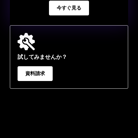
今すぐ見る
試してみませんか？
資料請求