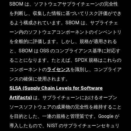
SBOM は、ソフトウェアサプライチェーンの完全性
を判断し、収集した情報に基づいてリスク評価ができ
るよう構成されています。SBOM は、サプライチェ
ーン内のソフトウェアコンポーネントのインベントリ
を全般的に評価します。しかし、規格が適用される
と、SBOM は OSS のコンプライアンス基準に対応す
ることになります。たとえば、SPDX 規格はこれらの
コンポーネントの
ライセンス
を識別し、コンプライア
ンスの確保に使用されます。
SLSA (Supply Chain Levels for Software
Artifacts)
は、サプライチェーンにおけるオープン
ソースソフトウェアの成果物の完全性を維持すること
を目的とした、一連の規格と管理策です。Google が
導入したもので、NIST のサプライチェーンセキュリ