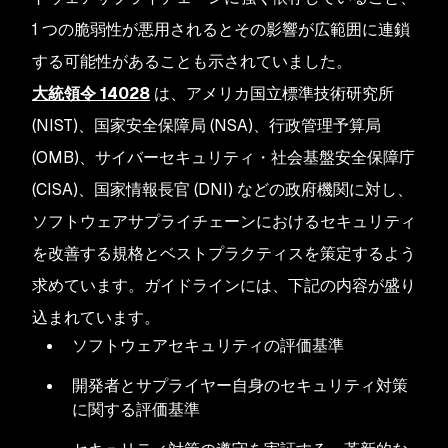
1 つの脆弱性が悪用されるとその影響が広範囲に連鎖
する可能性があることも示されていました。
大統領令 14028
は、アメリカ国立標準技術研究所
(NIST)、国家安全保障局 (NSA)、行政管理予算局
(OMB)、サイバーセキュリティ・社会基盤安全保障庁
(CISA)、国家情報長官 (DNI) などの政府機関に対し、
ソフトウェアサプライチェーンにおけるセキュリティ
を改善する規格とベストプラクティスを策定するよう
求めています。ガイドラインには、下記の内容が盛り
込まれています。
ソフトウェアセキュリティの評価基準
開発者とサプライヤー自身のセキュリティ対策
に関する評価基準