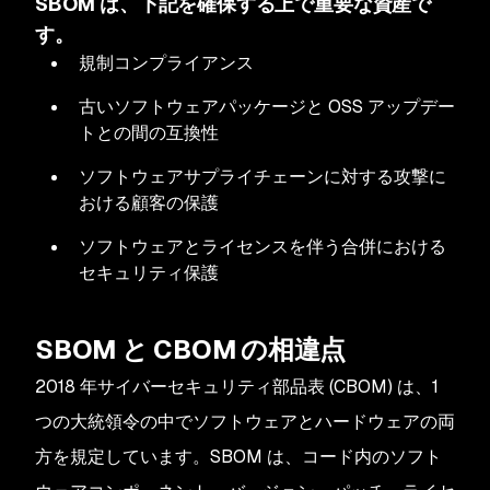
SBOM は、下記を確保する上で重要な資産で
す。
規制コンプライアンス
古いソフトウェアパッケージと OSS アップデー
トとの間の互換性
ソフトウェアサプライチェーンに対する攻撃に
おける顧客の保護
ソフトウェアとライセンスを伴う合併における
セキュリティ保護
SBOM と CBOM の相違点
2018 年サイバーセキュリティ部品表 (CBOM) は、1
つの大統領令の中でソフトウェアとハードウェアの両
方を規定しています。SBOM は、コード内のソフト