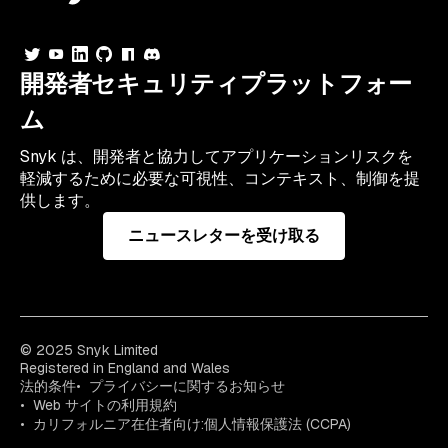
開発者セキュリティプラットフォー
ム
Snyk は、開発者と協力してアプリケーションリスクを
軽減するために必要な可視性、コンテキスト、制御を提
供します。
ニュースレターを受け取る
© 2025 Snyk Limited
Registered in England and Wales
法的条件
プライバシーに関するお知らせ
Web サイトの利用規約
カリフォルニア在住者向け:個人情報保護法 (CCPA)