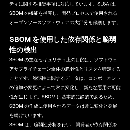
ティに関する推奨事項に対応しています。SLSA は、
SBOM の機能を補完し、開発プロセスで使用される
オープンソースソフトウェアの大部分を保護します。
SBOM を使用した依存関係と脆弱
性の検出
SBOM の主なセキュリティ上の目的は、ソフトウェ
アサプライチェーン全体の脆弱性とリスクを特定する
ことです。脆弱性に関するデータは、コンポーネント
の追加や変更によって常に変化し、新たな悪用の可能
性が生じます。SBOM は基本的に静的であるため、
SBOM の作成に使用されるデータは常に変化と発展
を続けています。
SBOM は、脆弱性分析を行い、開発者が依存関係を