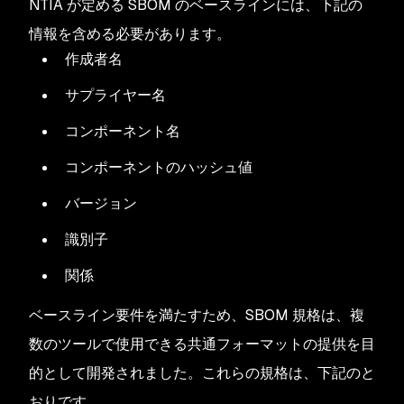
NTIA が定める SBOM のベースラインには、下記の
情報を含める必要があります。
作成者名
サプライヤー名
コンポーネント名
コンポーネントのハッシュ値
バージョン
識別子
関係
ベースライン要件を満たすため、SBOM 規格は、複
数のツールで使用できる共通フォーマットの提供を目
的として開発されました。これらの規格は、下記のと
おりです。