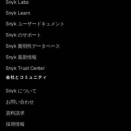
Snyk Labs
Snyk Learn
Snyk ユーザードキュメント
Snyk のサポート
Snyk 脆弱性データベース
Snyk 最新情報
Snyk Trust Center
会社とコミュニティ
Snyk について
お問い合わせ
資料請求
採用情報