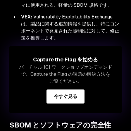
ィに使用される、軽量の SBOM 規格です。
VEX
:
Vulnerability Exploitability Exchange
は、製品に関する追加情報を提供し、特にコン
ポーネントで発見された脆弱性に対して、修正
策を推奨します。
Capture the Flag を始める
バーチャル 101 ワークショップオンデマンド
で、Capture the Flag の課題の解決方法を
ご覧ください。
今すぐ見る
SBOM とソフトウェアの完全性