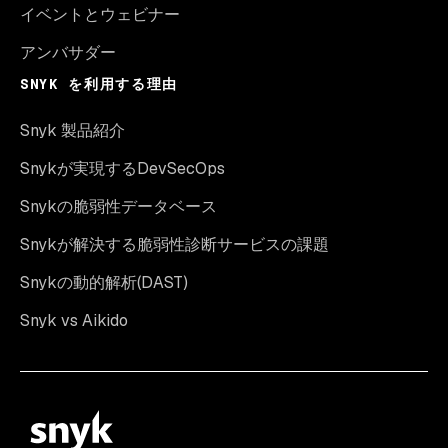
イベントとウェビナー
アンバサダー
SNYK を利用する理由
Snyk 製品紹介
Snykが実現するDevSecOps
Snykの脆弱性データベース
Snykが解決する脆弱性診断サービスの課題
Snykの動的解析(DAST)
Snyk vs Aikido