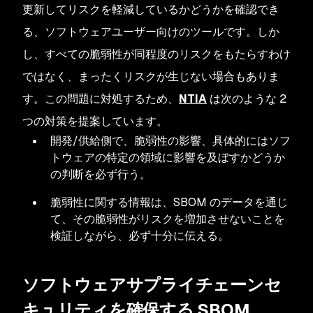
更新してリスクを軽減しているかどうかを確認でき
る、ソフトウェアユーザー向けのツールです。しか
し、すべての脆弱性が同程度のリスクをもたらすわけ
ではなく、まったくリスクが生じない場合もありま
す。この問題に対処するため、
NTIA
は次のような 2
つの対策を提案しています。
開発/供給側で、脆弱性の影響、具体的にはソフ
トウェアの特定の領域に影響を及ぼすかどうか
の判断を必ず行う。
脆弱性に関する情報は、SBOM のデータを通じ
て、その脆弱性がリスクを増加させないことを
検証しながら、必ず十分に伝える。
ソフトウェアサプライチェーンセ
キュリティを確保する SBOM