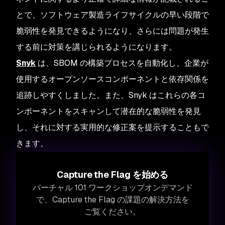
とで、ソフトウェア製造ライフサイクルの早い段階で
脆弱性を発見できるようになり、さらには問題が発生
する前に対策を講じられるようになります。
Snyk
は、SBOM の構築プロセスを自動化し、企業が
使用するオープンソースコンポーネントと依存関係を
追跡しやすくしました。また、Snyk はこれらの各コ
ンポーネントをスキャンして潜在的な脆弱性を発見
し、それに対する実用的な修正案を提示することもで
きます。
Capture the Flag を始める
バーチャル 101 ワークショップオンデマンド
で、Capture the Flag の課題の解決方法を
ご覧ください。