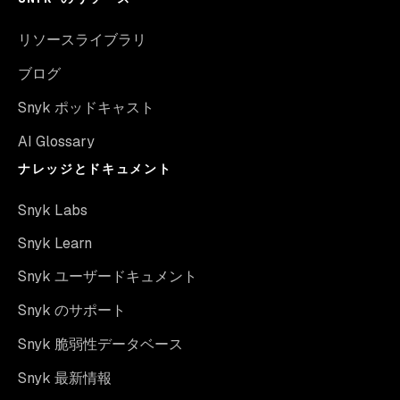
リソースライブラリ
ブログ
Snyk ポッドキャスト
AI Glossary
ナレッジとドキュメント
Snyk Labs
Snyk Learn
Snyk ユーザードキュメント
Snyk のサポート
Snyk 脆弱性データベース
Snyk 最新情報