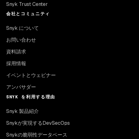
Snyk Trust Center
会社とコミュニティ
Snyk について
お問い合わせ
資料請求
採用情報
イベントとウェビナー
アンバサダー
SNYK を利用する理由
Snyk 製品紹介
Snykが実現するDevSecOps
Snykの脆弱性データベース