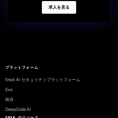
求人を見る
プラットフォーム
Snyk AI セキュリティプラットフォーム
Evo
統合
DeepCode AI
SNYK のリソース