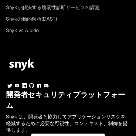
Snykが解決する脆弱性診断サービスの課題
Snykの動的解析(DAST)
Snyk vs Aikido
開発者セキュリティプラットフォー
ム
Snyk は、開発者と協力してアプリケーションリスクを
軽減するために必要な可視性、コンテキスト、制御を提
供します。