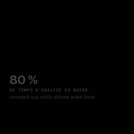
80 %
DE TEMPS D’ANALYSE EN MOINS
comparé aux outils utilisés avant Snyk