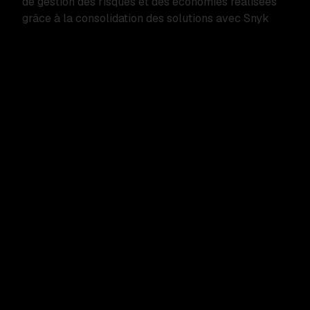
de gestion des risques et des économies réalisées
grâce à la consolidation des solutions avec Snyk