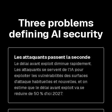
Three problems
defining AI security
Les attaquants passent la seconde
Le délai avant exploit diminue rapidement.
Les attaquants se servent de l'IA pour
exploiter les vulnérabilités des surfaces
d'attaque habituelles et nouvelles, et on
estime que le délai avant exploit va se
réduire de 50 % d'ici 2027.