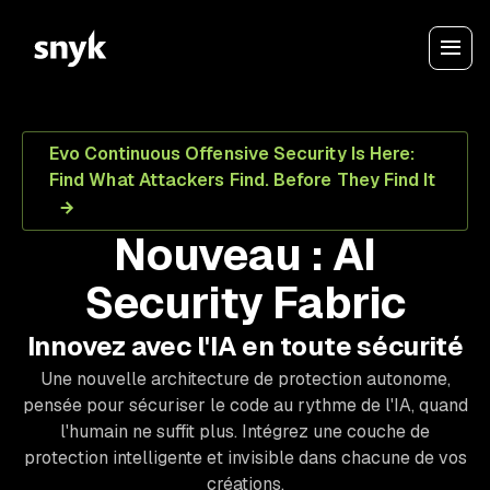
Evo Continuous Offensive Security Is Here:
Find What Attackers Find. Before They Find It
Nouveau : AI
Security Fabric
Innovez avec l'IA en toute sécurité
Une nouvelle architecture de protection autonome,
pensée pour sécuriser le code au rythme de l'IA, quand
l'humain ne suffit plus. Intégrez une couche de
protection intelligente et invisible dans chacune de vos
créations.