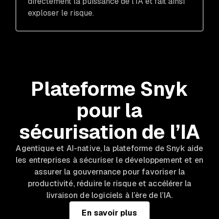
directement la puissance de l'IA et fait ainsi
exploser le risque.
Plateforme Snyk
pour la
sécurisation de l’IA
Agentique et AI-native, la plateforme de Snyk aide
les entreprises à sécuriser le développement et en
assurer la gouvernance pour favoriser la
productivité, réduire le risque et accélérer la
livraison de logiciels à l’ère de l’IA.
En savoir plus