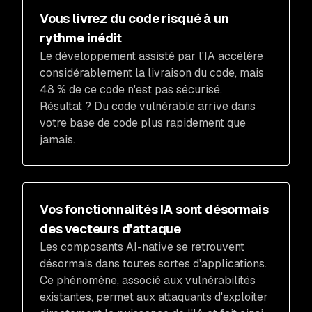
Vous livrez du code risqué à un
rythme inédit
Le développement assisté par l'IA accélère
considérablement la livraison du code, mais
48 % de ce code n'est pas sécurisé.
Résultat ? Du code vulnérable arrive dans
votre base de code plus rapidement que
jamais.
Vos fonctionnalités IA sont désormais
des vecteurs d'attaque
Les composants AI-native se retrouvent
désormais dans toutes sortes d'applications.
Ce phénomène, associé aux vulnérabilités
existantes, permet aux attaquants d'exploiter