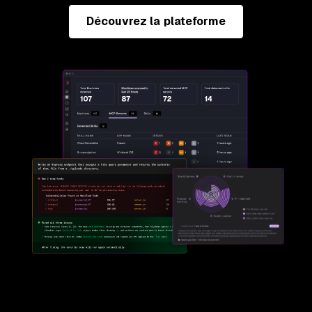
Découvrez la plateforme