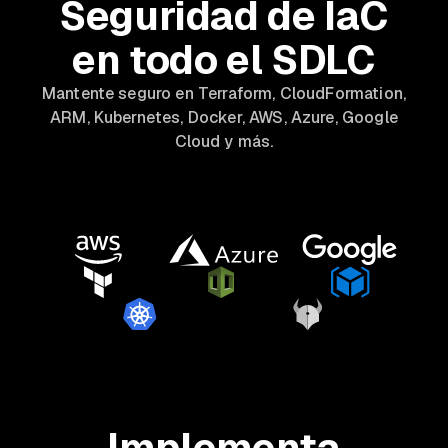
Seguridad de IaC
en todo el SDLC
Mantente seguro en Terraform, CloudFormation,
ARM, Kubernetes, Docker, AWS, Azure, Google
Cloud y más.