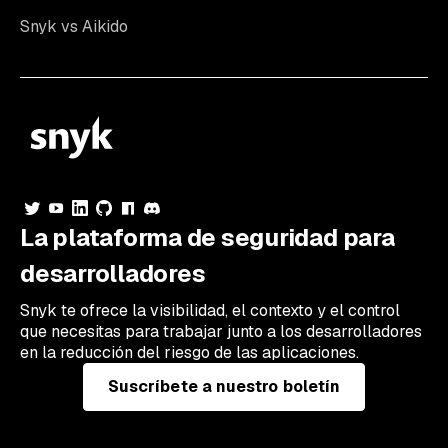
Snyk vs Aikido
La plataforma de seguridad para
desarrolladores
Snyk te ofrece la visibilidad, el contexto y el control
que necesitas para trabajar junto a los desarrolladores
en la reducción del riesgo de las aplicaciones.
Suscríbete a nuestro boletín