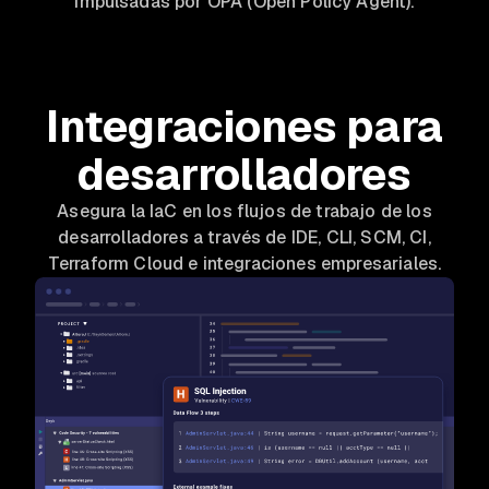
impulsadas por OPA (Open Policy Agent).
Integraciones para
desarrolladores
Asegura la IaC en los flujos de trabajo de los
desarrolladores a través de IDE, CLI, SCM, CI,
Terraform Cloud e integraciones empresariales.