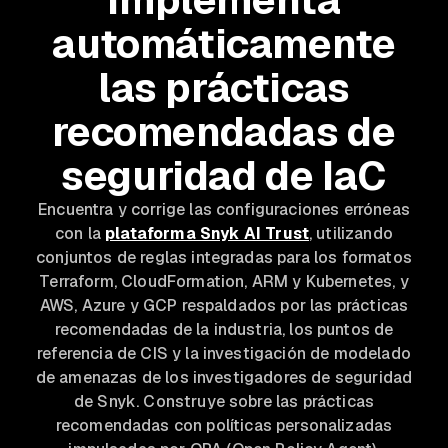
Implementa
automáticamente
las prácticas
recomendadas de
seguridad de IaC
Encuentra y corrige las configuraciones erróneas
con la
plataforma Snyk AI Trust
, utilizando
conjuntos de reglas integradas para los formatos
Terraform, CloudFormation, ARM y Kubernetes, y
AWS, Azure y GCP respaldados por las prácticas
recomendadas de la industria, los puntos de
referencia de CIS y la investigación de modelado
de amenazas de los investigadores de seguridad
de Snyk. Construye sobre las prácticas
recomendadas con políticas personalizadas