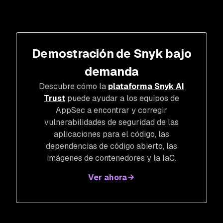
Demostración de Snyk bajo
demanda
Descubre cómo la
plataforma Snyk AI
Trust
puede ayudar a los equipos de
AppSec a encontrar y corregir
vulnerabilidades de seguridad de las
aplicaciones para el código, las
dependencias de código abierto, las
imágenes de contenedores y la IaC.
Ver ahora