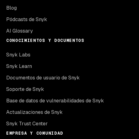
Blog
Pódcasts de Snyk
AI Glossary
CONOCIMIENTOS Y DOCUMENTOS
Snyk Labs
Snyk Learn
Documentos de usuario de Snyk
Soporte de Snyk
Base de datos de vulnerabilidades de Snyk
Actualizaciones de Snyk
Snyk Trust Center
EMPRESA Y COMUNIDAD