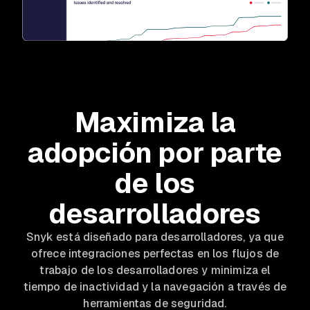
Maximiza la
adopción por parte
de los
desarrolladores
Snyk está diseñado para desarrolladores, ya que
ofrece integraciones perfectas en los flujos de
trabajo de los desarrolladores y minimiza el
tiempo de inactividad y la navegación a través de
herramientas de seguridad.