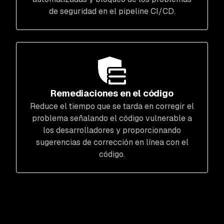
de seguridad en el pipeline CI/CD.
Remediaciones en el código
Reduce el tiempo que se tarda en corregir el
problema señalando el código vulnerable a
los desarrolladores y proporcionando
sugerencias de corrección en línea con el
código.