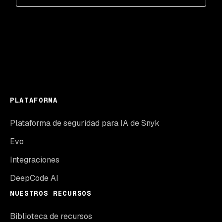
PLATAFORMA
Plataforma de seguridad para IA de Snyk
Evo
Integraciones
DeepCode AI
NUESTROS RECURSOS
Biblioteca de recursos