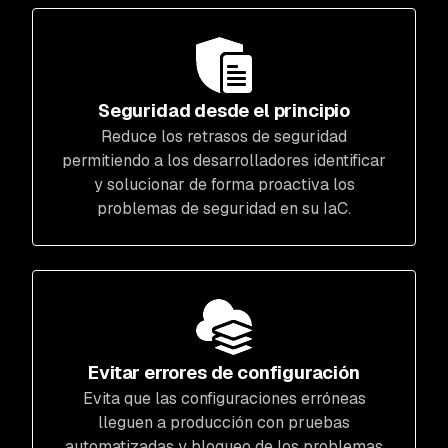
Seguridad desde el principio
Reduce los retrasos de seguridad
permitiendo a los desarrolladores identificar
y solucionar de forma proactiva los
problemas de seguridad en su IaC.
Evitar errores de configuración
Evita que las configuraciones erróneas
lleguen a producción con pruebas
automatizadas y bloqueo de los problemas