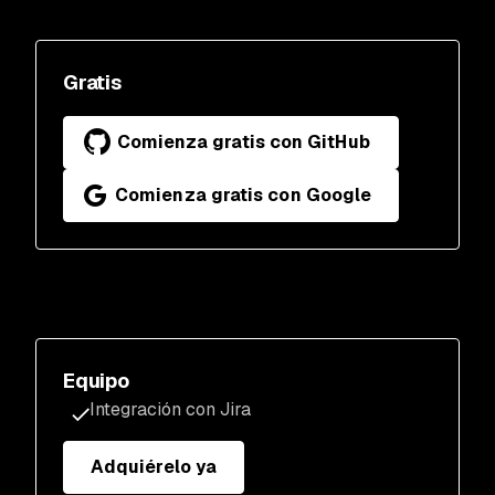
Gratis
Comienza gratis con GitHub
Comienza gratis con Google
Equipo
Integración con Jira
Adquiérelo ya