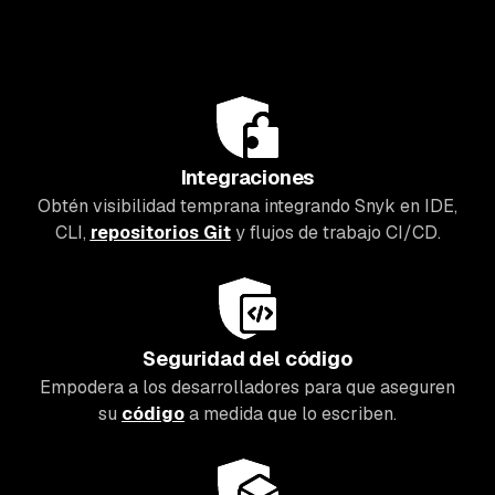
Integraciones
Obtén visibilidad temprana integrando Snyk en IDE,
CLI,
repositorios Git
y flujos de trabajo CI/CD.
Seguridad del código
Empodera a los desarrolladores para que aseguren
su
código
a medida que lo escriben.