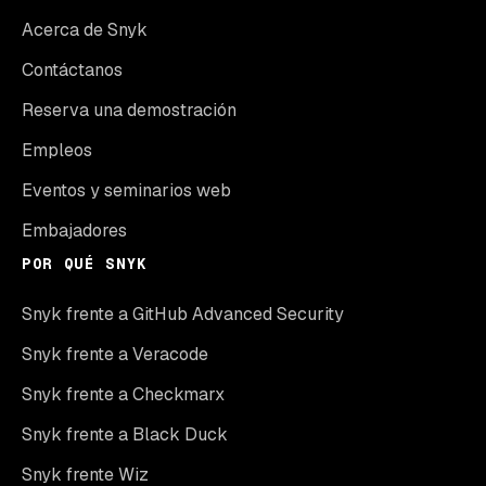
Acerca de Snyk
Contáctanos
Reserva una demostración
Empleos
Eventos y seminarios web
Embajadores
POR QUÉ SNYK
Snyk frente a GitHub Advanced Security
Snyk frente a Veracode
Snyk frente a Checkmarx
Snyk frente a Black Duck
Snyk frente Wiz