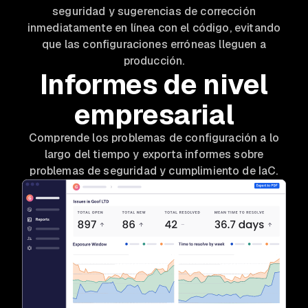
seguridad y sugerencias de corrección
inmediatamente en línea con el código, evitando
que las configuraciones erróneas lleguen a
producción.
Informes de nivel
empresarial
Comprende los problemas de configuración a lo
largo del tiempo y exporta informes sobre
problemas de seguridad y cumplimiento de IaC.