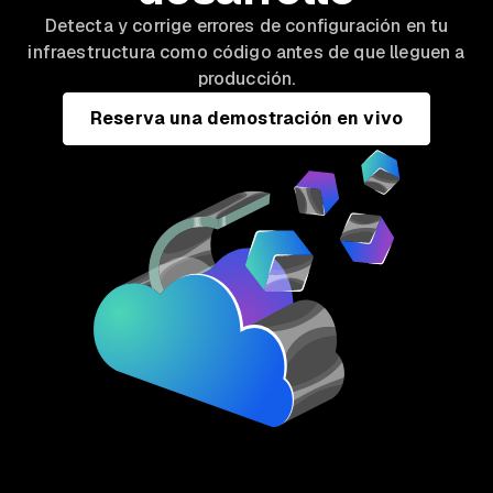
Detecta y corrige errores de configuración en tu
infraestructura como código antes de que lleguen a
producción.
Reserva una demostración en vivo