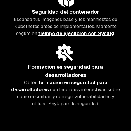
Seguridad del contenedor
Escanea tus imágenes base y los manifiestos de
Kubernetes antes de implementarlos. Mantente
seguro en
tiempo de ejecución con Sysdig
.
Formación en seguridad para
desarrolladores
Obtén
formación en seguridad para
desarrolladores
con lecciones interactivas sobre
cómo encontrar y corregir vulnerabilidades y
utilizar Snyk para la seguridad.