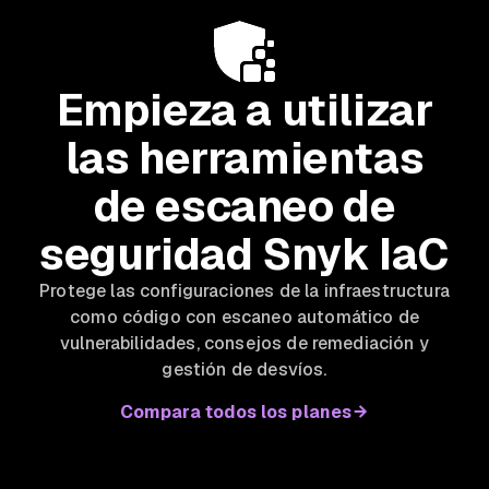
Empieza a utilizar
las herramientas
de escaneo de
seguridad Snyk IaC
Protege las configuraciones de la infraestructura
como código con escaneo automático de
vulnerabilidades, consejos de remediación y
gestión de desvíos.
Compara todos los planes