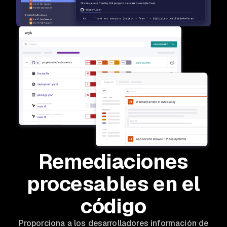
Remediaciones
procesables en el
código
Proporciona a los desarrolladores información de