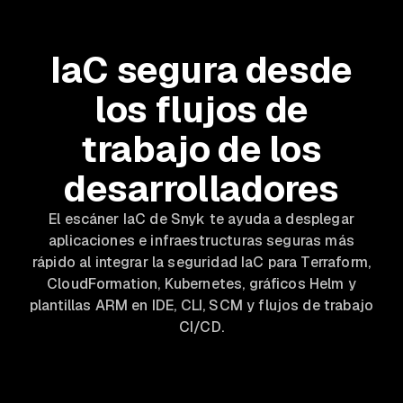
IaC segura desde
los flujos de
trabajo de los
desarrolladores
El escáner IaC de Snyk te ayuda a desplegar
aplicaciones e infraestructuras seguras más
rápido al integrar la seguridad IaC para Terraform,
CloudFormation, Kubernetes, gráficos Helm y
plantillas ARM en IDE, CLI, SCM y flujos de trabajo
CI/CD.