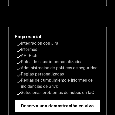
Empresarial
Integración con Jira
Informes
API Rich
Roles de usuario personalizados
Administración de políticas de seguridad
Reglas personalizadas
Reglas de cumplimiento e informes de
incidencias de Snyk
Solucionar problemas de nubes en IaC
Reserva una demostración en vivo