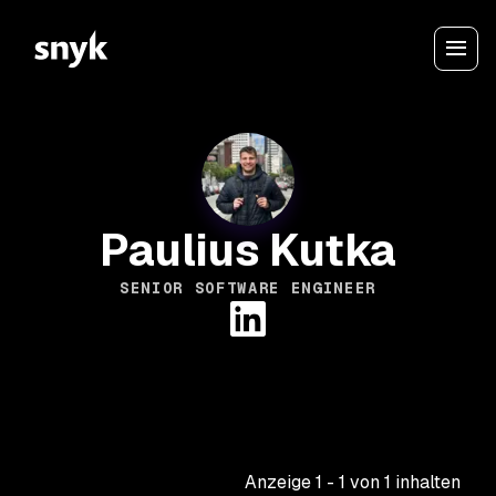
Paulius Kutka
SENIOR SOFTWARE ENGINEER
Anzeige
1
-
1
von
1
inhalten