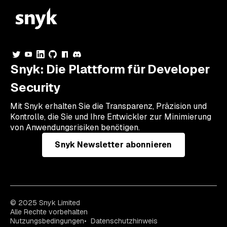
Snyk: Die Plattform für Developer
Security
Mit Snyk erhalten Sie die Transparenz, Präzision und
Kontrolle, die Sie und Ihre Entwickler zur Minimierung
von Anwendungsrisiken benötigen.
Snyk Newsletter abonnieren
© 2025 Snyk Limited
Alle Rechte vorbehalten
Nutzungsbedingungen
Datenschutzhinweis