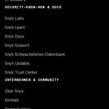
SECURITY-KNOW-HOW & DOCS
Snyk Labs
Snyk Learn
Snyk Docs
Snyk Support
Snyk Schwachstellen-Datenbank
Snyk Updates
Snyk Trust Center
UNTERNEHMEN & COMMUNITY
Über Snyk
Kontakt