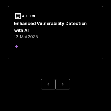
ARTICLE
Enhanced Vulnerability Detection
with AI
12. Mai 2025