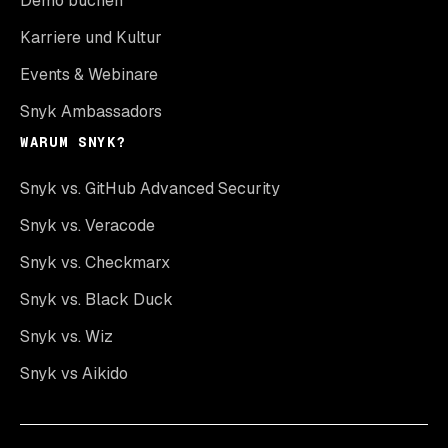
Demo buchen
Karriere und Kultur
Events & Webinare
Snyk Ambassadors
WARUM SNYK?
Snyk vs. GitHub Advanced Security
Snyk vs. Veracode
Snyk vs. Checkmarx
Snyk vs. Black Duck
Snyk vs. Wiz
Snyk vs Aikido