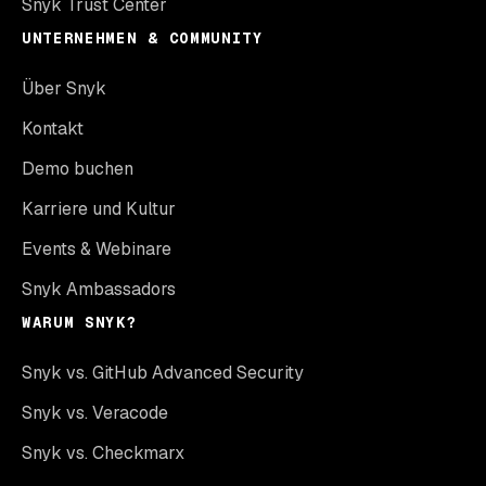
Snyk Trust Center
UNTERNEHMEN & COMMUNITY
Über Snyk
Kontakt
Demo buchen
Karriere und Kultur
Events & Webinare
Snyk Ambassadors
WARUM SNYK?
Snyk vs. GitHub Advanced Security
Snyk vs. Veracode
Snyk vs. Checkmarx