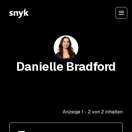
Danielle Bradford
Anzeige
1
-
2
von
2
inhalten