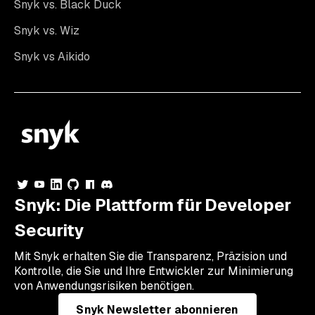
Snyk vs. Black Duck
Snyk vs. Wiz
Snyk vs Aikido
Snyk: Die Plattform für Developer
Security
Mit Snyk erhalten Sie die Transparenz, Präzision und
Kontrolle, die Sie und Ihre Entwickler zur Minimierung
von Anwendungsrisiken benötigen.
Snyk Newsletter abonnieren