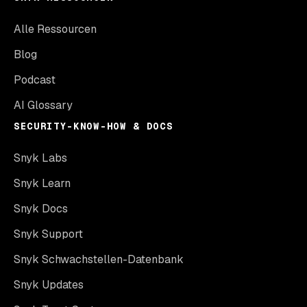
Alle Ressourcen
Blog
Podcast
AI Glossary
SECURITY-KNOW-HOW & DOCS
Snyk Labs
Snyk Learn
Snyk Docs
Snyk Support
Snyk Schwachstellen-Datenbank
Snyk Updates