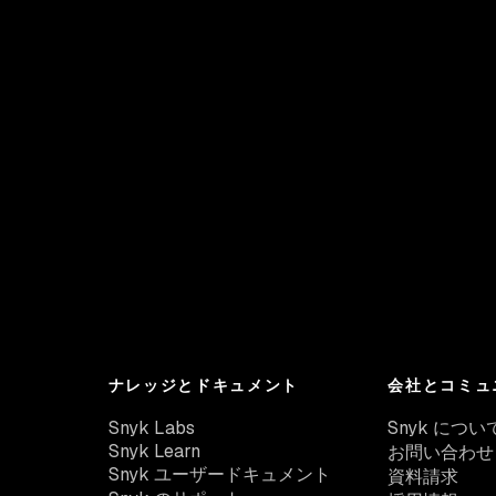
ナレッジとドキュメント
会社とコミュ
Snyk Labs
Snyk につい
Snyk Learn
お問い合わせ
Snyk ユーザードキュメント
資料請求