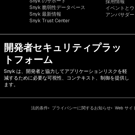
Snyk のサポート
採用情報
Snyk 脆弱性データベース
イベントとウ
Snyk 最新情報
アンバサダー
Snyk Trust Center
開発者セキュリティプラッ
トフォーム
Snyk は、開発者と協力してアプリケーションリスクを軽
減するために必要な可視性、コンテキスト、制御を提供し
ます。
法的条件
プライバシーに関するお知らせ
Web サ