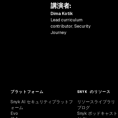
講演者
:
Dima Kotik
Lead curriculum
contributor
,
Security
Journey
プラットフォーム
SNYK のリソース
Snyk AI セキュリティプラットフ
リソースライブラリ
ォーム
ブログ
Evo
Snyk ポッドキャスト