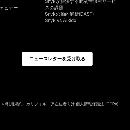
Snykが解決する脆弱性診断サービ
ェビナー
スの課題
Snykの動的解析(DAST)
Snyk vs Aikido
ニュースレターを受け取る
イトの利用規約
カリフォルニア在住者向け:個人情報保護法 (CCPA)