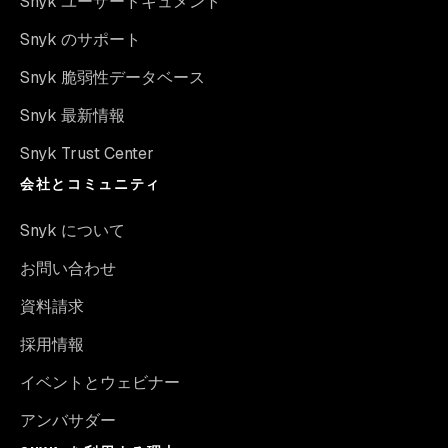
Snyk ユーザードキュメント
Snyk のサポート
Snyk 脆弱性データベース
Snyk 最新情報
Snyk Trust Center
会社とコミュニティ
Snyk について
お問い合わせ
資料請求
採用情報
イベントとウェビナー
アンバサダー