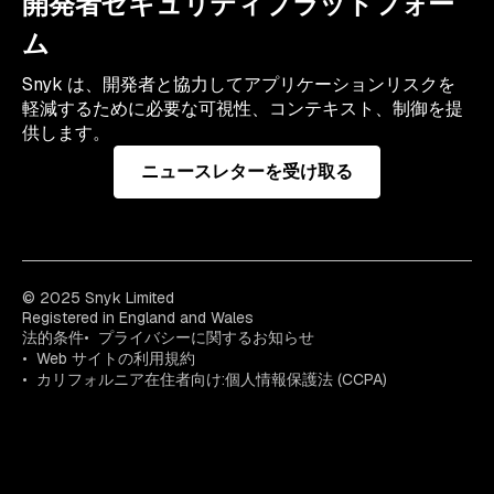
開発者セキュリティプラットフォー
ム
Snyk は、開発者と協力してアプリケーションリスクを
軽減するために必要な可視性、コンテキスト、制御を提
供します。
ニュースレターを受け取る
© 2025 Snyk Limited
Registered in England and Wales
法的条件
プライバシーに関するお知らせ
Web サイトの利用規約
カリフォルニア在住者向け:個人情報保護法 (CCPA)