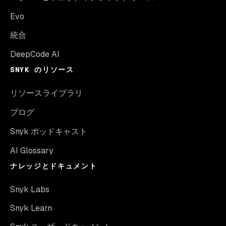
Evo
統合
DeepCode AI
SNYK のリソース
リソースライブラリ
ブログ
Snyk ポッドキャスト
AI Glossary
ナレッジとドキュメント
Snyk Labs
Snyk Learn