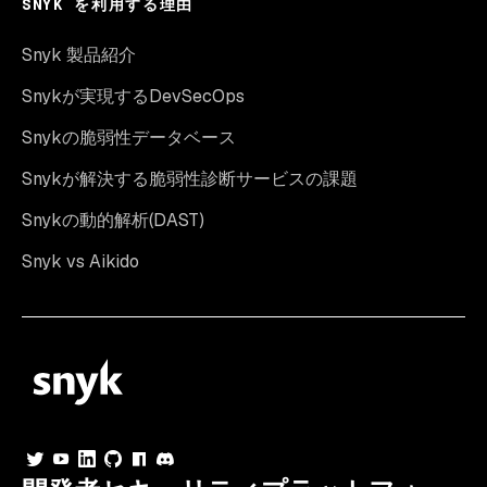
SNYK を利用する理由
Snyk 製品紹介
Snykが実現するDevSecOps
Snykの脆弱性データベース
Snykが解決する脆弱性診断サービスの課題
Snykの動的解析(DAST)
Snyk vs Aikido