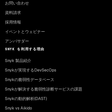
お問い合わせ
資料請求
採用情報
イベントとウェビナー
アンバサダー
SNYK を利用する理由
Snyk 製品紹介
Snykが実現するDevSecOps
Snykの脆弱性データベース
Snykが解決する脆弱性診断サービスの課題
Snykの動的解析(DAST)
Snyk vs Aikido