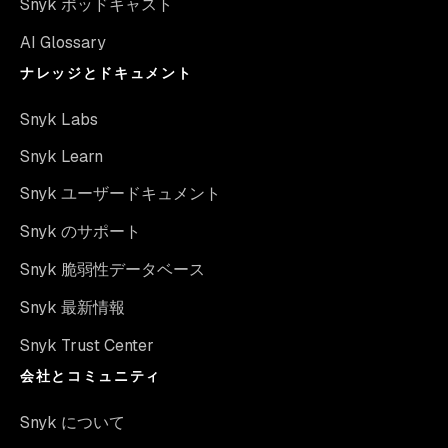
Snyk ポッドキャスト
AI Glossary
ナレッジとドキュメント
Snyk Labs
Snyk Learn
Snyk ユーザードキュメント
Snyk のサポート
Snyk 脆弱性データベース
Snyk 最新情報
Snyk Trust Center
会社とコミュニティ
Snyk について