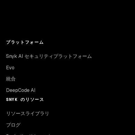
プラットフォーム
Snyk AI セキュリティプラットフォーム
Evo
統合
DeepCode AI
SNYK のリソース
リソースライブラリ
ブログ