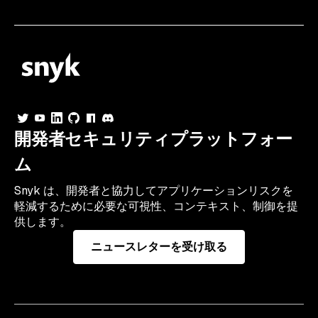
開発者セキュリティプラットフォー
ム
Snyk は、開発者と協力してアプリケーションリスクを
軽減するために必要な可視性、コンテキスト、制御を提
供します。
ニュースレターを受け取る