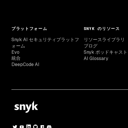
プラットフォーム
SNYK のリソース
Snyk AI セキュリティプラットフ
リソースライブラリ
ォーム
ブログ
Evo
Snyk ポッドキャスト
統合
AI Glossary
DeepCode AI