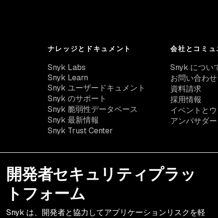
ナレッジとドキュメント
会社とコミュ
Snyk Labs
Snyk につい
Snyk Learn
お問い合わせ
Snyk ユーザードキュメント
資料請求
Snyk のサポート
採用情報
Snyk 脆弱性データベース
イベントとウ
Snyk 最新情報
アンバサダー
Snyk Trust Center
開発者セキュリティプラッ
トフォーム
Snyk は、開発者と協力してアプリケーションリスクを軽