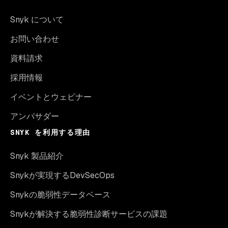
Snyk について
お問い合わせ
資料請求
採用情報
イベントとウェビナー
アンバサダー
SNYK を利用する理由
Snyk 製品紹介
Snykが実現するDevSecOps
Snykの脆弱性データベース
Snykが解決する脆弱性診断サービスの課題