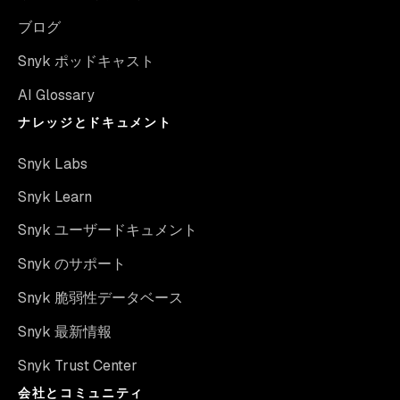
ブログ
Snyk ポッドキャスト
AI Glossary
ナレッジとドキュメント
Snyk Labs
Snyk Learn
Snyk ユーザードキュメント
Snyk のサポート
Snyk 脆弱性データベース
Snyk 最新情報
Snyk Trust Center
会社とコミュニティ