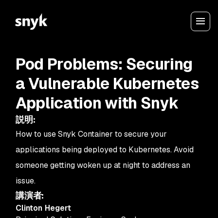
Pod Problems: Securing
a Vulnerable Kubernetes
Application with Snyk
説明
:
How to use Snyk Container to secure your
applications being deployed to Kubernetes. Avoid
someone getting woken up at night to address an
issue.
講演者
:
Clinton Hegert