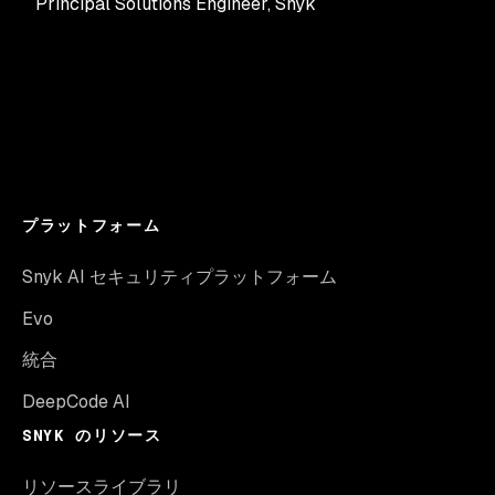
Principal Solutions Engineer
,
Snyk
プラットフォーム
Snyk AI セキュリティプラットフォーム
Evo
統合
DeepCode AI
SNYK のリソース
リソースライブラリ