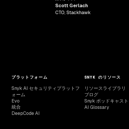
Scott Gerlach
CTO
,
Stackhawk
プラットフォーム
SNYK のリソース
Snyk AI セキュリティプラットフ
リソースライブラリ
ォーム
ブログ
Evo
Snyk ポッドキャスト
統合
AI Glossary
DeepCode AI