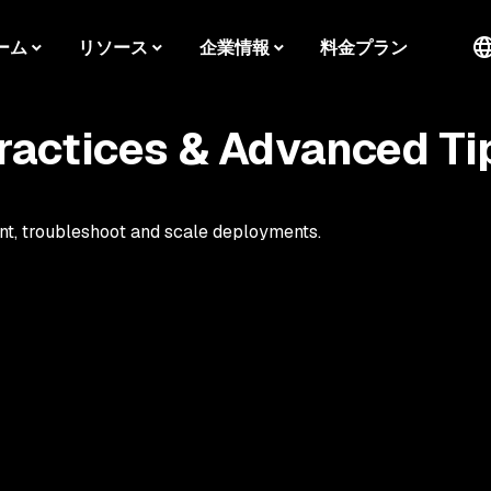
ーム
リソース
企業情報
料金プラン
ractices & Advanced Ti
nt, troubleshoot and scale deployments.