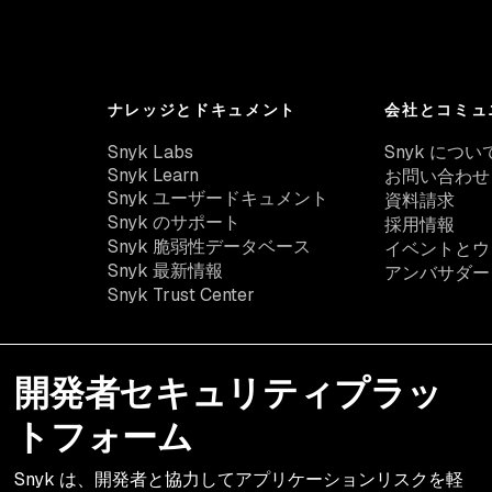
ナレッジとドキュメント
会社とコミュ
Snyk Labs
Snyk につい
Snyk Learn
お問い合わせ
Snyk ユーザードキュメント
資料請求
Snyk のサポート
採用情報
Snyk 脆弱性データベース
イベントとウ
Snyk 最新情報
アンバサダー
Snyk Trust Center
開発者セキュリティプラッ
トフォーム
Snyk は、開発者と協力してアプリケーションリスクを軽