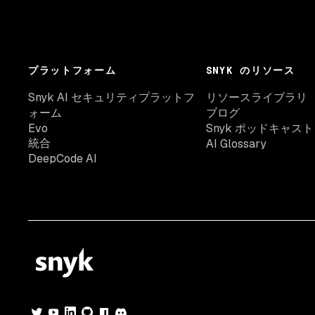
プラットフォーム
SNYK のリソース
Snyk AI セキュリティプラットフ
リソースライブラリ
ォーム
ブログ
Evo
Snyk ポッドキャスト
統合
AI Glossary
DeepCode AI