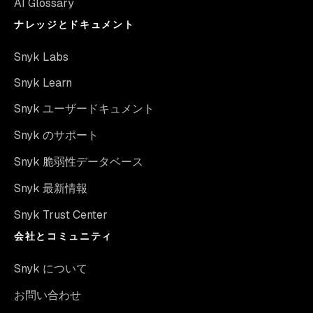
AI Glossary
ナレッジとドキュメント
Snyk Labs
Snyk Learn
Snyk ユーザードキュメント
Snyk のサポート
Snyk 脆弱性データベース
Snyk 最新情報
Snyk Trust Center
会社とコミュニティ
Snyk について
お問い合わせ