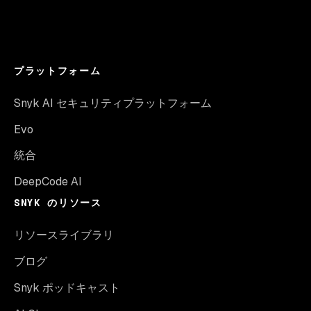
プラットフォーム
Snyk AI セキュリティプラットフォーム
Evo
統合
DeepCode AI
SNYK のリソース
リソースライブラリ
ブログ
Snyk ポッドキャスト