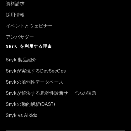
資料請求
採用情報
イベントとウェビナー
アンバサダー
SNYK を利用する理由
Snyk 製品紹介
Snykが実現するDevSecOps
Snykの脆弱性データベース
Snykが解決する脆弱性診断サービスの課題
Snykの動的解析(DAST)
Snyk vs Aikido