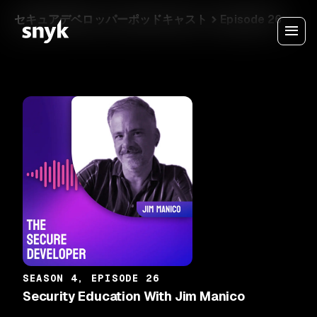
セキュアデベロッパーポッドキャスト
Episode 26
SEASON 4, EPISODE 26
Security Education With Jim Manico