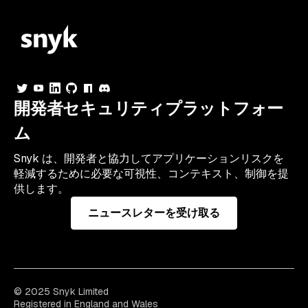
開発者セキュリティプラットフォー
ム
Snyk は、開発者と協力してアプリケーションリスクを
軽減するために必要な可視性、コンテキスト、制御を提
供します。
ニュースレターを受け取る
© 2025 Snyk Limited
Registered in England and Wales