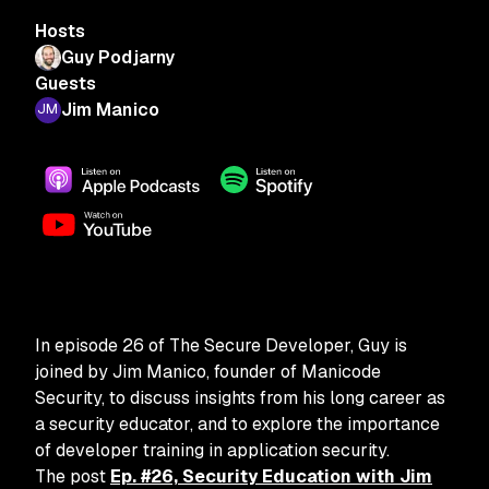
Hosts
Guy Podjarny
Guests
Jim Manico
In episode 26 of The Secure Developer, Guy is
joined by Jim Manico, founder of Manicode
Security, to discuss insights from his long career as
a security educator, and to explore the importance
of developer training in application security.
The post
Ep. #26, Security Education with Jim