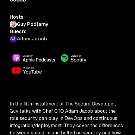
Hosts
Guy Podjarny
Guests
Adam Jacob
In the fifth installment of The Secure Developer,
Guy talks with Chef CTO Adam Jacob about the
role security can play in DevOps and continuous
integration/deployment. They cover the differences
between baked-in and bolted on security and how