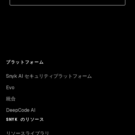
プラットフォーム
Snyk AI セキュリティプラットフォーム
Evo
統合
DeepCode AI
SNYK のリソース
リソースライブラリ