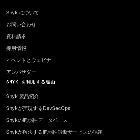
Snyk について
お問い合わせ
資料請求
採用情報
イベントとウェビナー
アンバサダー
SNYK を利用する理由
Snyk 製品紹介
Snykが実現するDevSecOps
Snykの脆弱性データベース
Snykが解決する脆弱性診断サービスの課題