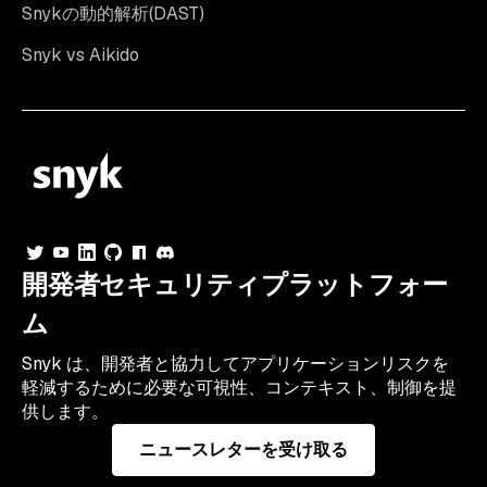
Snykの動的解析(DAST)
Snyk vs Aikido
開発者セキュリティプラットフォー
ム
Snyk は、開発者と協力してアプリケーションリスクを
軽減するために必要な可視性、コンテキスト、制御を提
供します。
ニュースレターを受け取る