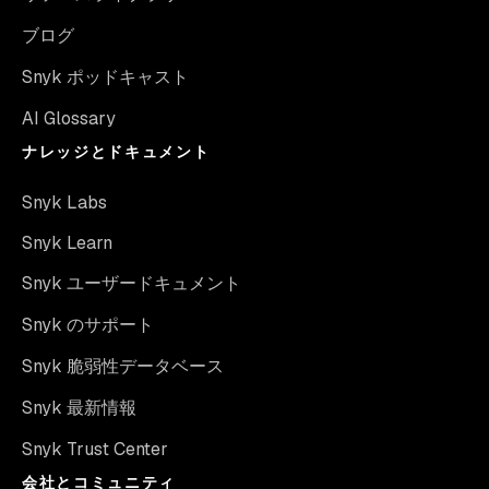
ブログ
Snyk ポッドキャスト
AI Glossary
ナレッジとドキュメント
Snyk Labs
Snyk Learn
Snyk ユーザードキュメント
Snyk のサポート
Snyk 脆弱性データベース
Snyk 最新情報
Snyk Trust Center
会社とコミュニティ