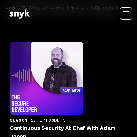
セキュアデベロッパーポッドキャスト
Episode 5
SEASON 1, EPISODE 5
Continuous Security At Chef With Adam
Jacob