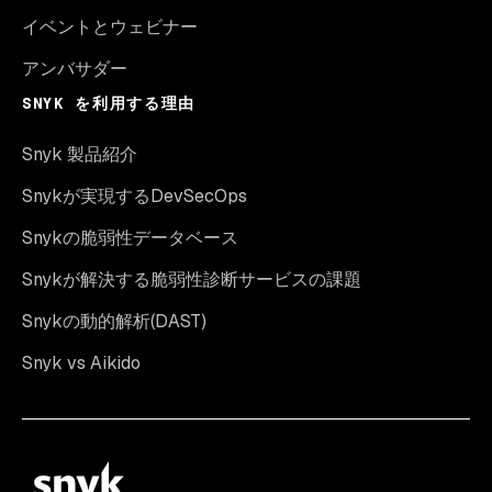
イベントとウェビナー
アンバサダー
SNYK を利用する理由
Snyk 製品紹介
Snykが実現するDevSecOps
Snykの脆弱性データベース
Snykが解決する脆弱性診断サービスの課題
Snykの動的解析(DAST)
Snyk vs Aikido