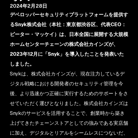
2024年2月28日
デベロッパーセキュリティプラットフォームを提供す
るSnyk株式会社（本社：東京都渋谷区、代表CEO：
ピーター・マッケイ）は、日本全国に展開する大規模
ホームセンターチェーンの株式会社カインズが、
2023年12月に「Snyk」を導入したことを発表いた
しました。
Snykは、株式会社カインズが、現在注力しているデ
ジタル戦略における開発者のセキュリティ管理を今
後、より迅速かつ正確に実行するためのサポートをさ
せていただく運びとなりました。株式会社カインズは
Snykのサービスを活用することで、創業時から築き
上げてきたチェーンストアとしての強みである実店舗
に加え、デジタルとリアルをシームレスにつないだ、