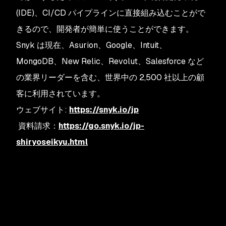
(IDE)、CI/CD パイプラインに直接組み込むことがで
きるので、開発者が簡単に使うことができます。
Snyk は現在、Asurion、Google、Intuit、
MongoDB、New Relic、Revolut、Salesforce など
の業界リーダーを含む、世界中の 2,500 社以上の顧
客に利用されています。
ウェブサイト:
https://snyk.io/jp
資料請求：
https://go.snyk.io/jp-
shiryoseikyu.html