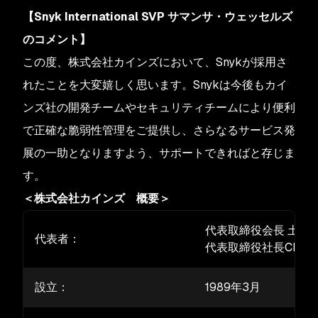
【Snyk International SVP サマンサ・ウェッセルズ
のコメント】
この度、株式会社カインズにおいて、Snykが採用さ
れたことを大変嬉しく思います。Snykは今後もカイ
ンズ社の開発チームやセキュリティチームにより便利
で正確な脆弱性管理をご提供し、さらなるサービス発
展の一助となりますよう、サポートできればと存じま
す。
＜株式会社カインズ 概要＞
代表取締役会長 土屋
代表者：
代表取締役社長CEO 
設立：
1989年3月