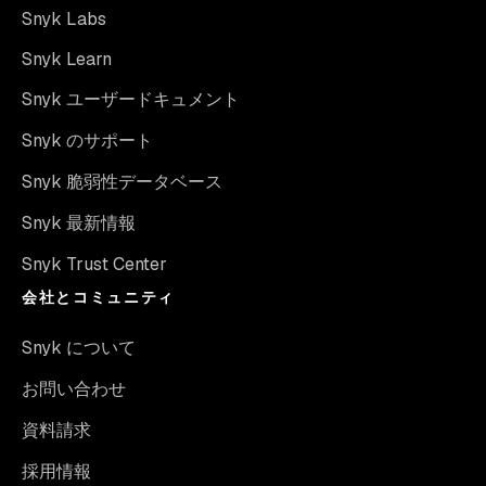
Snyk Labs
Snyk Learn
Snyk ユーザードキュメント
Snyk のサポート
Snyk 脆弱性データベース
Snyk 最新情報
Snyk Trust Center
会社とコミュニティ
Snyk について
お問い合わせ
資料請求
採用情報