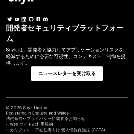
開発者セキュリティプラットフォー
ム
Snyk は、開発者と協力してアプリケーションリスクを
軽減するために必要な可視性、コンテキスト、制御を提
供します。
ニュースレターを受け取る
© 2025 Snyk Limited
Registered in England and Wales
法的条件
プライバシーに関するお知らせ
Web サイトの利用規約
カリフォルニア在住者向け:個人情報保護法 (CCPA)