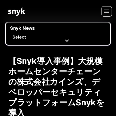
Snyk News
Select
【Snyk導入事例】大規模
ホームセンターチェーン
の株式会社カインズ、デ
ベロッパーセキュリティ
プラットフォームSnykを
導入