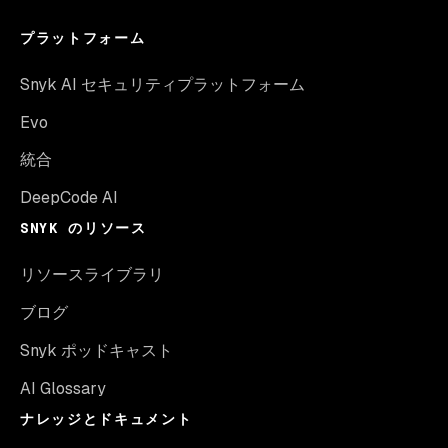
プラットフォーム
Snyk AI セキュリティプラットフォーム
Evo
統合
DeepCode AI
SNYK のリソース
リソースライブラリ
ブログ
Snyk ポッドキャスト
AI Glossary
ナレッジとドキュメント