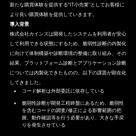
新たな購買体験を提供する“IT小売業”としてお客様に
より良い購買体験を提供していきます。
導入背景
株式会社カインズは開発したシステムを利用者が安心
して利用できる状態にするため、脆弱性診断の内製化
に向けて体制構築や診断環境の整備に取り組み、その
結果、プラットフォーム診断とアプリケーション診断
については内製化できたものの、以下の課題が顕在化
してきました。
コード解析は外部委託に依存している
脆弱性診断が開発工程終盤にあるため、脆弱性
を含むコードの調査/修正による影響範囲の把
握、動作確認等を行う必要があり、大きな手戻
りを発生させている