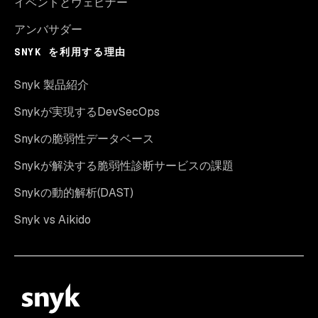
イベントとウェビナー
アンバサダー
SNYK を利用する理由
Snyk 製品紹介
Snykが実現するDevSecOps
Snykの脆弱性データベース
Snykが解決する脆弱性診断サービスの課題
Snykの動的解析(DAST)
Snyk vs Aikido