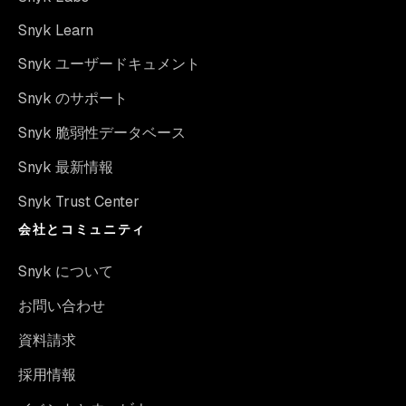
Snyk Learn
Snyk ユーザードキュメント
Snyk のサポート
Snyk 脆弱性データベース
Snyk 最新情報
Snyk Trust Center
会社とコミュニティ
Snyk について
お問い合わせ
資料請求
採用情報