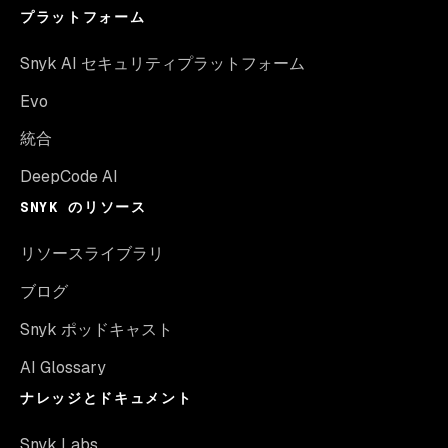
プラットフォーム
Snyk AI セキュリティプラットフォーム
Evo
統合
DeepCode AI
SNYK のリソース
リソースライブラリ
ブログ
Snyk ポッドキャスト
AI Glossary
ナレッジとドキュメント
Snyk Labs