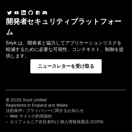
開発者セキュリティプラットフォー
ム
Snyk は、開発者と協力してアプリケーションリスクを
軽減するために必要な可視性、コンテキスト、制御を提
供します。
ニュースレターを受け取る
© 2025 Snyk Limited
Registered in England and Wales
法的条件
プライバシーに関するお知らせ
Web サイトの利用規約
カリフォルニア在住者向け:個人情報保護法 (CCPA)