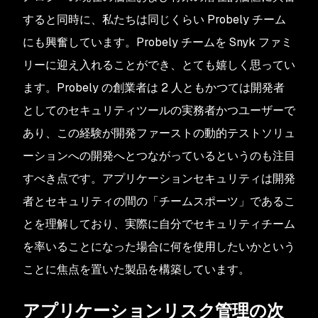
すると同時に、私たちは同じくらい Probely チーム
にも興奮しています。Probely チームを Snyk ファミ
リーに迎え入れることができ、とても嬉しく思ってい
ます。Probely の創業者は 2 人ともかつては開発者
としてのセキュリティツールの実務者かつユーザーで
あり、この経験が開発ファーストの動的テストソリュ
ーションへの開発へとつながっているというのも注目
すべき点です。アプリケーションセキュリティは開発
者とセキュリティの間の「チームスポーツ」であるこ
とを理解しており、実際に自分でセキュリティチーム
を率いることになった場合に何を使用したいかという
ことに焦点を置いた製品を構築しています。
アプリケーションリスク管理の次