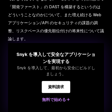
「開発ファースト」の DAST を構築するというのは
どういうことなのかについて、また増え続ける Web
アプリケーション/API のセキュリティの課題の調
整、リスクベースの優先順位付けの将来性について議
論します。
Snyk を導入して安全なアプリケーショ
ンを実現する
Snyk を導入して、最初から安全にビルドし
ましょう。
資料請求
無料で始める