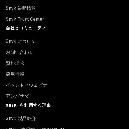
Snyk 最新情報
Snyk Trust Center
会社とコミュニティ
Snyk について
お問い合わせ
資料請求
採用情報
イベントとウェビナー
アンバサダー
SNYK を利用する理由
Snyk 製品紹介