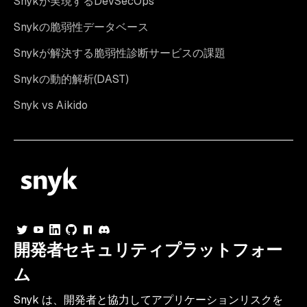
Snykが実現するDevSecOps
Snykの脆弱性データベース
Snykが解決する脆弱性診断サービスの課題
Snykの動的解析(DAST)
Snyk vs Aikido
開発者セキュリティプラットフォー
ム
Snyk は、開発者と協力してアプリケーションリスクを