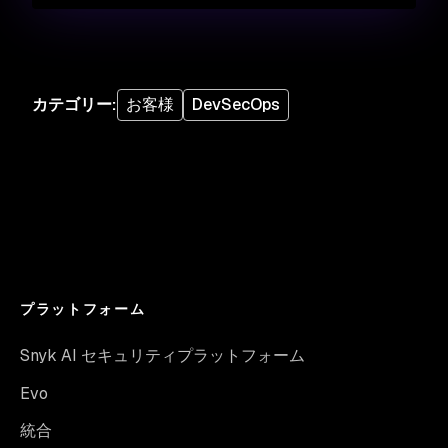
カテゴリー
:
お客様
DevSecOps
プラットフォーム
Snyk AI セキュリティプラットフォーム
Evo
統合