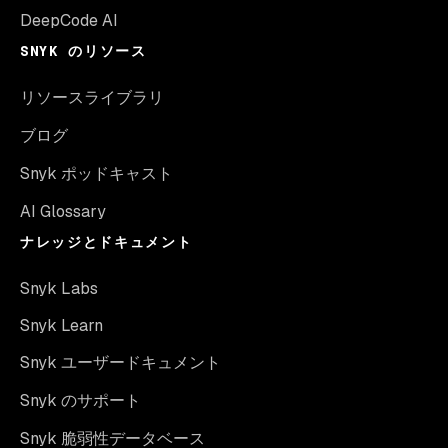
DeepCode AI
SNYK のリソース
リソースライブラリ
ブログ
Snyk ポッドキャスト
AI Glossary
ナレッジとドキュメント
Snyk Labs
Snyk Learn
Snyk ユーザードキュメント
Snyk のサポート
Snyk 脆弱性データベース