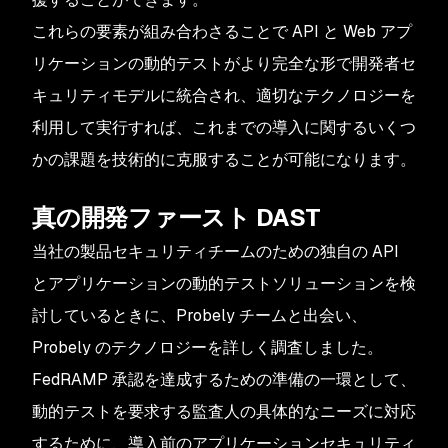
これらの要素が組み合わさることで API と Web アプ
リケーションの動的テストがより完全な形で開発者セ
キュリティモデルに統合され、適切なテクノロジーを
利用して実行すれば、これまでの導入に関するいくつ
かの課題を技術的に克服することが可能になります。
真の開発ファースト DAST
当社の製品セキュリティチームのための独自の API
とアプリケーションの動的テストソリューションを検
討しているときに、Probely チームと出会い、
Probely のテクノロジーを詳しく調査しました。
FedRAMP 承認を達成するための準備の一環として、
動的テストを要求する監査人の具体的なニーズに対応
するために、導入前のアプリケーションセキュリティ