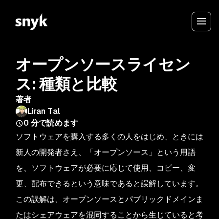
オープンソースライセン
ス: 種類と比較
著者
Liran Tal
0
分で読めます
ソフトウェアを購入する多くの人をはじめ、ときには
新人の開発者さえ、「オープンソース」という用語
を、ソフトウェアが必要に応じて使用、コピー、変
更、配布できるという意味であると誤解しています。
この誤解は、オープンソースとパブリックドメインま
たはシェアウェアを混同することから生じていると考