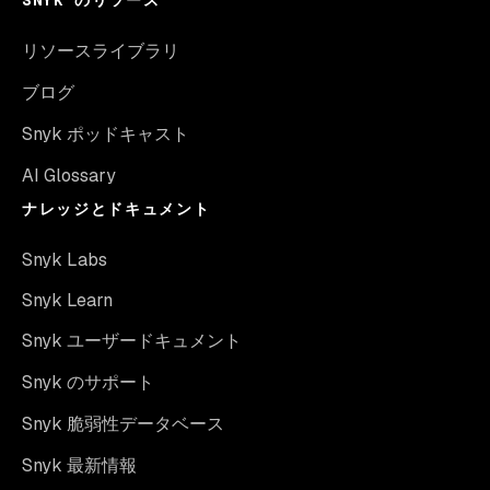
リソースライブラリ
ブログ
Snyk ポッドキャスト
AI Glossary
ナレッジとドキュメント
Snyk Labs
Snyk Learn
Snyk ユーザードキュメント
Snyk のサポート
Snyk 脆弱性データベース
Snyk 最新情報