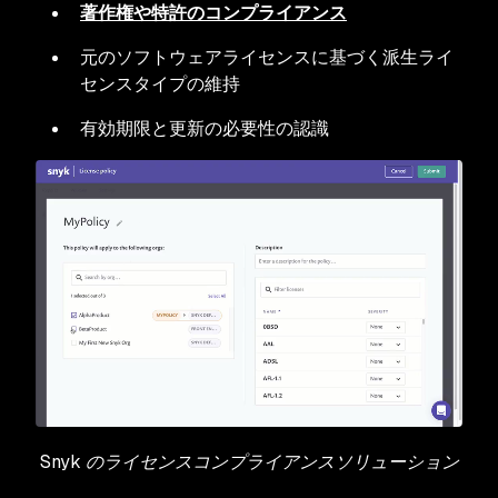
著作権や特許のコンプライアンス
元のソフトウェアライセンスに基づく派生ライ
センスタイプの維持
有効期限と更新の必要性の認識
Snyk のライセンスコンプライアンスソリューション