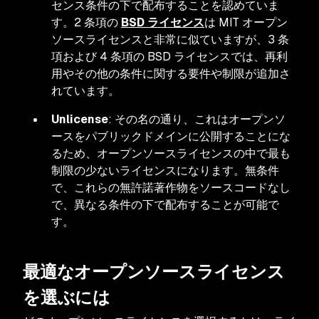
センス条件の下で配布することを認めていま
す。2 条項の
BSD ライセンス
は MIT オープン
ソースライセンスと非常に似ていますが、3 条
項および 4 条項の BSD ライセンスでは、再利
用やその他の条件に関する要件や制限が追加さ
れています。
Unlicense
: その名の通り、これはオープンソ
ースをパブリックドメインに公開することにな
るため、オープンソースライセンスの中で最も
制限の少ないライセンスになります。無条件
で、これらの無許諾著作物をソースコードなし
で、異なる条件の下で配布することが可能で
す。
最適なオープンソースライセンス
を選ぶには