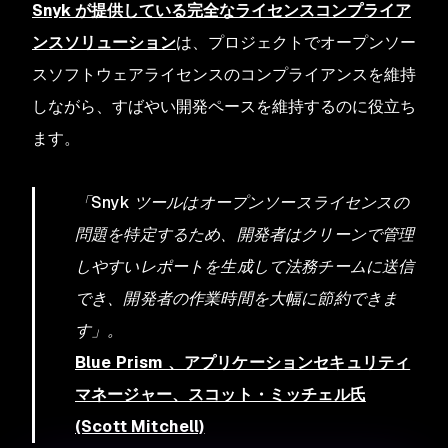
Snyk が提供している完全なライセンスコンプライア
ンスソリューション
は、プロジェクトでオープンソー
スソフトウェアライセンスのコンプライアンスを維持
しながら、すばやい開発ペースを維持するのに役立ち
ます。
「Snyk ツールはオープンソースライセンスの
問題を特定するため、開発者はクリーンで管理
しやすいレポートを生成して法務チームに送信
でき、開発者の作業時間を大幅に節約できま
す」。
Blue Prism 、アプリケーションセキュリティ
マネージャー、スコット・ミッチェル氏
(Scott Mitchell)