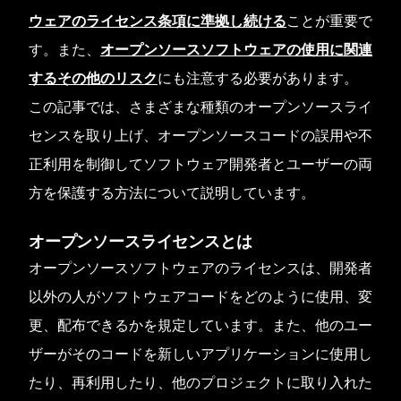
ウェアのライセンス条項に準拠し続ける
ことが重要で
す。また、
オープンソースソフトウェアの使用に関連
するその他のリスク
にも注意する必要があります。
この記事では、さまざまな種類のオープンソースライ
センスを取り上げ、オープンソースコードの誤用や不
正利用を制御してソフトウェア開発者とユーザーの両
方を保護する方法について説明しています。
オープンソースライセンスとは
オープンソースソフトウェアのライセンスは、開発者
以外の人がソフトウェアコードをどのように使用、変
更、配布できるかを規定しています。また、他のユー
ザーがそのコードを新しいアプリケーションに使用し
たり、再利用したり、他のプロジェクトに取り入れた