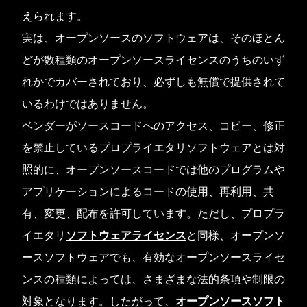
えられます。
実は、オープンソースのソフトウェアは、そのほとん
どが数種類のオープンソースライセンスのうちのいず
れかでカバーされており、必ずしも無償で提供されて
いるわけではありません。
ベンダーがソースコードへのアクセス、コピー、修正
を禁止しているプロプライエタリソフトウェアとは対
照的に、オープンソースコードでは他のプログラムや
アプリケーションによるコードの使用、再利用、共
有、変更、配布を許可しています。ただし、プロプラ
イエタリ
ソフトウェアライセンス
と同様、オープンソ
ースソフトウェアでも、有効なオープンソースライセ
ンスの種類によっては、さまざまな法的条項や制限の
対象となります。したがって、
オープンソースソフト