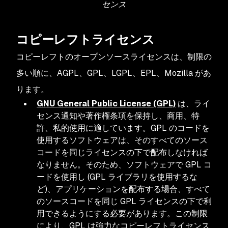
センス
コピーレフトライセンス
コピーレフトのオープンソースライセンスは、制限の
多い順に、AGPL、GPL、LGPL、EPL、Mozilla があ
ります。
GNU General Public License (GPL)
は、ライ
センス通知や著作権条項を保持し、商用、特
許、私的使用に適しています。GPL のコードを
使用するソフトウェアは、そのすべてのソース
コードを同じライセンスの下で配布しなければ
なりません。そのため、ソフトウェアで GPL コ
ードを使用し (GPL ライブラリを使用するな
ど)、アプリケーションを配布する場合、すべて
のソースコードを同じ GPL ライセンスの下で利
用できるようにする必要があります。この制限
により、GPL は強力なコピーレフトライセンス