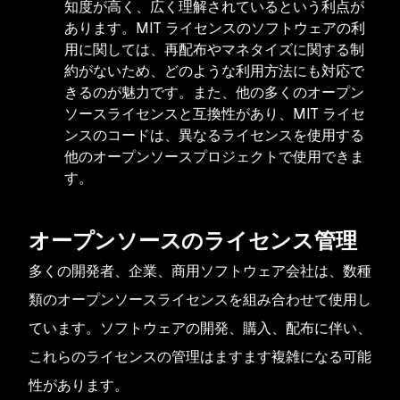
知度が高く、広く理解されているという利点が
あります。MIT ライセンスのソフトウェアの利
用に関しては、再配布やマネタイズに関する制
約がないため、どのような利用方法にも対応で
きるのが魅力です。また、他の多くのオープン
ソースライセンスと互換性があり、MIT ライセ
ンスのコードは、異なるライセンスを使用する
他のオープンソースプロジェクトで使用できま
す。
オープンソースのライセンス管理
多くの開発者、企業、商用ソフトウェア会社は、数種
類のオープンソースライセンスを組み合わせて使用し
ています。ソフトウェアの開発、購入、配布に伴い、
これらのライセンスの管理はますます複雑になる可能
性があります。