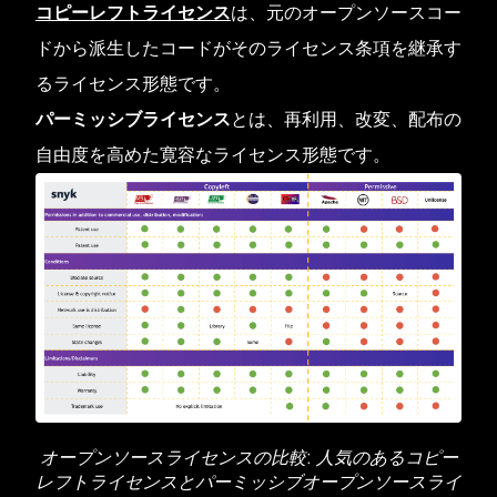
コピーレフトライセンス
は、元のオープンソースコー
ドから派生したコードがそのライセンス条項を継承す
るライセンス形態です。
パーミッシブライセンス
とは、再利用、改変、配布の
自由度を高めた寛容なライセンス形態です。
オープンソースライセンスの比較: 人気のあるコピー
レフトライセンスとパーミッシブオープンソースライ