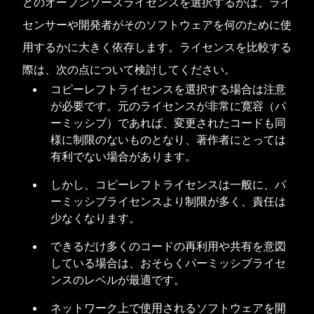
どのオープンソースライセンスを選択するかは、ライ
センサーや開発者がそのソフトウェアを何のために使
用するかに大きく依存します。ライセンスを比較する
際は、次の点について検討してください。
コピーレフトライセンスを選択する場合は注意
が必要です。元のライセンスが非常に寛容（パ
ーミッシブ）であれば、変更されたコードも同
様に制限のないものとなり、著作者にとっては
有利でない場合があります。
しかし、コピーレフトライセンスは一般に、パ
ーミッシブライセンスより制限が多く、責任は
少なくなります。
できるだけ多くのコードの再利用や共有を意図
している場合は、おそらくパーミッシブライセ
ンスのレベルが最適です。
ネットワーク上で使用されるソフトウェアを開