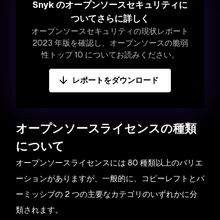
Snyk のオープンソースセキュリティに
ついてさらに詳しく
オープンソースセキュリティの現状レポート
2023 年版を確認し、オープンソースの脆弱
性トップ 10 についてお読みください。
レポートをダウンロード
オープンソースライセンスの種類
について
オープンソースライセンスには 80 種類以上のバリエ
ーションがありますが、一般的に、コピーレフトとパ
ーミッシブの 2 つの主要なカテゴリのいずれかに分
類されます。