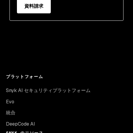
資料請求
プラットフォーム
Snyk AI セキュリティプラットフォーム
Evo
統合
DeepCode AI
SNYK のリソース