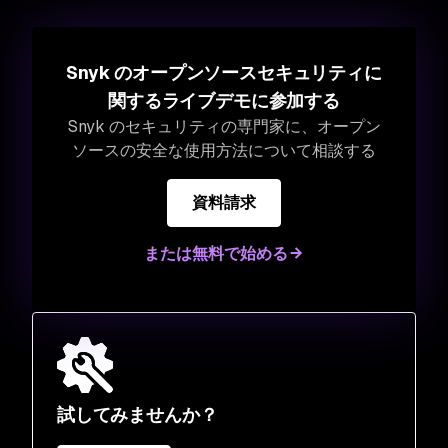
Snyk のオープンソースセキュリティに
関するライブデモに参加する
Snyk のセキュリティの専門家に、オープン
ソースの安全な使用方法について相談する
資料請求
または無料で始める
試してみませんか？