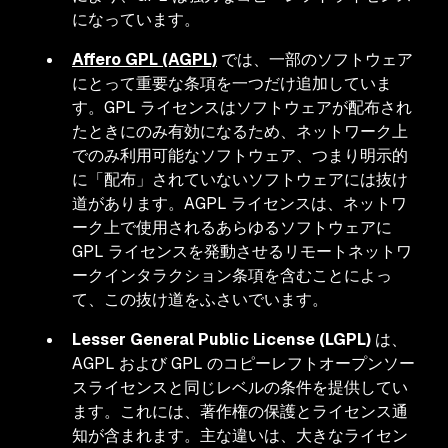
になっています。
Affero GPL (AGPL)
では、一部のソフトウェア
にとって重要な条項を一つだけ追加していま
す。GPL ライセンスはソフトウェアが配布され
たときにのみ有効になるため、ネットワーク上
でのみ利用可能なソフトウェア、つまり明示的
に「配布」されていないソフトウェアには抜け
道があります。AGPL ライセンスは、ネットワ
ーク上で使用されるあらゆるソフトウェアに
GPL ライセンスを発動させるリモートネットワ
ークインタラクション条項を含むことによっ
て、この抜け道をふさいでいます。
Lesser General Public License (LGPL)
は、
AGPL および GPL のコピーレフトオープンソー
スライセンスと同じレベルの条件を提供してい
ます。これには、著作権の保護とライセンス通
知が含まれます。主な違いは、大きなライセン