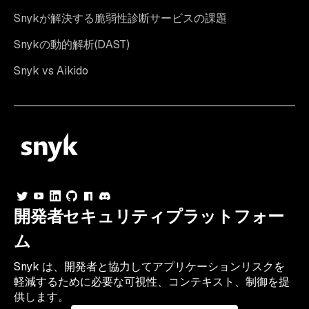
Snykが解決する脆弱性診断サービスの課題
Snykの動的解析(DAST)
Snyk vs Aikido
開発者セキュリティプラットフォー
ム
Snyk は、開発者と協力してアプリケーションリスクを
軽減するために必要な可視性、コンテキスト、制御を提
供します。