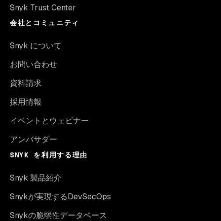
Snyk Trust Center
会社とコミュニティ
Snyk について
お問い合わせ
資料請求
採用情報
イベントとウェビナー
アンバサダー
SNYK を利用する理由
Snyk 製品紹介
Snykが実現するDevSecOps
Snykの脆弱性データベース