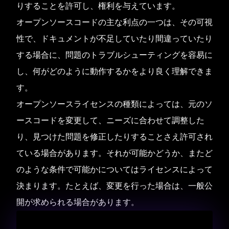
りすることを許可し、権利を与えています。
オープンソースコードの主な利点の一つは、その可視
性で、ドキュメントが不足していたり間違っていたり
する場合に、問題のトラブルシューティングを容易に
し、何がどのように動作するかをより良く理解できま
す。
オープンソースライセンスの種類によっては、元のソ
ースコードを変更して、ニーズに合わせて調整した
り、見つけた問題を修正したりすることさえ許可され
ている場合があります。それが可能かどうか、またど
のような条件で可能かについてはライセンスによって
決まります。たとえば、変更を行った場合は、一般公
開が求められる場合があります。