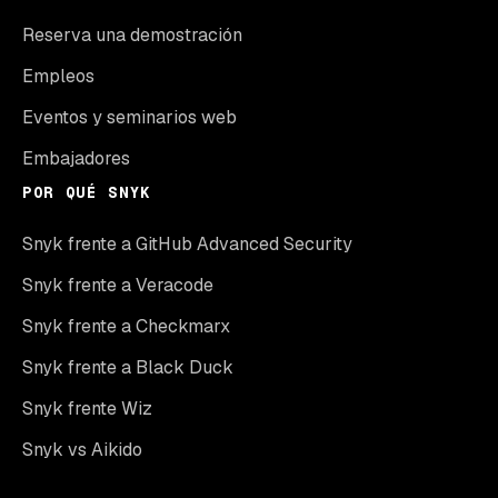
Reserva una demostración
Empleos
Eventos y seminarios web
Embajadores
POR QUÉ SNYK
Snyk frente a GitHub Advanced Security
Snyk frente a Veracode
Snyk frente a Checkmarx
Snyk frente a Black Duck
Snyk frente Wiz
Snyk vs Aikido