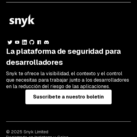
La plataforma de seguridad para
desarrolladores
Snyk te ofrece la visibilidad, el contexto y el control
que necesitas para trabajar junto a los desarrolladores
en la reducción del riesgo de las aplicaciones.
Suscríbete a nuestro boletín
© 2025 Snyk Limited