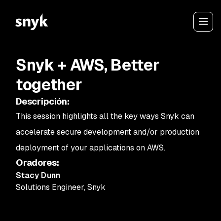
Snyk + AWS, Better
together
Descripción
:
This session highlights all the key ways Snyk can
accelerate secure development and/or production
deployment of your applications on AWS.
Oradores
:
Stacy Dunn
Solutions Engineer
,
Snyk