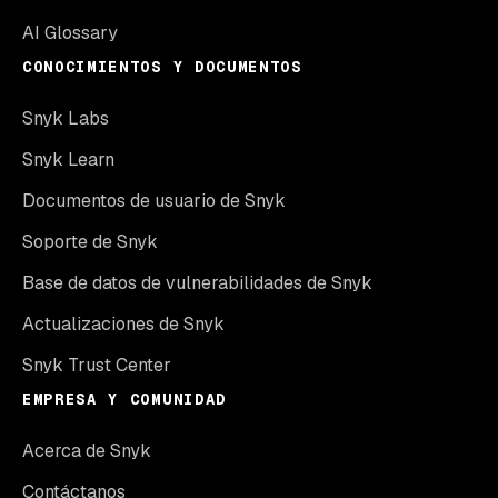
AI Glossary
CONOCIMIENTOS Y DOCUMENTOS
Snyk Labs
Snyk Learn
Documentos de usuario de Snyk
Soporte de Snyk
Base de datos de vulnerabilidades de Snyk
Actualizaciones de Snyk
Snyk Trust Center
EMPRESA Y COMUNIDAD
Acerca de Snyk
Contáctanos