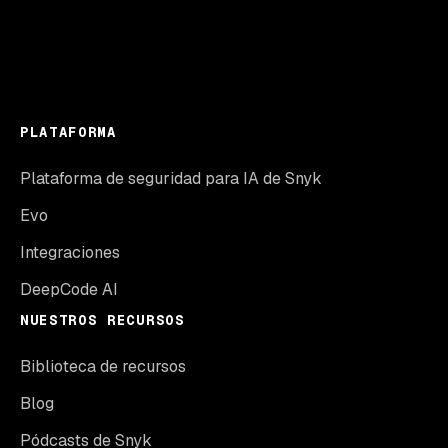
PLATAFORMA
Plataforma de seguridad para IA de Snyk
Evo
Integraciones
DeepCode AI
NUESTROS RECURSOS
Biblioteca de recursos
Blog
Pódcasts de Snyk