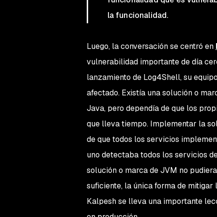
la funcionalidad.
Luego, la conversación se centró en
vulnerabilidad importante de día ce
lanzamiento de Log4Shell, su equipo
afectado. Existía una solución o mar
Java, pero dependía de que los propi
que lleva tiempo. Implementar la so
de que todos los servicios implemen
uno detectaba todos los servicios de
solución o marca de JVM no pudiera 
suficiente, la única forma de mitiga
Kalpesh se lleva una importante lec
en producción.