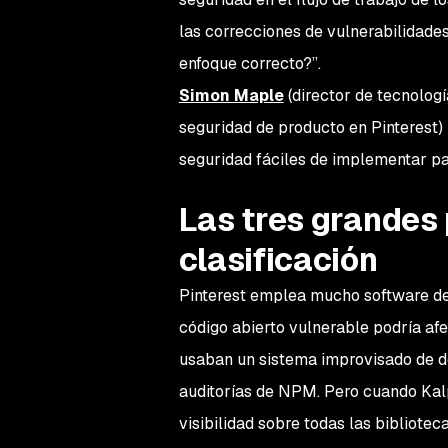
las correcciones de vulnerabilidades
enfoque correcto?”.
Simon Maple
(director de tecnolog
seguridad de producto en Pinterest)
seguridad fáciles de implementar pa
Las tres grandes 
clasificación
Pinterest emplea mucho software de c
código abierto vulnerable podría afe
usaban un sistema improvisado de de
auditorías de NPM. Pero cuando Kalp
visibilidad sobre todas las bibliote