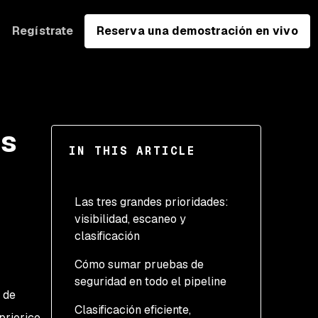
Regístrate
Reserva una demostración en vivo
os
IN THIS ARTICLE
Las tres grandes prioridades:
visibilidad, escaneo y
clasificación
Cómo sumar pruebas de
seguridad en todo el pipeline
 de
Clasificación eficiente,
priorice